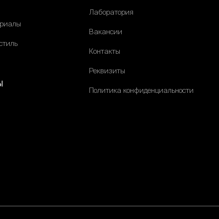
Лаборатория
ериалы
Вакансии
стиль
Контакты
Реквизиты
ы
Политика конфиденциальности