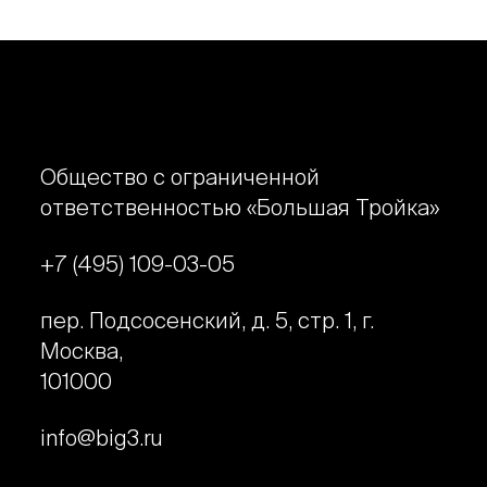
Общество с ограниченной
ответственностью «Большая Тройка»
+7 (495) 109-03-05
пер. Подсосенский, д. 5, стр. 1, г.
Москва,
101000
info@big3.ru