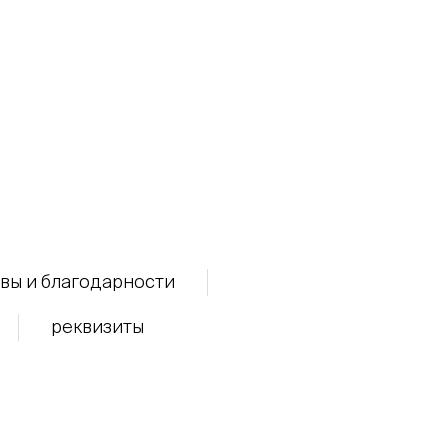
вы и благодарности
реквизиты