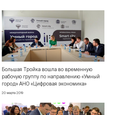
Большая Тройка вошла во временную
рабочую группу по направлению «Умный
город» АНО «Цифровая экономика»
20 марта 2019