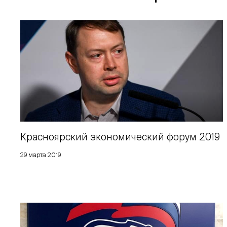
Красноярский экономический форум 2019
29 марта 2019