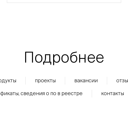
Подробнее
одукты
проекты
вакансии
отзы
фикаты, сведения о по в реестре
контакты