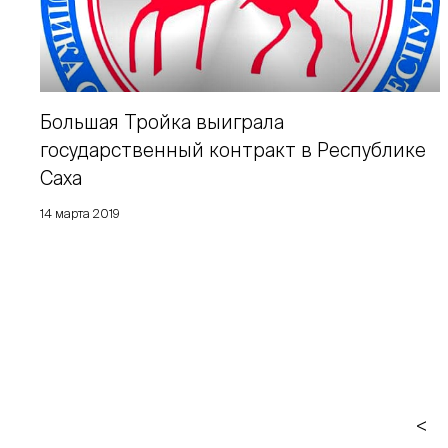
Большая Тройка выиграла
государственный контракт в Республике
Саха
14 марта 2019
<