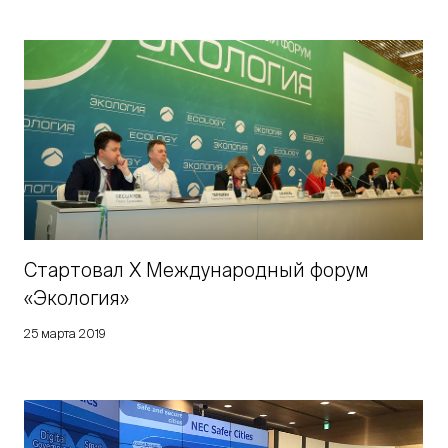
Стартовал Х Международный форум
«Экология»
25 марта 2019