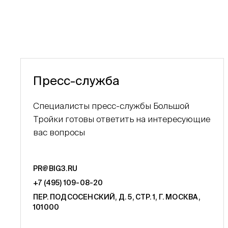
Пресс-служба
Специалисты пресс-службы Большой
Тройки готовы ответить на интересующие
вас вопросы
PR@BIG3.RU
+7 (495) 109-08-20
ПЕР. ПОДСОСЕНСКИЙ, Д. 5, СТР. 1, Г. МОСКВА,
101000