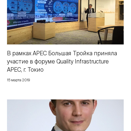
В рамках АPEC Большая Тройка приняла
участие в форуме Quality Infrastructure
APEC, г. Токио
15 марта 2019