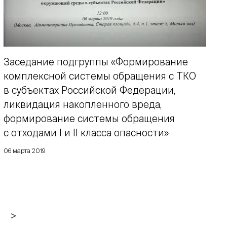
Заседание подгруппы «Формирование
комплексной системы обращения с ТКО
в субъектах Российской Федерации,
ликвидация накопленного вреда,
формирование системы обращения
с отходами I и II класса опасности»
06 марта 2019
>