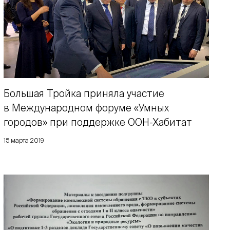
Большая Тройка приняла участие
в Международном форуме «Умных
городов» при поддержке ООН-Хабитат
15 марта 2019