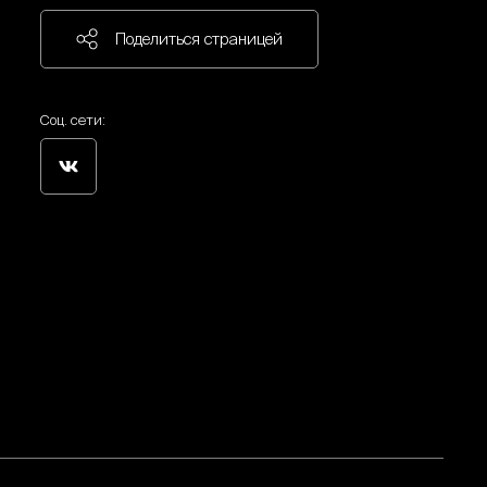
Поделиться страницей
Соц. сети: