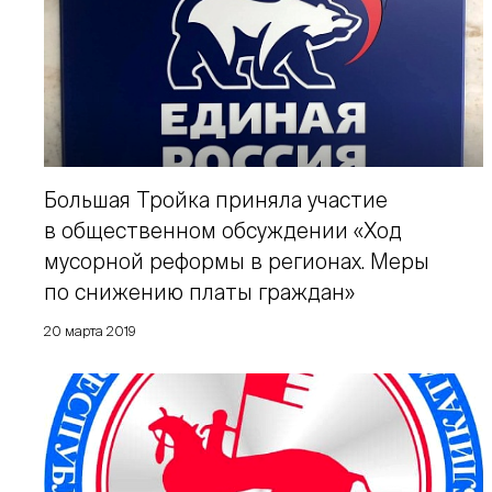
Большая Тройка приняла участие
в общественном обсуждении «Ход
мусорной реформы в регионах. Меры
по снижению платы граждан»
20 марта 2019