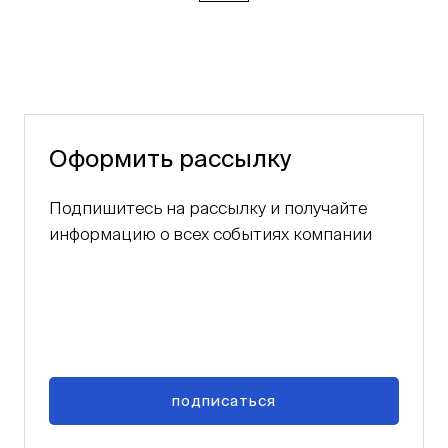
Оформить рассылку
Подпишитесь на рассылку и получайте
информацию о всех событиях компании
подписаться