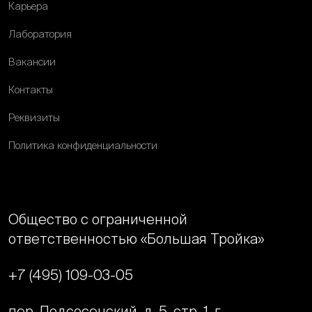
Карьера
Лаборатория
Вакансии
Контакты
Реквизиты
Политика конфиденциальности
Общество с ограниченной
ответственностью «Большая Тройка»
+7 (495) 109-03-05
пер. Подсосенский, д. 5, стр. 1, г.