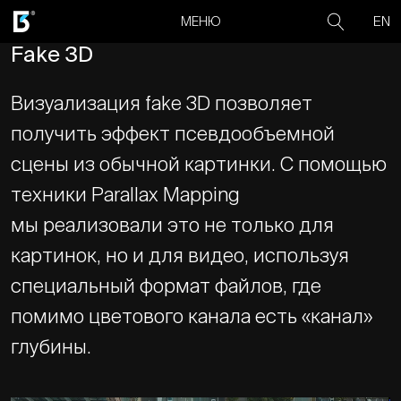
EN
МЕНЮ
Fake 3D
Визуализация fake 3D позволяет
получить эффект псевдообъемной
сцены из обычной картинки. С помощью
техники Parallax Mapping
мы реализовали это не только для
картинок, но и для видео, используя
специальный формат файлов, где
помимо цветового канала есть «канал»
глубины.