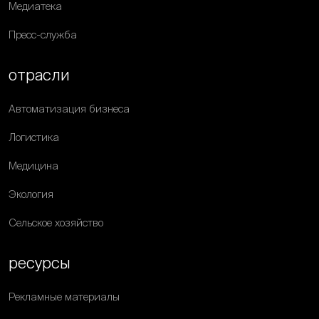
Медиатека
Пресс-служба
отрасли
Автоматизация бизнеса
Логистика
Медицина
Экология
Сельское хозяйство
ресурсы
Рекламные материалы