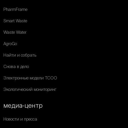
PharmFrame
Smart Waste
Waste Water
AgroGo
Найти и собрать
Снова в дело
Электронные модели ТСОО
Экологический мониторинг
медиа-центр
Новости и пресса