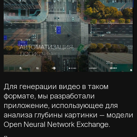
Для генерации видео в таком
формате, мы разработали
приложение, использующее для
анализа глубины картинки — модели
Open Neural Network Exchange.