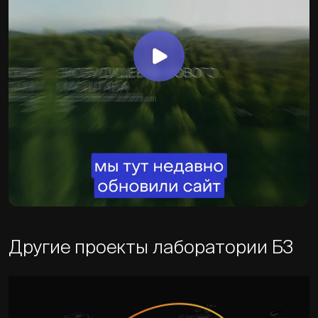
Другие проекты лаборатории Б3