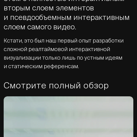
вторым слоем элементов
и псевдообъемным интерактивным
слоем самого видео.
Кстати, это был наш первый опыт разработки
сложной реалтаймовой интерактивной
визуализации только лишь по устным идеям
и статическим референсам.
Смотрите полный обзор