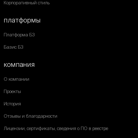
Корпоративный стиль
платформы
Платформа Б3
Базис Б3
компания
О компании
Проекты
История
Отзывы и благодарности
Лицензии, сертификаты, сведения о ПО в реестре