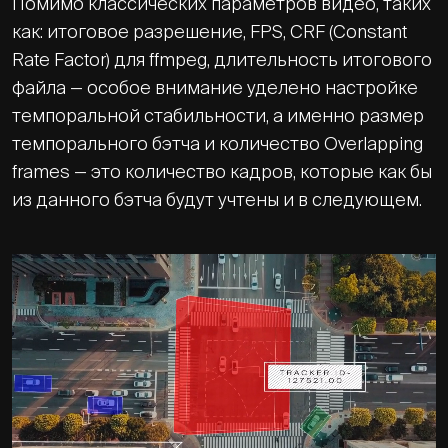
Помимо классических параметров видео, таких
как: итоговое разрешение, FPS, CRF (Constant
Rate Factor) для ffmpeg, длительность итогового
файла — особое внимание уделено настройке
темпоральной стабильности, а именно размер
темпорального бэтча и количество Overlapping
frames — это количество кадров, которые как бы
из данного бэтча будут учтены и в следующем.