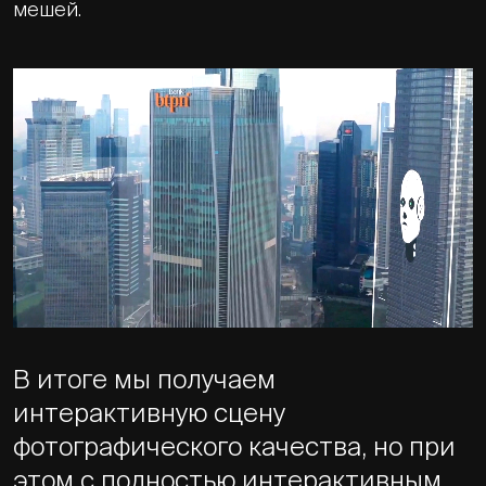
мешей.
В итоге мы получаем
интерактивную сцену
фотографического качества, но при
этом с полностью интерактивным