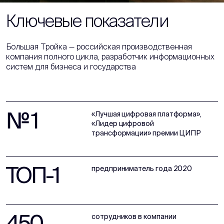
Ключевые показатели
Большая Тройка — российская производственная
компания полного цикла, разработчик информационных
систем для бизнеса и государства
№ 1
«Лучшая цифровая платформа»,
«Лидер цифровой
трансформации» премии ЦИПР
ТОП-1
предприниматель года 2020
450
сотрудников в компании