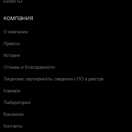
Базис Б3
компания
О компании
Проекты
История
Отзывы и благодарности
Лицензии, сертификаты, сведения о ПО в реестре
Карьера
Лаборатория
Вакансии
Контакты