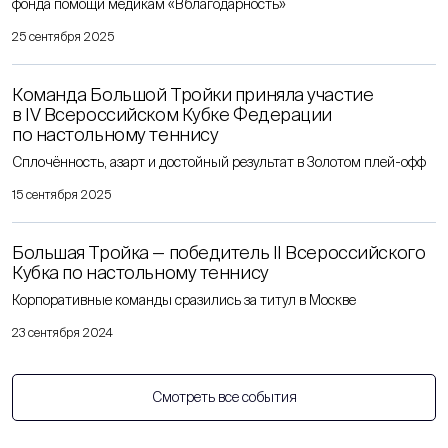
фонда помощи медикам «Вблагодарность»
25 сентября 2025
Команда Большой Тройки приняла участие
в IV Всероссийском Кубке Федерации
по настольному теннису
Сплочённость, азарт и достойный результат в Золотом плей-офф
15 сентября 2025
Большая Тройка — победитель II Всероссийского
Кубка по настольному теннису
Корпоративные команды сразились за титул в Москве
23 сентября 2024
Смотреть все события