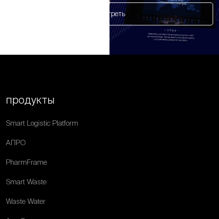
Смотреть
продукты
Smart Logistic Platform
АПРО
PharmFrame
Smart Waste
Waste Water