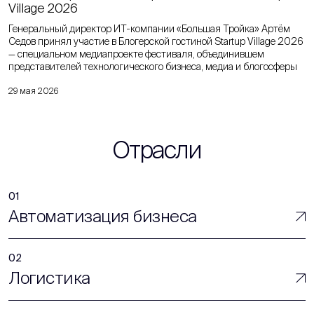
Village 2026
Генеральный директор ИТ-компании «Большая Тройка» Артём
Седов принял участие в Блогерской гостиной Startup Village 2026
— специальном медиапроекте фестиваля, объединившем
представителей технологического бизнеса, медиа и блогосферы
29 мая 2026
Отрасли
Автоматизация бизнеса
Логистика