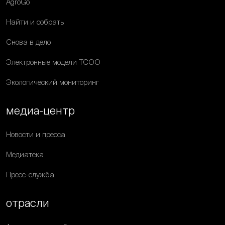
AgroGo
Найти и собрать
Снова в дело
Электронные модели ТСОО
Экологический мониторинг
медиа-центр
Новости и пресса
Медиатека
Пресс-служба
отрасли