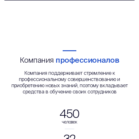
Компания
профессионалов
Компания поддерживает стремление к
профессиональному совершенствованию и
приобретению новых знаний, поэтому вкладывает
средства в обучение своих сотрудников
450
человек
32