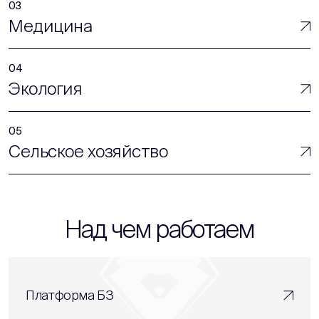
Медицина
Экология
Сельское хозяйство
Над чем работаем
Платформа БЗ