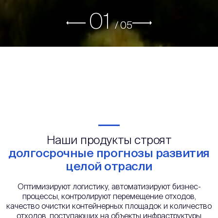
01
/
05
Наши продукты строят
долгосрочные прогнозы развития
целой отрасли
Оптимизируют логистику, автоматизируют бизнес-
процессы, контролируют перемещение отходов,
качество очистки контейнерных площадок и количество
отходов, поступающих на объекты инфраструктуры