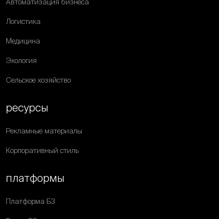
Автоматизация бизнеса
Логистика
Медицина
Экология
Сельское хозяйство
ресурсы
Рекламные материалы
Корпоративный стиль
платформы
Платформа Б3