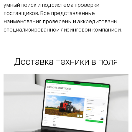
умный поиск и подсистема проверки
поставщиков. Все представленные
наименования проверены и аккредитованы
специализированной лизинговой компанией.
Доставка техники в поля