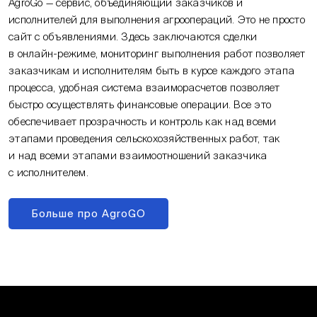
AgroGo — сервис, объединяющий заказчиков и
исполнителей для выполнения агроопераций. Это не просто
сайт с объявлениями. Здесь заключаются сделки
в онлайн-режиме, мониторинг выполнения работ позволяет
заказчикам и исполнителям быть в курсе каждого этапа
процесса, удобная система взаиморасчетов позволяет
быстро осуществлять финансовые операции. Все это
обеспечивает прозрачность и контроль как над всеми
этапами проведения сельскохозяйственных работ, так
и над всеми этапами взаимоотношений заказчика
с исполнителем.
Больше про AgroGO