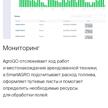
Мониторинг
AgroGO отслеживает ход работ
и местонахождение арендованной техники,
а SmartAGRO подсчитывает расход топлива,
оформляет путевые листы и помогает
определить необходимые ресурсы
для обработки полей.