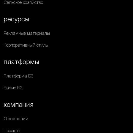
Сельское хозяйство
ресурсы
Рекламные материалы
Корпоративный стиль
платформы
Платформа Б3
Базис Б3
компания
О компании
Проекты