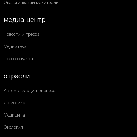
Экологический мониторинг
медиа-центр
Новости и пресса
Медиатека
Пресс-служба
отрасли
Автоматизация бизнеса
Логистика
Медицина
Экология