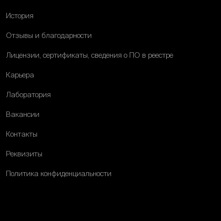
История
Отзывы и благодарности
Лицензии, сертификаты, сведения о ПО в реестре
Карьера
Лаборатория
Вакансии
Контакты
Реквизиты
Политика конфиденциальности