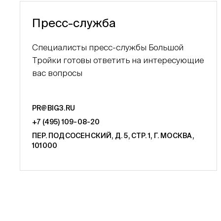
Пресс-служба
Специалисты пресс-службы Большой
Тройки готовы ответить на интересующие
вас вопросы
PR@BIG3.RU
+7 (495) 109-08-20
ПЕР. ПОДСОСЕНСКИЙ, Д. 5, СТР. 1, Г. МОСКВА,
101000