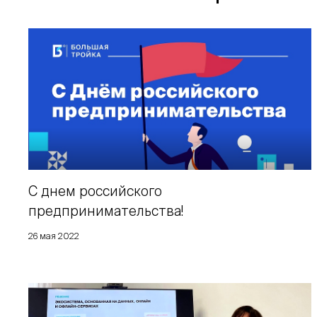
С днем российского
предпринимательства!
26 мая 2022