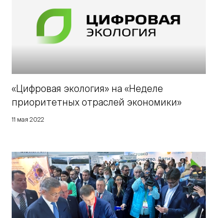
«Цифровая экология» на «Неделе
приоритетных отраслей экономики»
11 мая 2022