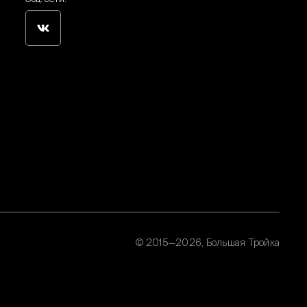
© 2015—2026, Большая Тройка
Политика обработки персональных данных