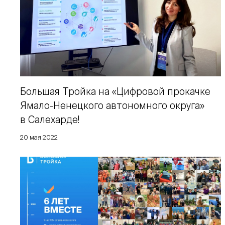
Большая Тройка на «Цифровой прокачке
Ямало-Ненецкого автономного округа»
в Салехарде!
20 мая 2022