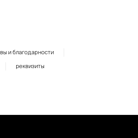
вы и благодарности
реквизиты