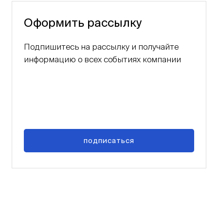
Оформить рассылку
Подпишитесь на рассылку и получайте
информацию о всех событиях компании
подписаться