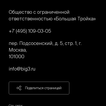
Общество с ограниченной
ответственностью «Большая Тройка»
+7 (495) 109-03-05
пер. Подсосенский, д. 5, стр. 1, г.
Москва,
101000
info@big3.ru
Поделиться страницей
Соц. сети: