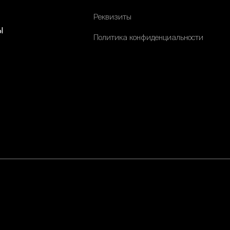
Реквизиты
ы
Политика конфиденциальности