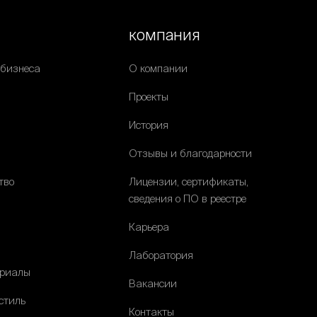
компания
 бизнеса
О компании
Проекты
История
Отзывы и благодарности
тво
Лицензии, сертификаты,
сведения о ПО в реестре
Карьера
Лаборатория
ериалы
Вакансии
стиль
Контакты