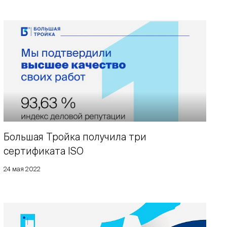
Большая Тройка получила три
сертификата ISO
24 мая 2022