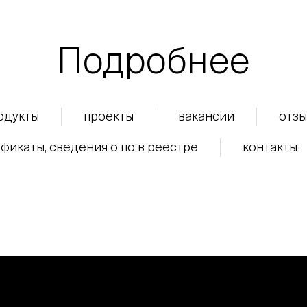
Подробнее
одукты
проекты
вакансии
отзы
фикаты, сведения о по в реестре
контакты