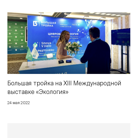
Большая тройка на XIII Международной
выставке «Экология»
24 мая 2022