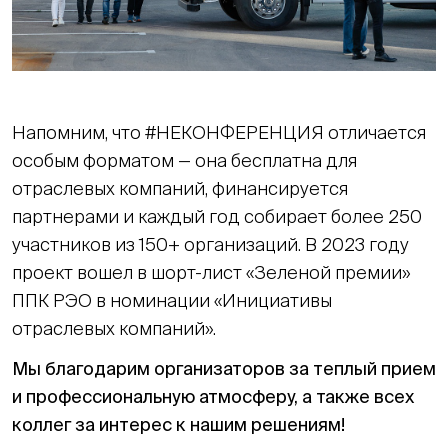
Напомним, что #НЕКОНФЕРЕНЦИЯ отличается
особым форматом — она бесплатна для
отраслевых компаний, финансируется
партнерами и каждый год собирает более 250
участников из 150+ организаций. В 2023 году
проект вошел в шорт-лист «Зеленой премии»
ППК РЭО в номинации «Инициативы
отраслевых компаний».
Мы благодарим организаторов за теплый прием
и профессиональную атмосферу, а также всех
коллег за интерес к нашим решениям!