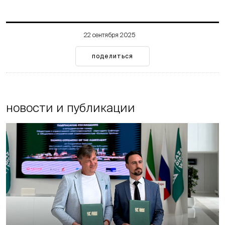
22 сентября 2025
поделиться
новости и публикации