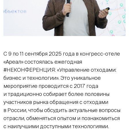
С 9 по 11 сентября 2025 года в конгресс-отеле
«Ареал» состоялась ежегодная
#НЕКОНФЕРЕНЦИЯ: «Управление отходами:
бизнес и технологии». Это уникальное
мероприятие проводится с 2017 года
и традиционно собирает более половины
участников рынка обращения с отходами
в России, чтобы обсудить актуальные вопросы
отрасли, обменяться опытом и познакомиться
с наилучшими доступными технологиями.