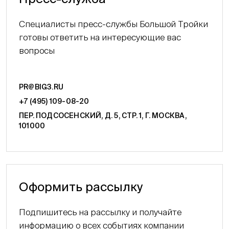
Специалисты пресс-службы Большой Тройки
готовы ответить на интересующие вас
вопросы
PR@BIG3.RU
+7 (495) 109-08-20
ПЕР. ПОДСОСЕНСКИЙ, Д. 5, СТР. 1, Г. МОСКВА,
101000
Оформить рассылку
Подпишитесь на рассылку и получайте
информацию о всех событиях компании