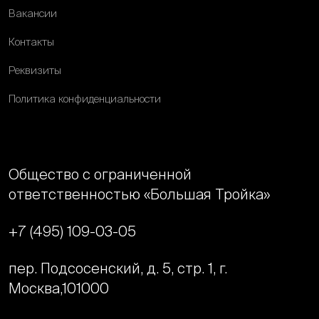
Вакансии
Контакты
Реквизиты
Политика конфиденциальности
Общество с ограниченной
ответственностью «Большая Тройка»
+7 (495) 109-03-05
пер. Подсосенский, д. 5, стр. 1, г.
Москва,
101000