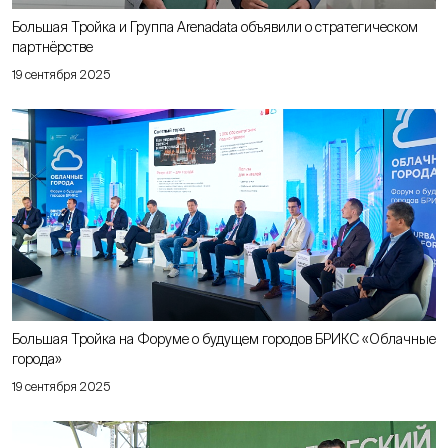
Большая Тройка и Группа Arenadata объявили о стратегическом
партнёрстве
19 сентября 2025
Большая Тройка на Форуме о будущем городов БРИКС «Облачные
города»
19 сентября 2025