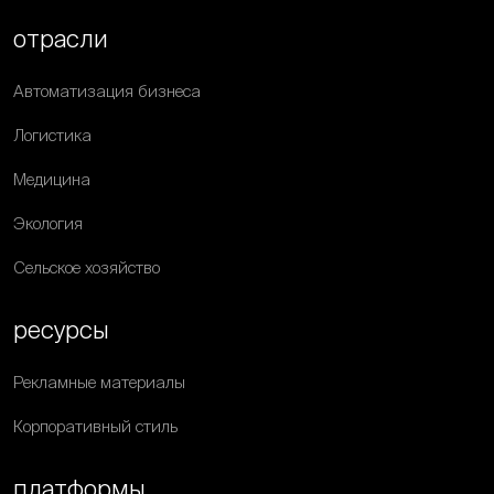
отрасли
Автоматизация бизнеса
Логистика
Медицина
Экология
Сельское хозяйство
ресурсы
Рекламные материалы
Корпоративный стиль
платформы