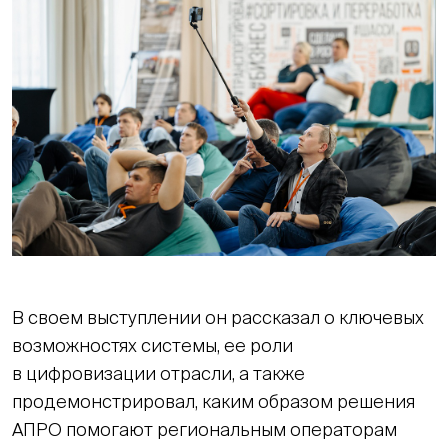
В своем выступлении он рассказал о ключевых
возможностях системы, ее роли
в цифровизации отрасли, а также
продемонстрировал, каким образом решения
АПРО помогают региональным операторам