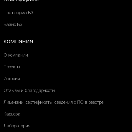
Платформа Б3
Базис Б3
компания
О компании
Проекты
История
Отзывы и благодарности
Лицензии, сертификаты, сведения о ПО в реестре
Карьера
Лаборатория