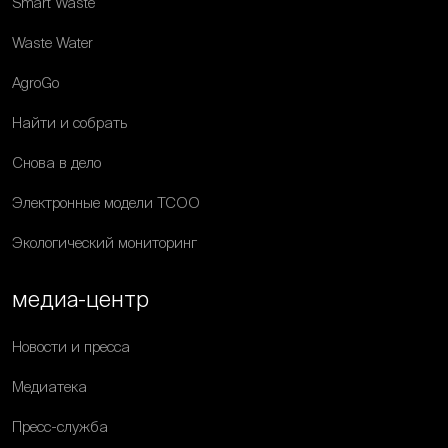
Smart Waste
Waste Water
AgroGo
Найти и собрать
Снова в дело
Электронные модели ТСОО
Экологический мониторинг
медиа-центр
Новости и пресса
Медиатека
Пресс-служба