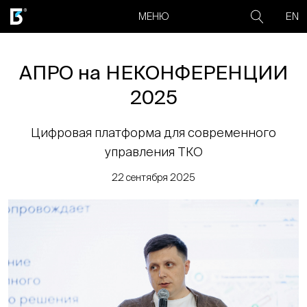
EN
МЕНЮ
АПРО на НЕКОНФЕРЕНЦИИ
2025
Цифровая платформа для современного
управления ТКО
22 сентября 2025