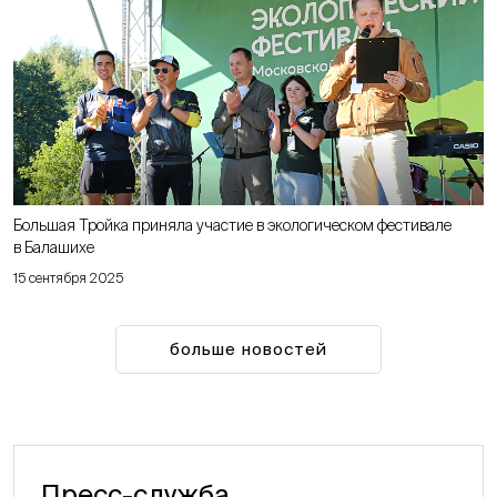
Большая Тройка приняла участие в экологическом фестивале
в Балашихе
15 сентября 2025
больше новостей
Пресс-служба