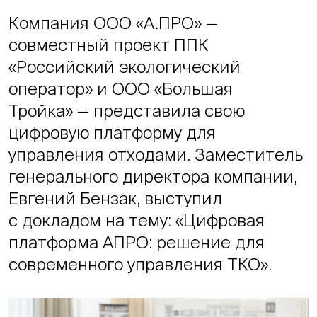
Компания ООО «А.ПРО» —
совместный проект ППК
«Российский экологический
оператор» и ООО «Большая
Тройка» — представила свою
цифровую платформу для
управления отходами. Заместитель
генерального директора компании,
Евгений Бензак, выступил
с докладом на тему: «Цифровая
платформа АПРО: решение для
современного управления ТКО».