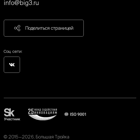
info@big3.ru
Поделиться страницей
Соц. сети:
© 2015—2026, Большая Тройка