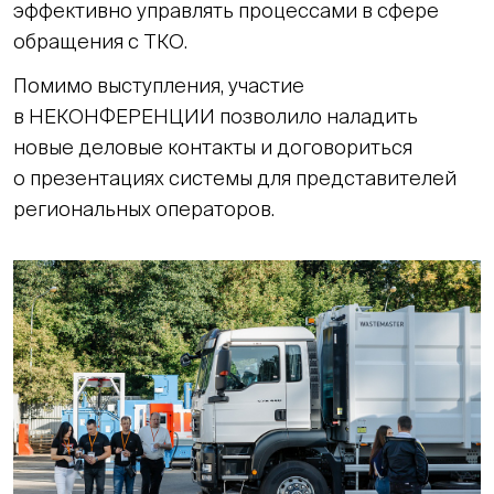
эффективно управлять процессами в сфере
обращения с ТКО.
Помимо выступления, участие
в НЕКОНФЕРЕНЦИИ позволило наладить
новые деловые контакты и договориться
о презентациях системы для представителей
региональных операторов.