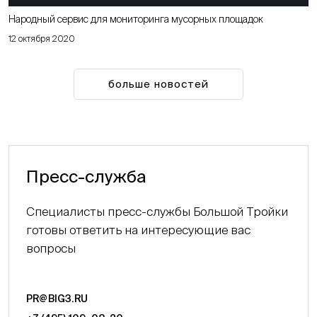
Народный сервис для мониторинга мусорных площадок
12 октября 2020
больше новостей
Пресс-служба
Специалисты пресс-службы Большой Тройки
готовы ответить на интересующие вас
вопросы
PR@BIG3.RU