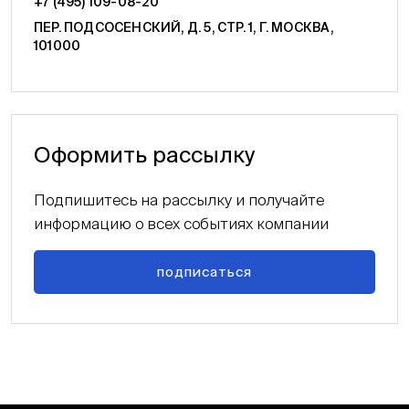
+7 (495) 109-08-20
ПЕР. ПОДСОСЕНСКИЙ, Д. 5, СТР. 1, Г. МОСКВА,
101000
Оформить рассылку
Подпишитесь на рассылку и получайте
информацию о всех событиях компании
подписаться