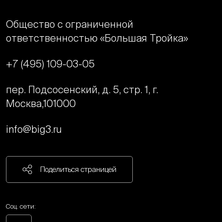
Общество с ограниченной
ответственностью «Большая Тройка»
+7 (495) 109-03-05
пер. Подсосенский, д. 5, стр. 1, г.
Москва,
101000
info@big3.ru
Поделиться страницей
Соц. сети: