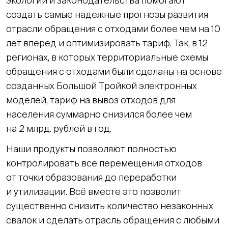
экологии и законодательства помогают
создать самые надежные прогнозы развития
отрасли обращения с отходами более чем на 10
лет вперед и оптимизировать тариф. Так, в 12
регионах, в которых территориальные схемы
обращения с отходами были сделаны на основе
созданных Большой Тройкой электронных
моделей, тариф на вывоз отходов для
населения суммарно снизился более чем
на 2 млрд. рублей в год.
Наши продукты позволяют полностью
контролировать все перемещения отходов
от точки образования до переработки
и утилизации. Всё вместе это позволит
существенно снизить количество незаконных
свалок и сделать отрасль обращения с любыми