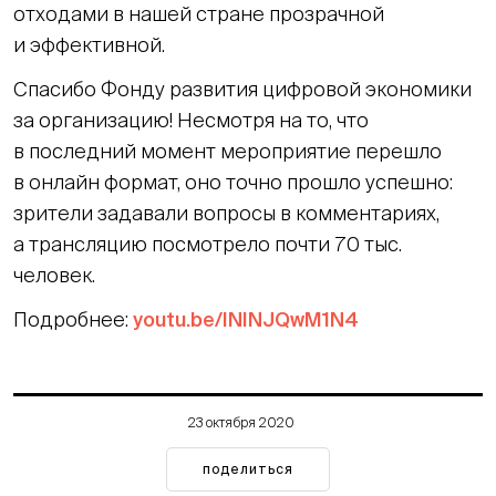
отходами в нашей стране прозрачной
и эффективной.
Спасибо Фонду развития цифровой экономики
за организацию! Несмотря на то, что
в последний момент мероприятие перешло
в онлайн формат, оно точно прошло успешно:
зрители задавали вопросы в комментариях,
а трансляцию посмотрело почти 70 тыс.
человек.
Подробнее:
youtu.be/ININJQwM1N4
23 октября 2020
поделиться