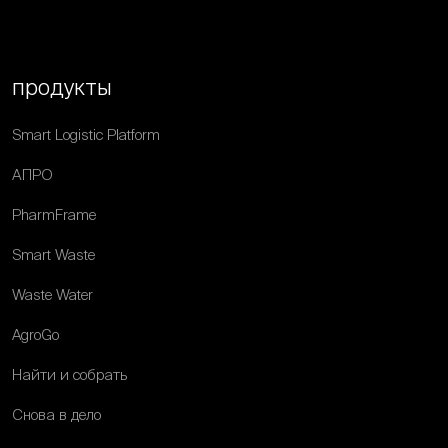
продукты
Smart Logistic Platform
АПРО
PharmFrame
Smart Waste
Waste Water
AgroGo
Найти и собрать
Снова в дело