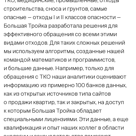
ТКО, медицинские, промышленные, отходы
строительства, сноса и грунтов, самые
опасные — отходы I и II классов опасности —
Большая Тройка разработала решения для
эффективного обращения со всеми этими
видами отходов. Для таких сложных решений
мы используем алгоритмы, созданные нашей
командой математиков и программистов,
и большие данные. Например, только для
обращения с ТКО наши аналитики оценивают
информацию из примерно 100 банков данных,
как из открытых источников типа сайтов
о продажи квартир, так и закрытых, на доступ
к которым Большая Тройка обладает
специальными лицензиями. Эти данные, а еще
квалификация и опыт наших коллег в области