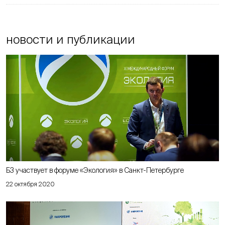
новости и публикации
Б3 участвует в форуме «Экология» в Санкт-Петербурге
22 октября 2020