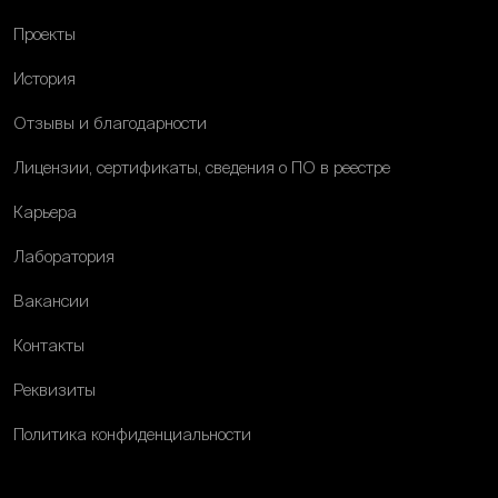
Проекты
История
Отзывы и благодарности
Лицензии, сертификаты, сведения о ПО в реестре
Карьера
Лаборатория
Вакансии
Контакты
Реквизиты
Политика конфиденциальности