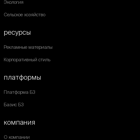
Экология
Сельское хозяйство
ресурсы
Рекламные материалы
Корпоративный стиль
платформы
Платформа Б3
Базис Б3
компания
О компании