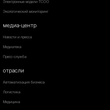
Электронные модели ТСОО
Экологический мониторинг
медиа-центр
Новости и пресса
Медиатека
Пресс-служба
отрасли
Автоматизация бизнеса
Логистика
Медицина