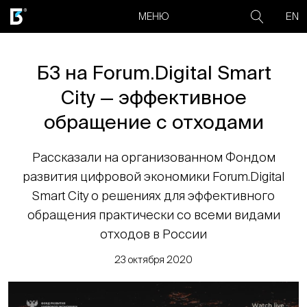
EN
МЕНЮ
Б3 на Forum.Digital Smart
City — эффективное
обращение с отходами
Рассказали на организованном Фондом
развития цифровой экономики Forum.Digital
Smart City о решениях для эффективного
обращения практически со всеми видами
отходов в России
23 октября 2020