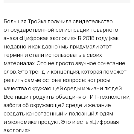
Большая Тройка получила свидетельство
о государственной регистрации товарного
знака «Цифровая экология». В 2018 году (как
недавно и как давно!) мы придумали этот
термин и стали использовать в своих
материалах. Это не просто звучное сочетание
слов. Это тренд и концепция, которая поможет
решить самые острые вопросы: вопросы
качества окружающей среды и жизни людей.
Все наши продукты объединяют ИТ-технологии,
забота об окружающей среде и желание
создать качественный и полезный людям
и экономике продукт. Это и есть «Цифровая
экология»!