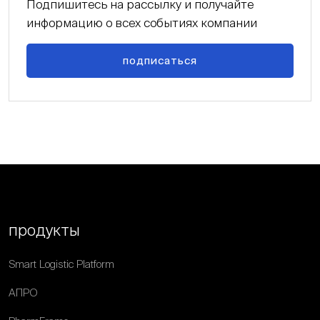
Подпишитесь на рассылку и получайте
информацию о всех событиях компании
подписаться
продукты
Smart Logistic Platform
АПРО