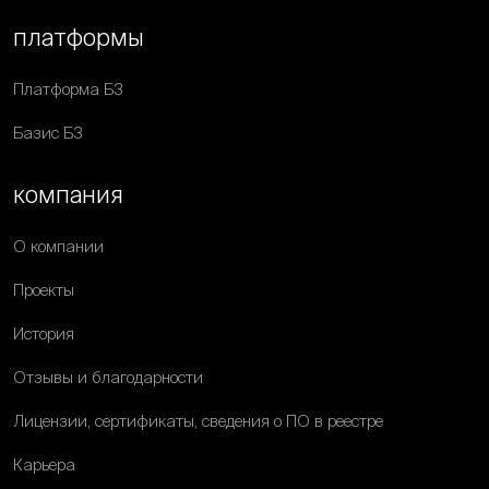
платформы
Платформа Б3
Базис Б3
компания
О компании
Проекты
История
Отзывы и благодарности
Лицензии, сертификаты, сведения о ПО в реестре
Карьера