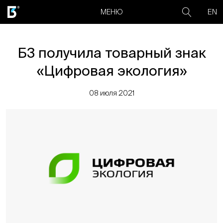
EN
МЕНЮ
Б3 получила товарный знак
«Цифровая экология»
08 июля 2021