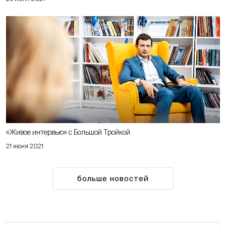
«Живое интервью» с Большой Тройкой
21 июня 2021
больше новостей