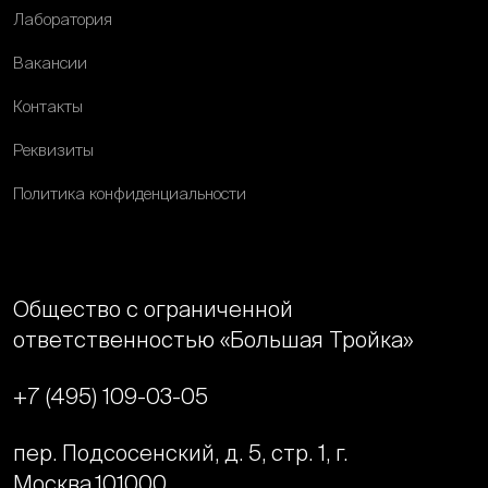
Лаборатория
Вакансии
Контакты
Реквизиты
Политика конфиденциальности
Общество с ограниченной
ответственностью «Большая Тройка»
+7 (495) 109-03-05
пер. Подсосенский, д. 5, стр. 1, г.
Москва,
101000