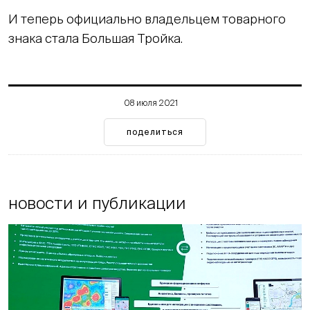
И теперь официально владельцем товарного
знака стала Большая Тройка.
08 июля 2021
поделиться
новости и публикации