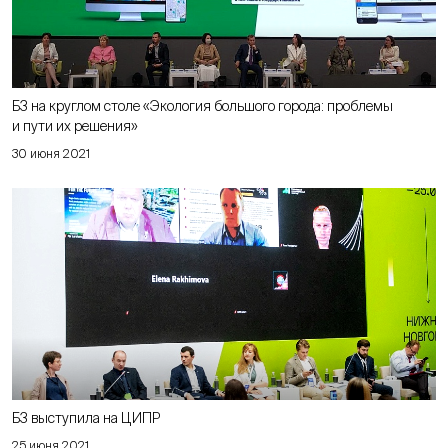
Б3 на круглом столе «Экология большого города: проблемы
и пути их решения»
30 июня 2021
Б3 выступила на ЦИПР
25 июня 2021