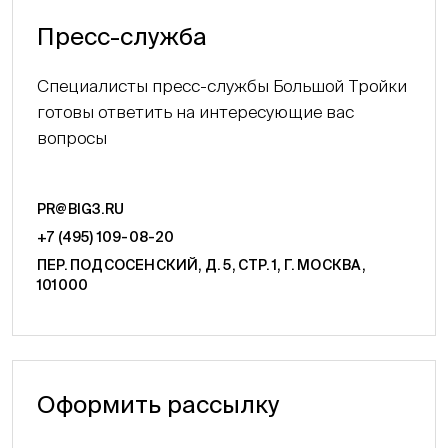
Пресс-служба
Специалисты пресс-службы Большой Тройки
готовы ответить на интересующие вас
вопросы
PR@BIG3.RU
+7 (495) 109-08-20
ПЕР. ПОДСОСЕНСКИЙ, Д. 5, СТР. 1, Г. МОСКВА,
101000
Оформить рассылку