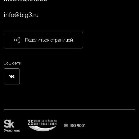
info@big3.ru
Поделиться страницей
Соц. сети: