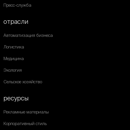
Пресс-служба
отрасли
Автоматизация бизнеса
Логистика
Медицина
Экология
Сельское хозяйство
ресурсы
Рекламные материалы
Корпоративный стиль