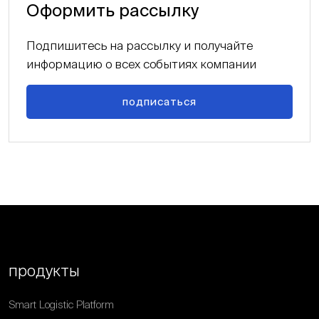
Оформить рассылку
Подпишитесь на рассылку и получайте
информацию о всех событиях компании
подписаться
продукты
Smart Logistic Platform