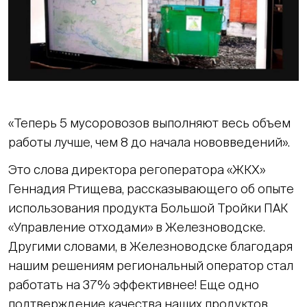
«Теперь 5 мусоровозов выполняют весь объем
работы лучше, чем 8 до начала нововведений».
Это слова директора регоператора «ЖКХ»
Геннадия Ртищева, рассказывающего об опыте
использования продукта Большой Тройки ПАК
«Управление отходами» в Железноводске.
Другими словами, в Железноводске благодаря
нашим решениям региональный оператор стал
работать на 37% эффективнее! Еще одно
подтверждение качества наших продуктов