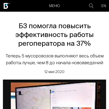
EN
МЕНЮ
Б3 помогла повысить
эффективность работы
регоператора на 37%
Теперь 5 мусоровозов выполняют весь объем
работы лучше, чем 8 до начала нововведений
12 мая 2020