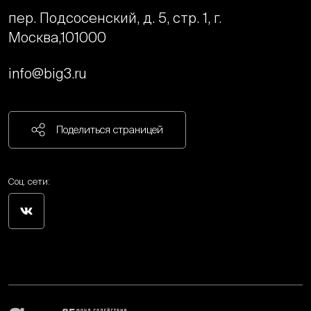
пер. Подсосенский, д. 5, стр. 1, г.
Москва,
101000
info@big3.ru
Поделиться страницей
Соц. сети: