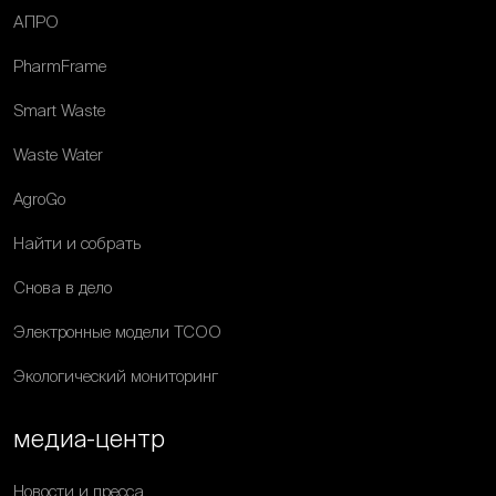
АПРО
PharmFrame
Smart Waste
Waste Water
AgroGo
Найти и собрать
Снова в дело
Электронные модели ТСОО
Экологический мониторинг
медиа-центр
Новости и пресса