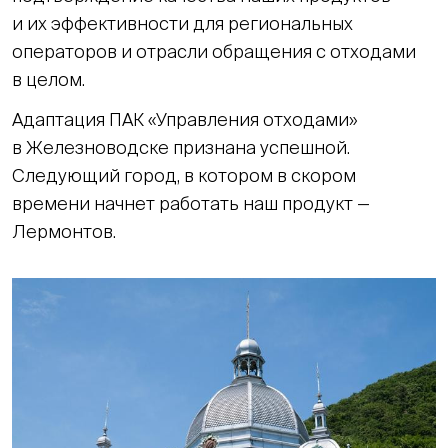
и их эффективности для региональных
операторов и отрасли обращения с отходами
в целом.
Адаптация ПАК «Управления отходами»
в Железноводске признана успешной.
Следующий город, в котором в скором
времени начнет работать наш продукт —
Лермонтов.