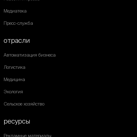
Медиатека
Пресс-служба
отрасли
Автоматизация бизнеса
Логистика
Медицина
Экология
Сельское хозяйство
ресурсы
Рекламные материалы