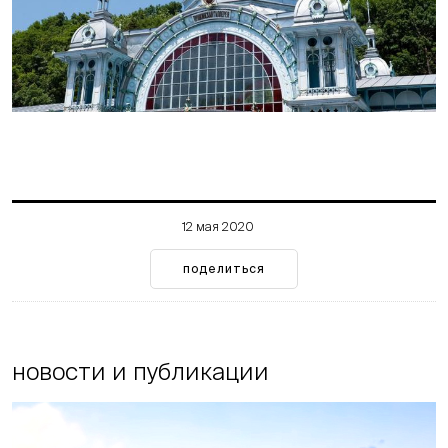
12 мая 2020
поделиться
новости и публикации