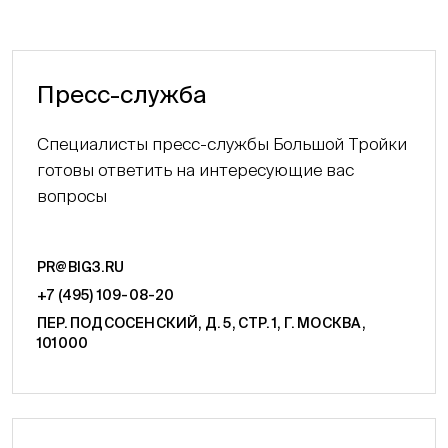
Пресс-служба
Специалисты пресс-службы Большой Тройки
готовы ответить на интересующие вас
вопросы
PR@BIG3.RU
+7 (495) 109-08-20
ПЕР. ПОДСОСЕНСКИЙ, Д. 5, СТР. 1, Г. МОСКВА,
101000