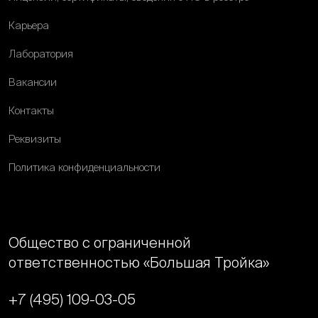
Карьера
Лаборатория
Вакансии
Контакты
Реквизиты
Политика конфиденциальности
Общество с ограниченной
ответственностью «Большая Тройка»
+7 (495) 109-03-05