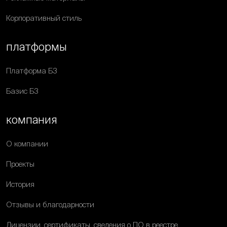
Корпоративный стиль
платформы
Платформа Б3
Базис Б3
компания
О компании
Проекты
История
Отзывы и благодарности
Лицензии, сертификаты, сведения о ПО в реестре