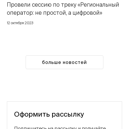
Провели сессию по треку «Региональный
оператор: не простой, а цифровой»
12 октября 2023
больше новостей
Оформить рассылку
Подпишитесь на рассылку и получайте