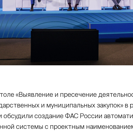
столе «Выявление и пресечение деятельно
ударственных и муниципальных закупок» в 
 обсудили создание ФАС России автомат
нной системы с проектным наименование