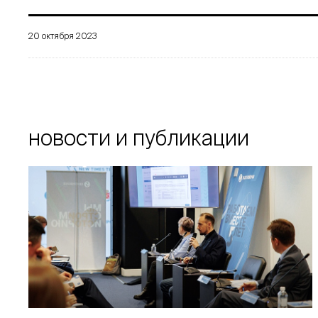
20 октября 2023
новости и публикации