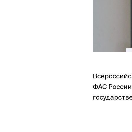
Всероссийс
ФАС России
государстве