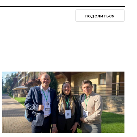
поделиться