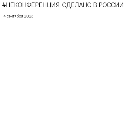
#НЕКОНФЕРЕНЦИЯ. СДЕЛАНО В РОССИИ
14 сентября 2023