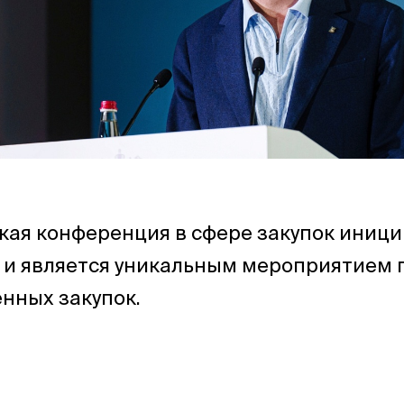
кая конференция в сфере закупок иниц
 и является уникальным мероприятием 
нных закупок.