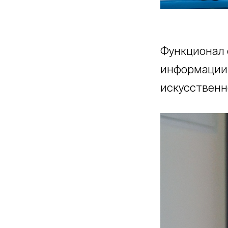
Функционал 
информации,
искусственн