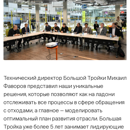
Технический директор Большой Тройки Михаил
Фаворов представил наши уникальные
решения, которые позволяют как на ладони
отслеживать все процессы в сфере обращения
с отходами, а главное — моделировать
оптимальный план развития отрасли. Большая
Тройка уже более 5 лет занимает лидирующие