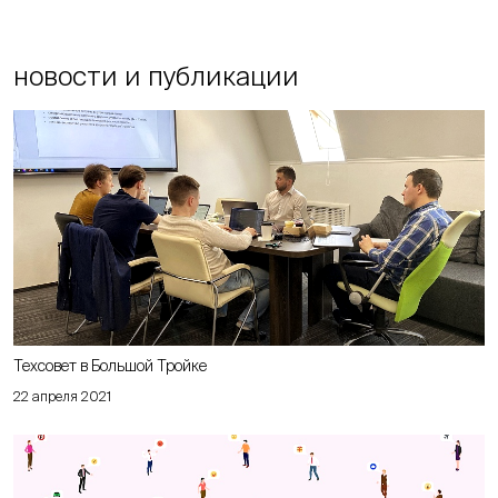
новости и публикации
Техсовет в Большой Тройке
22 апреля 2021