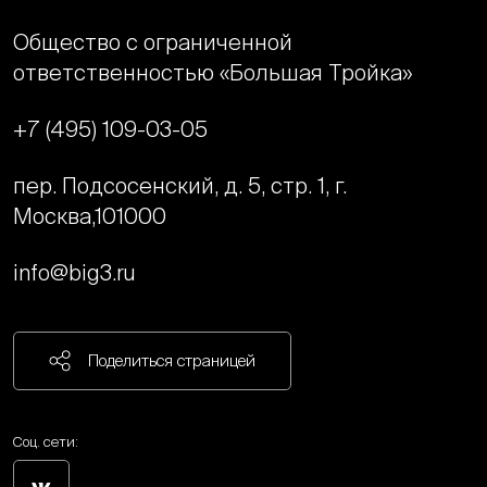
Общество с ограниченной
ответственностью «Большая Тройка»
+7 (495) 109-03-05
пер. Подсосенский, д. 5, стр. 1, г.
Москва,
101000
info@big3.ru
Поделиться страницей
Соц. сети: