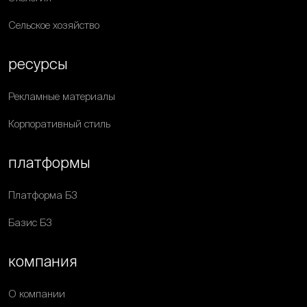
Сельское хозяйство
ресурсы
Рекламные материалы
Корпоративный стиль
платформы
Платформа Б3
Базис Б3
компания
О компании