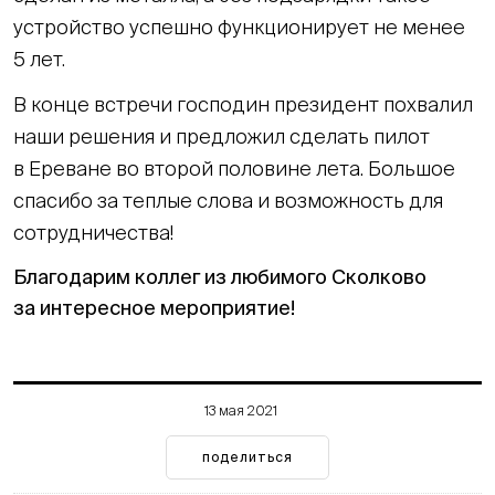
устройство успешно функционирует не менее
5 лет.
В конце встречи господин президент похвалил
наши решения и предложил сделать пилот
в Ереване во второй половине лета. Большое
спасибо за теплые слова и возможность для
сотрудничества!
Благодарим коллег из любимого Сколково
за интересное мероприятие!
13 мая 2021
поделиться