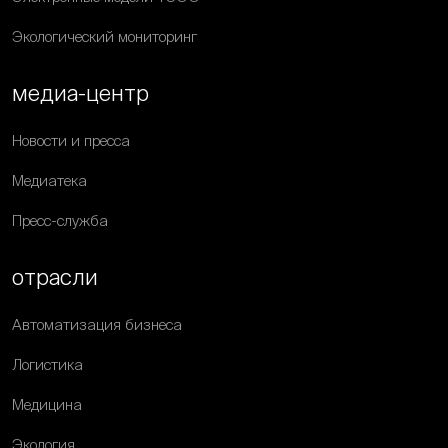
Экологический мониторинг
медиа-центр
Новости и пресса
Медиатека
Пресс-служба
отрасли
Автоматизация бизнеса
Логистика
Медицина
Экология