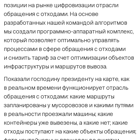
позиции на рынке цифровизации отрасли
обращения с отходами. На основе
разработанных нашей командой алгоритмов
мы создали программно-аппаратный комплекс,
который позволяет оптимально управлять
процессами в сфере обращения с отходами
и снизить тариф за счет оптимизации объектов
инфраструктуры и маршрутов вывоза.
Показали господину президенту на карте, как
в реальном времени функционирует отрасль
обращения с отходами: какие маршруты
запланированы у мусоровозов и какими путями
в реальности проезжали машины; какие
контейнеры уже вывезены, а какие нет; какие
отходы поступают на какие объекты обращения;