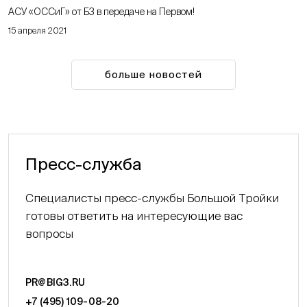
АСУ «ОССиГ» от Б3 в передаче на Первом!
15 апреля 2021
больше новостей
Пресс-служба
Специалисты пресс-службы Большой Тройки
готовы ответить на интересующие вас
вопросы
PR@BIG3.RU
+7 (495) 109-08-20