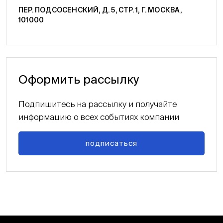
ПЕР. ПОДСОСЕНСКИЙ, Д. 5, СТР. 1, Г. МОСКВА,
101000
Оформить рассылку
Подпишитесь на рассылку и получайте
информацию о всех событиях компании
подписаться