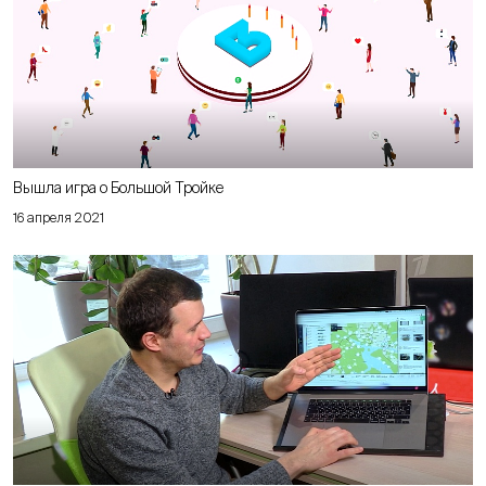
Вышла игра о Большой Тройке
16 апреля 2021