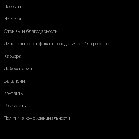
Проекты
История
Отзывы и благодарности
Лицензии, сертификаты, сведения о ПО в реестре
Карьера
Лаборатория
Вакансии
Контакты
Реквизиты
Политика конфиденциальности