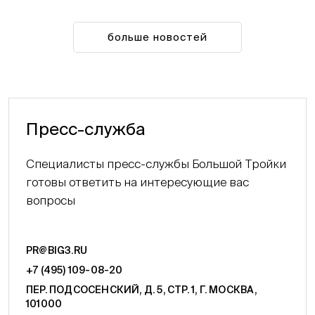
больше новостей
Пресс-служба
Специалисты пресс-службы Большой Тройки
готовы ответить на интересующие вас
вопросы
PR@BIG3.RU
+7 (495) 109-08-20
ПЕР. ПОДСОСЕНСКИЙ, Д. 5, СТР. 1, Г. МОСКВА,
101000