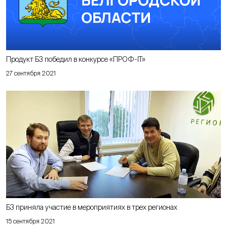
Продукт Б3 победил в конкурсе «ПРОФ-IT»
27 сентября 2021
Б3 приняла участие в мероприятиях в трех регионах
15 сентября 2021