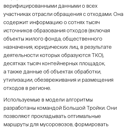
верифицированными данными о всех
участниках отрасли обращения с отходами. Она
содержит информацию о сотнях тысяч
источников образования отходов (включая
объекты жилого фонда, общественного
назначения, юридических лиц, в результате
деятельности которых образуются ТКО),
десятках тысяч контейнерных площадок,
а также данные об объектах обработки,
утилизации, обезвреживания и размещения
отходов в регионе.
Используемые в модели алгоритмы
разработаны командой Большой Тройки. Они
позволяют прокладывать оптимальные
маршруты для мусоровозов, формировать