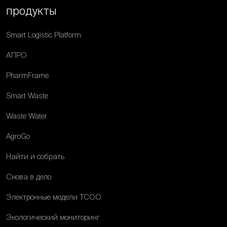
продукты
Smart Logistic Platform
АПРО
PharmFrame
Smart Waste
Waste Water
AgroGo
Найти и собрать
Снова в дело
Электронные модели ТСОО
Экологический мониторинг