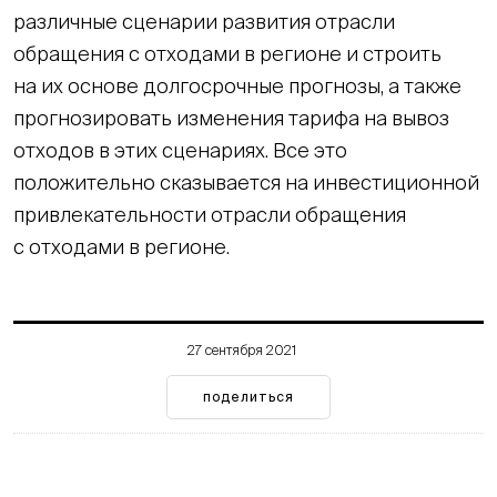
различные сценарии развития отрасли
обращения с отходами в регионе и строить
на их основе долгосрочные прогнозы, а также
прогнозировать изменения тарифа на вывоз
отходов в этих сценариях. Все это
положительно сказывается на инвестиционной
привлекательности отрасли обращения
с отходами в регионе.
27 сентября 2021
поделиться