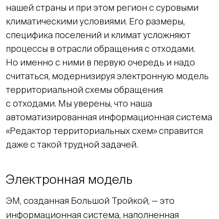
нашей страны и при этом регион с суровыми
климатическими условиями. Его размеры,
специфика поселений и климат усложняют
процессы в отрасли обращения с отходами.
Но именно с ними в первую очередь и надо
считаться, модернизируя электронную модель
территориальной схемы обращения
с отходами. Мы уверены, что наша
автоматизированная информационная система
«Редактор территориальных схем» справится
даже с такой трудной задачей.
Электронная модель
ЭМ, созданная Большой Тройкой, — это
информационная система, наполненная