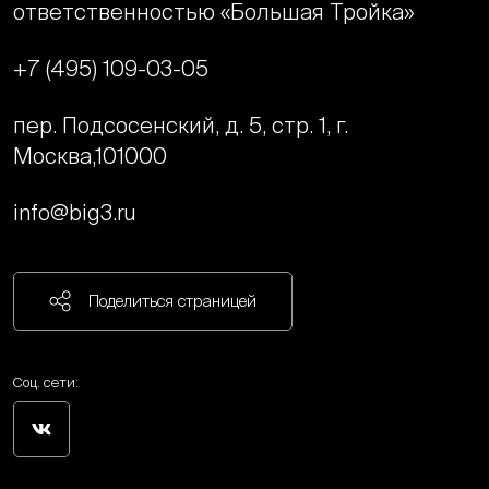
ответственностью «Большая Тройка»
+7 (495) 109-03-05
пер. Подсосенский, д. 5, стр. 1, г.
Москва,
101000
info@big3.ru
Поделиться страницей
Соц. сети: