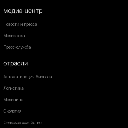
медиа-центр
Новости и пресса
Медиатека
Пресс-служба
отрасли
Автоматизация бизнеса
Логистика
Медицина
Экология
Сельское хозяйство