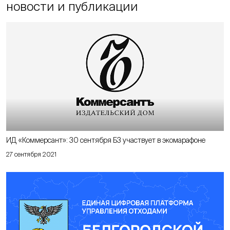
новости и публикации
ИД «Коммерсант»: 30 сентября Б3 участвует в экомарафоне
27 сентября 2021