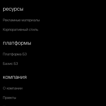
ресурсы
Рекламные материалы
Корпоративный стиль
платформы
Платформа Б3
Базис Б3
компания
О компании
Проекты