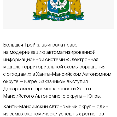
Большая Тройка выиграла право
на модернизацию автоматизированной
информационной системы «Электронная
модель территориальной схемы обращения
с отходами» в Ханты-Мансийском Автономном
округе — Югре. Заказчиком выступил
Департамент промышленности Ханты-
Мансийского Автономного округа — Югры.
Ханты-Мансийский Автономный округ — один
из самых экономически успешных регионов