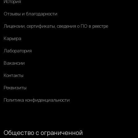
История
Отзывы и благодарности
Лицензии, сертификаты, сведения о ПО в реестре
Карьера
Лаборатория
Вакансии
Контакты
Реквизиты
Политика конфиденциальности
Общество с ограниченной