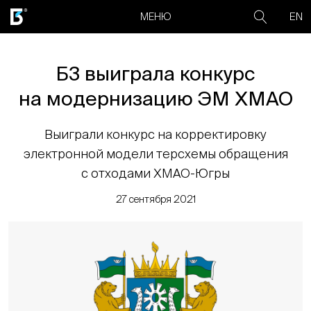
EN
МЕНЮ
Б3 выиграла конкурс
на модернизацию ЭМ ХМАО
Выиграли конкурс на корректировку
электронной модели терсхемы обращения
с отходами ХМАО-Югры
27 сентября 2021