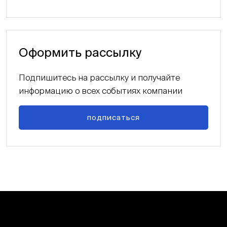
Оформить рассылку
Подпишитесь на рассылку и получайте
информацию о всех событиях компании
подписаться