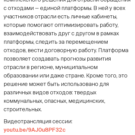
с отходами — единой платформы. В ней у всех
участников отрасли есть личные кабинеты,
которые помогают оптимизировать работу,
взаимодействовать друг с другом в рамках
платформы, следить за перемещением
отходов, вести договорную работу. Платформа
позволяет создавать прогнозы развития
отрасли в регионе, муниципальном
образовании или даже стране. Кроме того, это
решение может быть использовано для
различных видов отходов: твердых
коммунальных, опасных, медицинских,
строительных.
Видеотрансляция сессии:
youtu.be/9AJ0u8PF32c