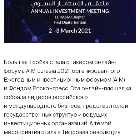
Большая Тройка стала спикером онлайн-
форума AIM Eurasia 2021, организованного
Ежегодным инвестиционным форумом (AIM)
и Фондом Росконгресс. Эта онлайн-площадка
собрала лидеров российского
и международного бизнеса, представителей
государственных структур и ведущих
инвестиционных организаций. А темой
мероприятия стала «Цифровая революция