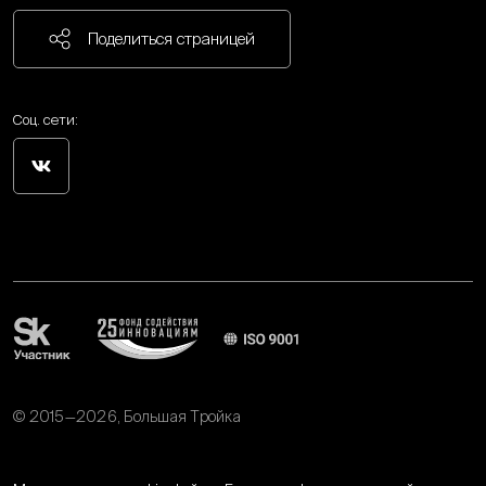
Поделиться страницей
Соц. сети:
© 2015—2026, Большая Тройка
Политика обработки персональных данных