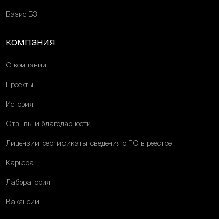
Базис Б3
компания
О компании
Проекты
История
Отзывы и благодарности
Лицензии, сертификаты, сведения о ПО в реестре
Карьера
Лаборатория
Вакансии