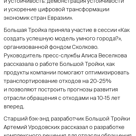
и устойчивость: демонстрация устойчивости
и ускорение цифровой трансформации
экономик стран Евразии».
Большая Тройка приняла участие в сессии «Как
создать успешную модель умного города?»,
организованной фондом Сколково.
Руководитель пресс-службы Алиса Веселкова
рассказала о работе Большой Тройки, как
продукты компании помогают оптимизировать
транспортирование отходов на 20-25%
и позволяют построить прогнозы развития
отрасли обращения с отходами на 10-15 лет
вперед.
Старший бэк-энд разработчик Большой Тройки
Артемий Уродовских рассказал о разработке
комплексного решения для отрасли обращения