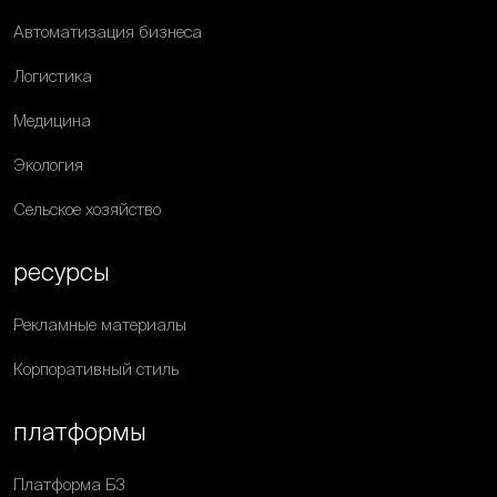
Автоматизация бизнеса
Логистика
Медицина
Экология
Сельское хозяйство
ресурсы
Рекламные материалы
Корпоративный стиль
платформы
Платформа Б3