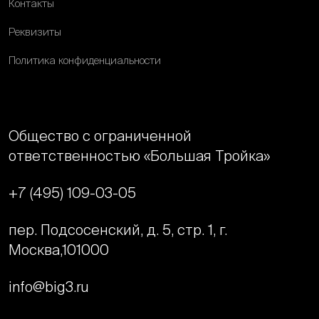
Контакты
Реквизиты
Политика конфиденциальности
Общество с ограниченной
ответственностью «Большая Тройка»
+7 (495) 109-03-05
пер. Подсосенский, д. 5, стр. 1, г.
Москва,
101000
info@big3.ru