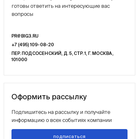
готовы ответить на интересующие вас
вопросы
PR@BIG3.RU
+7 (495) 109-08-20
ПЕР. ПОДСОСЕНСКИЙ, Д. 5, СТР. 1, Г. МОСКВА,
101000
Оформить рассылку
Подпишитесь на рассылку и получайте
информацию о всех событиях компании
подписаться