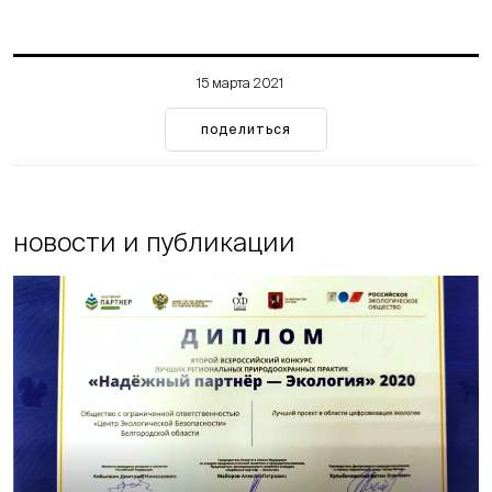
15 марта 2021
поделиться
новости и публикации