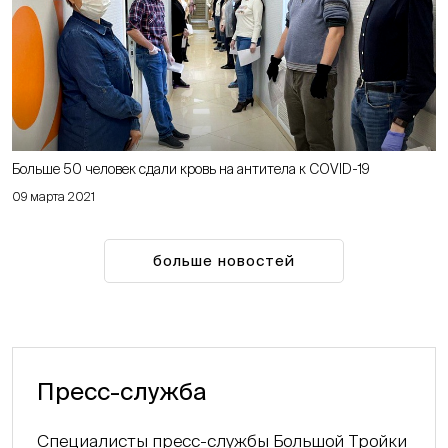
Больше 50 человек сдали кровь на антитела к COVID-19
09 марта 2021
больше новостей
Пресс-служба
Специалисты пресс-службы Большой Тройки