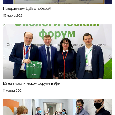
Поздравляем ЦЭБ с победой!
15 марта 2021
Б3 на экологическом форуме в Уфе
11 марта 2021