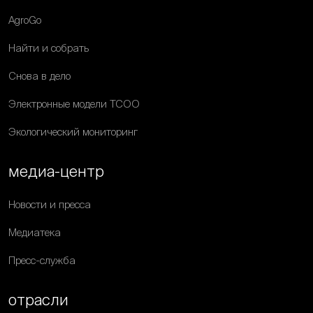
AgroGo
Найти и собрать
Снова в дело
Электронные модели ТСОО
Экологический мониторинг
медиа-центр
Новости и пресса
Медиатека
Пресс-служба
отрасли