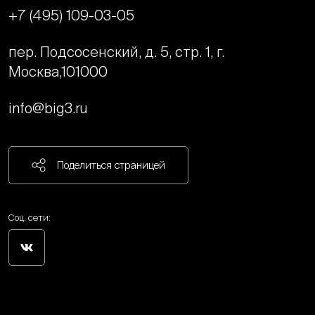
+7 (495) 109-03-05
пер. Подсосенский, д. 5, стр. 1, г.
Москва,
101000
info@big3.ru
Поделиться страницей
Соц. сети: