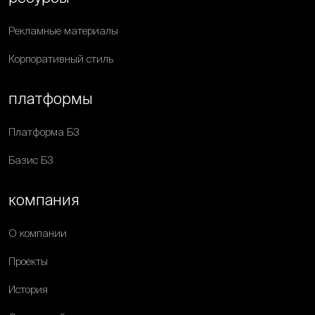
Рекламные материалы
Корпоративный стиль
платформы
Платформа Б3
Базис Б3
компания
О компании
Проекты
История