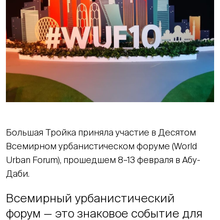
Большая Тройка приняла участие в Десятом
Всемирном урбанистическом форуме (World
Urban Forum), прошедшем 8–13 февраля в Абу-
Даби.
Всемирный урбанистический
форум — это знаковое событие для