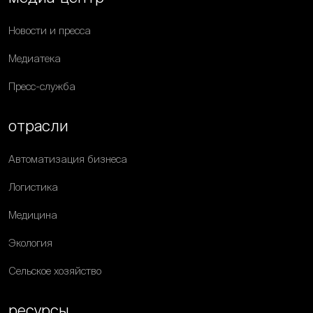
Новости и пресса
Медиатека
Пресс-служба
отрасли
Автоматизация бизнеса
Логистика
Медицина
Экология
Сельское хозяйство
ресурсы