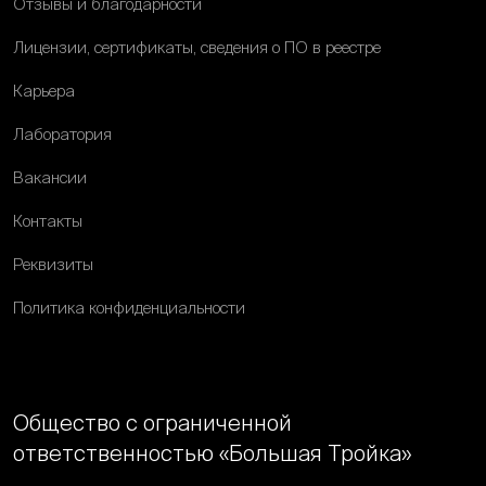
Отзывы и благодарности
Лицензии, сертификаты, сведения о ПО в реестре
Карьера
Лаборатория
Вакансии
Контакты
Реквизиты
Политика конфиденциальности
Общество с ограниченной
ответственностью «Большая Тройка»