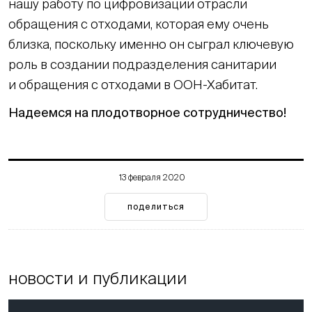
нашу работу по цифровизации отрасли
обращения с отходами, которая ему очень
близка, поскольку именно он сыграл ключевую
роль в создании подразделения санитарии
и обращения с отходами в ООН-Хабитат.
Надеемся на плодотворное сотрудничество!
13 февраля 2020
поделиться
новости и публикации