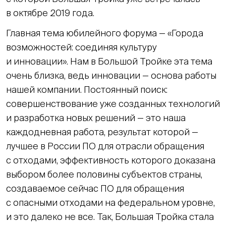
в октябре 2019 года.
Главная тема юбилейного форума — «Города
возможностей: соединяя культуру
и инновации». Нам в Большой Тройке эта тема
очень близка, ведь инновации — основа работы
нашей компании. Постоянный поиск:
совершенствование уже созданных технологий
и разработка новых решений — это наша
каждодневная работа, результат которой —
лучшее в России ПО для отрасли обращения
с отходами, эффективность которого доказана
выбором более половины субъектов страны,
создаваемое сейчас ПО для обращения
с опасными отходами на федеральном уровне,
и это далеко не все. Так, Большая Тройка стала