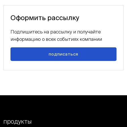
Оформить рассылку
Подпишитесь на рассылку и получайте
информацию о всех событиях компании
подписаться
продукты