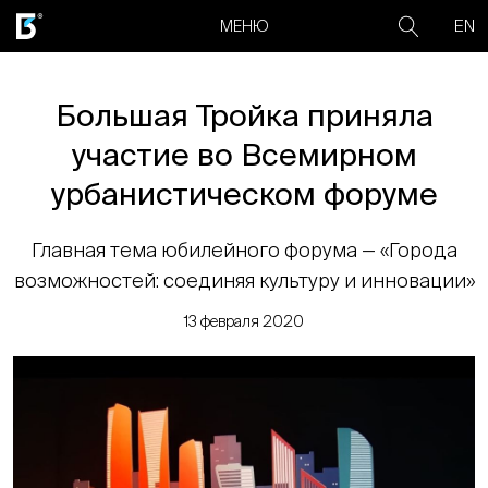
EN
МЕНЮ
Большая Тройка приняла
участие во Всемирном
урбанистическом форуме
Главная тема юбилейного форума — «Города
возможностей: соединяя культуру и инновации»
13 февраля 2020