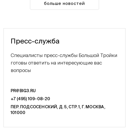
больше новостей
Пресс-служба
Специалисты пресс-службы Большой Тройки
готовы ответить на интересующие вас
вопросы
PR@BIG3.RU
+7 (495) 109-08-20
ПЕР. ПОДСОСЕНСКИЙ, Д. 5, СТР. 1, Г. МОСКВА,
101000