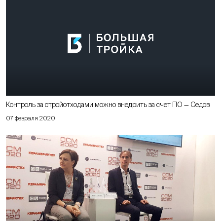
Контроль за стройотходами можно внедрить за счет ПО — Седов
07 февраля 2020