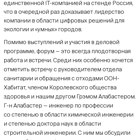
единственной IT-компанией на стенде Россия,
что в очередной раз доказывает лидерство
компании в области цифровых решений для
экологии и «умных» городов.
Помимо выступлений и участия в деловой
программе, форум — это всегда плодотворная
работа и встречи. Среди них особенно хочется
отметить встречу с руководителем отдела
санитарии и обращения с отходами ООН-
Хабитат, членом Королевского общества
здоровья и нашим другом Грэмом Алабастером.
Г-н Алабастер — инженер по профессии
со степенью в области химической инженерии
и степенью доктора наук в области
строительной инженерии. С ним мы обсудили