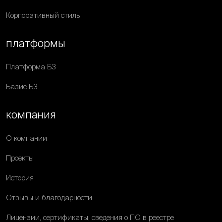
Корпоративный стиль
платформы
Платформа Б3
Базис Б3
компания
О компании
Проекты
История
Отзывы и благодарности
Лицензии, сертификаты, сведения о ПО в реестре