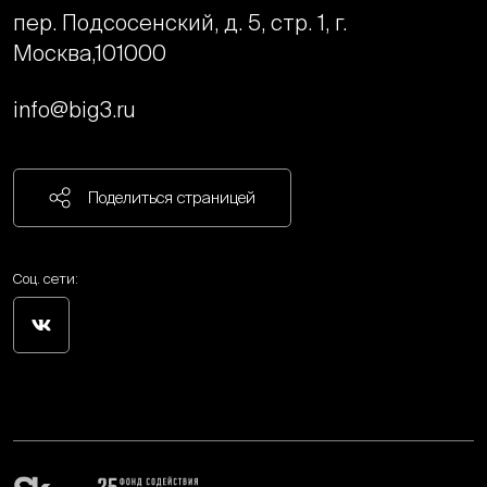
пер. Подсосенский, д. 5, стр. 1, г.
Москва,
101000
info@big3.ru
Поделиться страницей
Соц. сети: