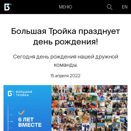
EN
МЕНЮ
Большая Тройка празднует
день рождения!
Сегодня день рождения нашей дружной
команды.
15 апреля 2022