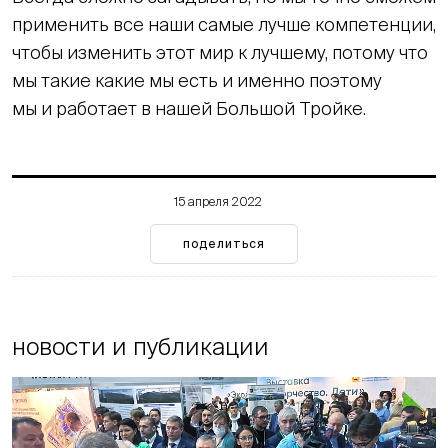
применить все наши самые лучше компетенции,
чтобы изменить этот мир к лучшему, потому что
мы такие какие мы есть и именно поэтому
мы и работает в нашей Большой Тройке.
15 апреля 2022
поделиться
новости и публикации