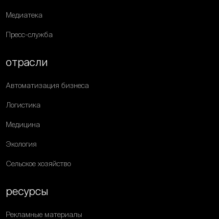
Медиатека
Пресс-служба
отрасли
Автоматизация бизнеса
Логистика
Медицина
Экология
Сельское хозяйство
ресурсы
Рекламные материалы