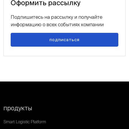
Оформить рассылку
Подпишитесь на рассылку и получайте
информацию о всех событиях компании
подписаться
продукты
Smart Logistic Platform