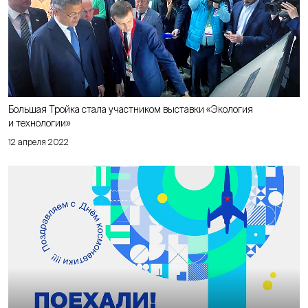
Большая Тройка стала участником выставки «Экология
и технологии»
12 апреля 2022