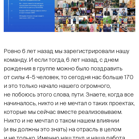
Ровно 6 лет назад мы зарегистрировали нашу
команду. И если тогда, 6 лет назад, с днем
рождения в группе можно было поздравить
от силы 4-5 человек, то сегодня нас больше 170
и это только начало нашего огромного,
не побоюсь этого слова, пути. Знаете, когда все
начиналось, никто и не мечтал о таких проектах,
которые мы сейчас вместе реализовываем.
Никто и не мечтал о таком нашем влиянии
(и вы должны это знать) на отрасль в целом
и не только. Именно наш труд и наша работа