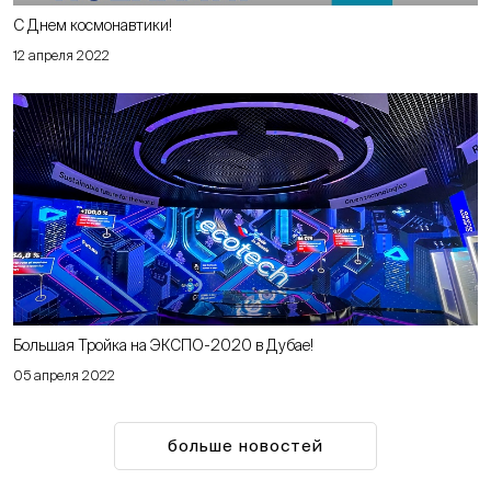
С Днем космонавтики!
12 апреля 2022
Большая Тройка на ЭКСПО-2020 в Дубае!
05 апреля 2022
больше новостей