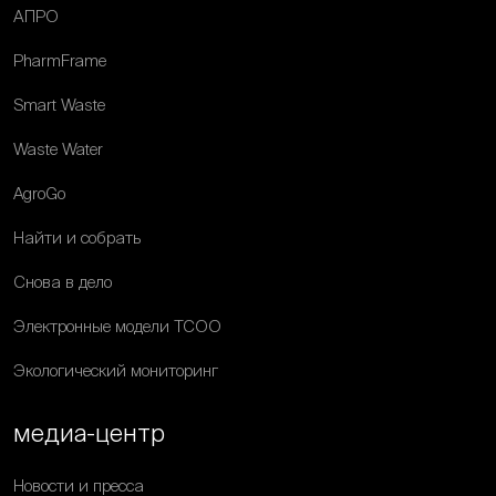
АПРО
PharmFrame
Smart Waste
Waste Water
AgroGo
Найти и собрать
Снова в дело
Электронные модели ТСОО
Экологический мониторинг
медиа-центр
Новости и пресса