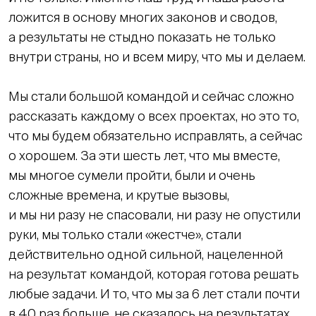
ложится в основу многих законов и сводов,
а результаты не стыдно показать не только
внутри страны, но и всем миру, что мы и делаем.
Мы стали большой командой и сейчас сложно
рассказать каждому о всех проектах, но это то,
что мы будем обязательно исправлять, а сейчас
о хорошем. За эти шесть лет, что мы вместе,
мы многое сумели пройти, были и очень
сложные времена, и крутые вызовы,
и мы ни разу не спасовали, ни разу не опустили
руки, мы только стали «жестче», стали
действительно одной сильной, нацеленной
на результат командой, которая готова решать
любые задачи. И то, что мы за 6 лет стали почти
в 40 раз больше, не сказалось на результатах