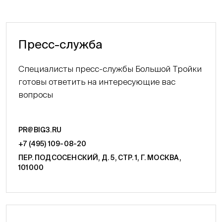
Пресс-служба
Специалисты пресс-службы Большой Тройки
готовы ответить на интересующие вас
вопросы
PR@BIG3.RU
+7 (495) 109-08-20
ПЕР. ПОДСОСЕНСКИЙ, Д. 5, СТР. 1, Г. МОСКВА,
101000