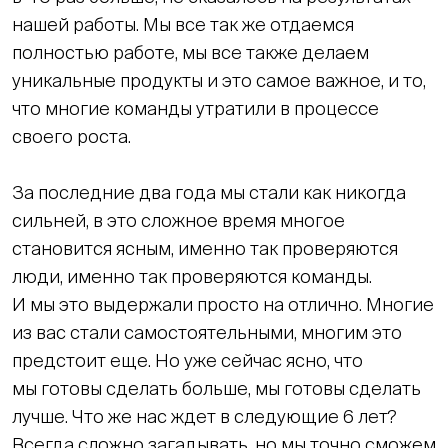
нашей работы. Мы все так же отдаемся
полностью работе, мы все также делаем
уникальные продукты и это самое важное, и то,
что многие команды утратили в процессе
своего роста.
За последние два года мы стали как никогда
сильней, в это сложное время многое
становится ясным, именно так проверяются
люди, именно так проверяются команды.
И мы это выдержали просто на отлично. Многие
из вас стали самостоятельными, многим это
предстоит еще. Но уже сейчас ясно, что
мы готовы сделать больше, мы готовы сделать
лучше. Что же нас ждет в следующие 6 лет?
Всегда сложно загадывать, но мы точно сможем