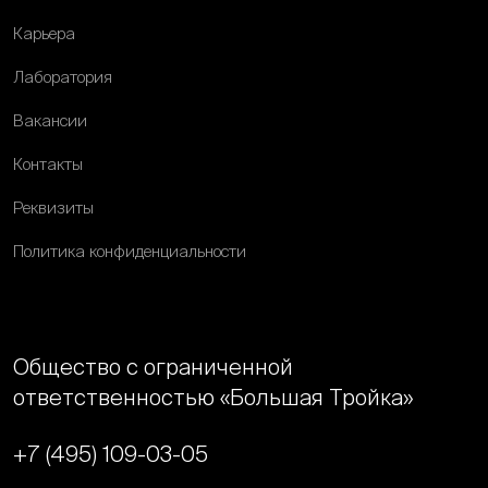
Карьера
Лаборатория
Вакансии
Контакты
Реквизиты
Политика конфиденциальности
Общество с ограниченной
ответственностью «Большая Тройка»
+7 (495) 109-03-05