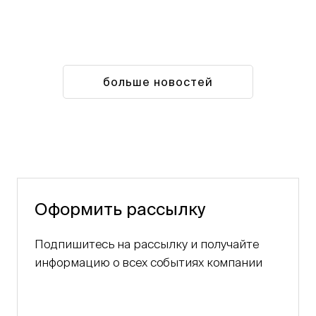
больше новостей
Оформить рассылку
Подпишитесь на рассылку и получайте
информацию о всех событиях компании