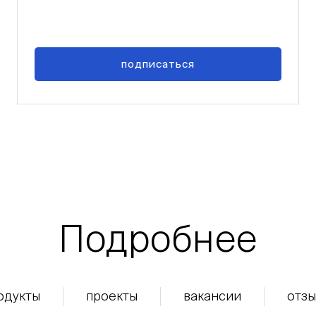
подписаться
Подробнее
одукты
проекты
вакансии
отзы