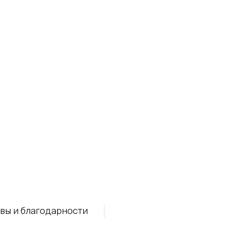
вы и благодарности