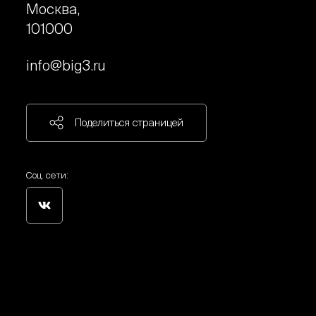
Москва,
101000
info@big3.ru
Поделиться страницей
Соц. сети: