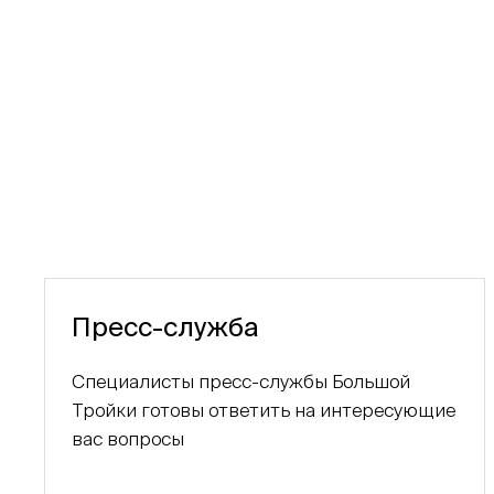
Пресс-служба
Специалисты пресс-службы Большой
Тройки готовы ответить на интересующие
вас вопросы