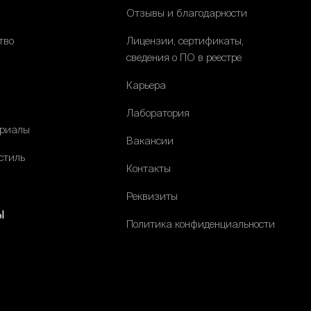
Отзывы и благодарности
тво
Лицензии, сертификаты,
сведения о ПО в реестре
Карьера
Лаборатория
ериалы
Вакансии
стиль
Контакты
Реквизиты
ы
Политика конфиденциальности