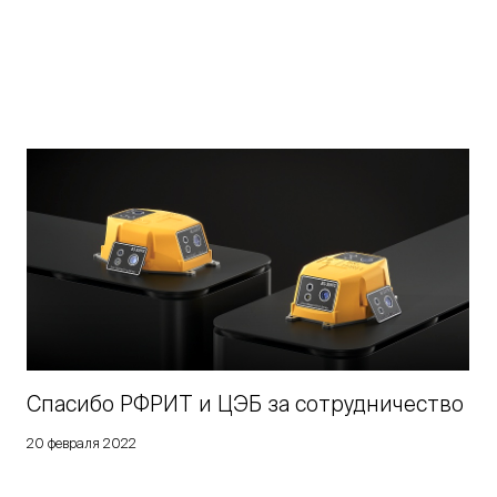
Cпасибо РФРИТ и ЦЭБ за сотрудничество
20 февраля 2022