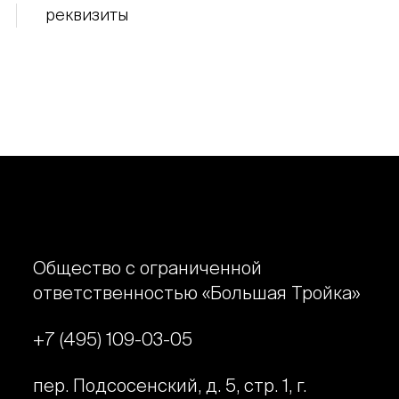
реквизиты
Общество с ограниченной
ответственностью «Большая Тройка»
+7 (495) 109-03-05
пер. Подсосенский, д. 5, стр. 1, г.