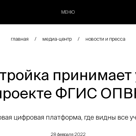
МЕНЮ
главная
медиа-центр
новости и пресса
тройка принимает 
проекте ФГИС ОПВ
вая цифровая платформа, где видны все у
28 февраля 2022