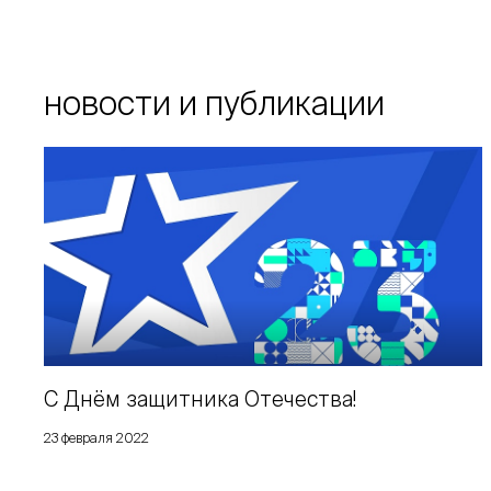
новости и публикации
С Днём защитника Отечества!
23 февраля 2022