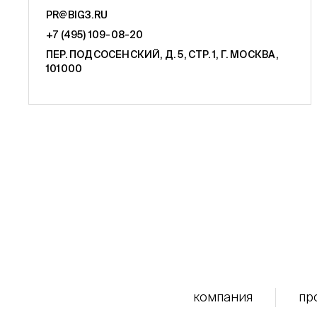
PR@BIG3.RU
+7 (495) 109-08-20
ПЕР. ПОДСОСЕНСКИЙ, Д. 5, СТР. 1, Г. МОСКВА,
101000
компания
пр