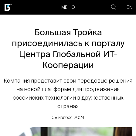
EN
МЕНЮ
Большая Тройка
присоединилась к порталу
Центра Глобальной ИТ-
Кооперации
Компания представит свои передовые решения
на новой платформе для продвижения
российских технологий в дружественных
странах
08 ноября 2024