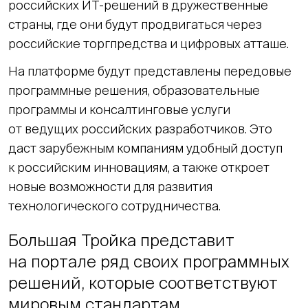
российских ИТ-решений в дружественные
страны, где они будут продвигаться через
российские торгпредства и цифровых атташе.
На платформе будут представлены передовые
программные решения, образовательные
программы и консалтинговые услуги
от ведущих российских разработчиков. Это
даст зарубежным компаниям удобный доступ
к российским инновациям, а также откроет
новые возможности для развития
технологического сотрудничества.
Большая Тройка представит
на портале ряд своих программных
решений, которые соответствуют
мировым стандартам