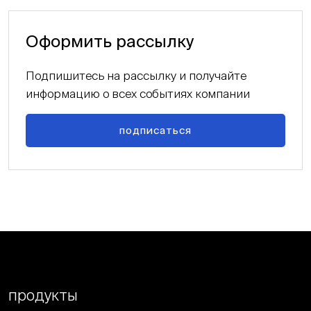
Оформить рассылку
Подпишитесь на рассылку и получайте
информацию о всех событиях компании
подписаться
продукты