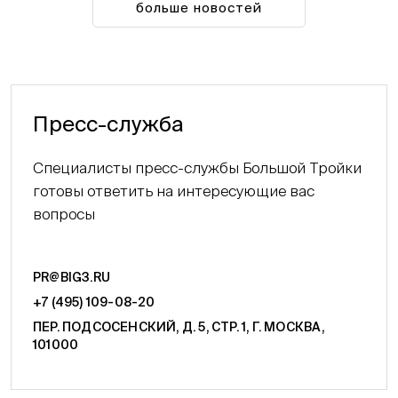
больше новостей
Пресс-служба
Специалисты пресс-службы Большой Тройки
готовы ответить на интересующие вас
вопросы
PR@BIG3.RU
+7 (495) 109-08-20
ПЕР. ПОДСОСЕНСКИЙ, Д. 5, СТР. 1, Г. МОСКВА,
101000