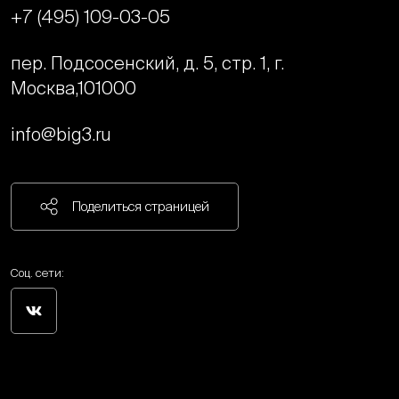
+7 (495) 109-03-05
пер. Подсосенский, д. 5, стр. 1, г.
Москва,
101000
info@big3.ru
Поделиться страницей
Соц. сети: