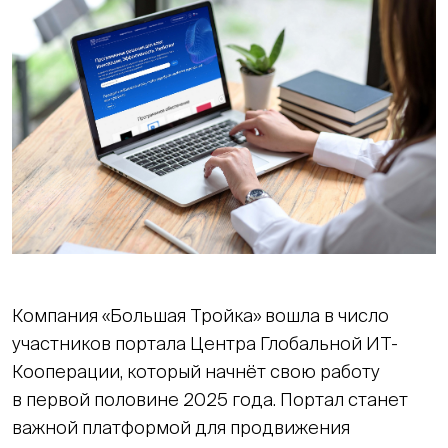
Компания «Большая Тройка» вошла в число
участников портала Центра Глобальной ИТ-
Кооперации, который начнёт свою работу
в первой половине 2025 года. Портал станет
важной платформой для продвижения