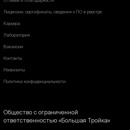
Отзывы и благодарности
Лицензии, сертификаты, сведения о ПО в реестре
Карьера
Лаборатория
Вакансии
Контакты
Реквизиты
Политика конфиденциальности
Общество с ограниченной
ответственностью «Большая Тройка»