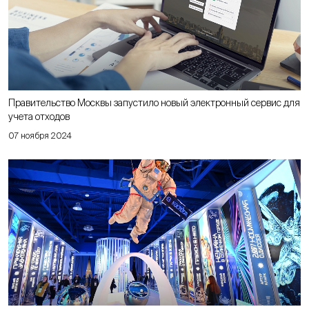
Правительство Москвы запустило новый электронный сервис для
учета отходов
07 ноября 2024