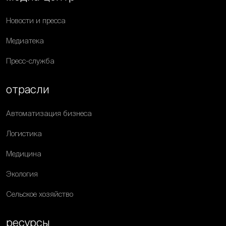
Новости и пресса
Медиатека
Пресс-служба
отрасли
Автоматизация бизнеса
Логистика
Медицина
Экология
Сельское хозяйство
ресурсы