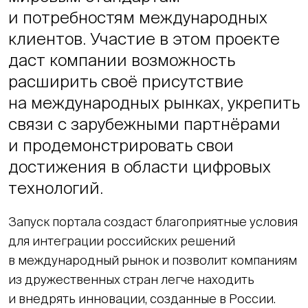
и потребностям международных
клиентов. Участие в этом проекте
даст компании возможность
расширить своё присутствие
на международных рынках, укрепить
связи с зарубежными партнёрами
и продемонстрировать свои
достижения в области цифровых
технологий.
Запуск портала создаст благоприятные условия
для интеграции российских решений
в международный рынок и позволит компаниям
из дружественных стран легче находить
и внедрять инновации, созданные в России.