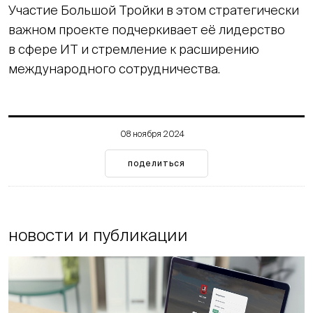
Участие Большой Тройки в этом стратегически
важном проекте подчеркивает её лидерство
в сфере ИТ и стремление к расширению
международного сотрудничества.
08 ноября 2024
поделиться
новости и публикации