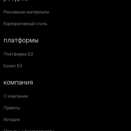
Рекламные материалы
Корпоративный стиль
платформы
Платформа Б3
Базис Б3
компания
О компании
Проекты
История