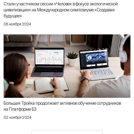
Стали участником сессии «Человек в фокусе экологической
цивилизации» на Международном симпозиуме «Создавая
будущее»
06 ноября 2024
Большая Тройка продолжает активное обучение сотрудников
на Платформе Б3
02 ноября 2024