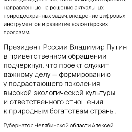
направленные на решение актуальных
природоохранных задач, внедрение цифровых
инструментов и развитие волонтёрских
программ.
Президент России Владимир Путин
в приветственном обращении
подчеркнул, что проект служит
важному делу — формированию
у подрастающего поколения
высокой экологической культуры
и ответственного отношения
к природным богатствам страны.
Губернатор Челябинской области Алексей