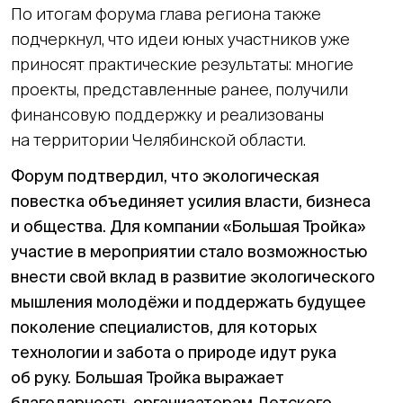
По итогам форума глава региона также
подчеркнул, что идеи юных участников уже
приносят практические результаты: многие
проекты, представленные ранее, получили
финансовую поддержку и реализованы
на территории Челябинской области.
Форум подтвердил, что экологическая
повестка объединяет усилия власти, бизнеса
и общества. Для компании «Большая Тройка»
участие в мероприятии стало возможностью
внести свой вклад в развитие экологического
мышления молодёжи и поддержать будущее
поколение специалистов, для которых
технологии и забота о природе идут рука
об руку. Большая Тройка выражает
благодарность организаторам Детского