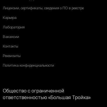
Лицензии, сертификаты, сведения о ПО в реестре
Карьера
Лаборатория
Вакансии
Контакты
Реквизиты
Политика конфиденциальности
Общество с ограниченной
ответственностью «Большая Тройка»