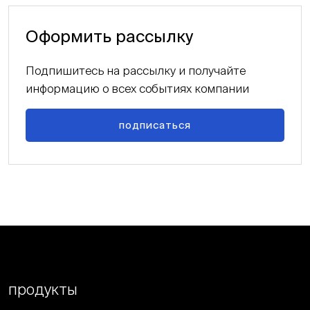
Оформить рассылку
Подпишитесь на рассылку и получайте
информацию о всех событиях компании
подписаться
продукты