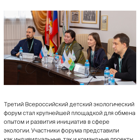
Третий Всероссийский детский экологический
форум стал крупнейшей площадкой для обмена
опытом и развития инициатив в сфере
экологии. Участники форума представили
как индивидуальные, так и командные проекты,