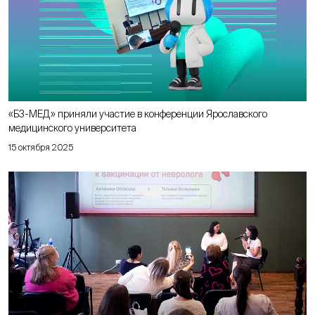
«Б3-МЕД» приняли участие в конференции Ярославского
медицинского университета
15 октября 2025