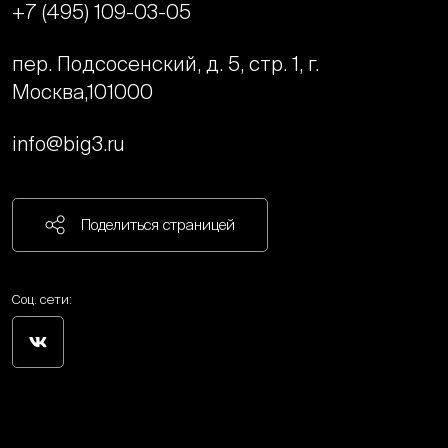
+7 (495) 109-03-05
пер. Подсосенский, д. 5, стр. 1, г.
Москва,
101000
info@big3.ru
Поделиться страницей
Соц. сети: