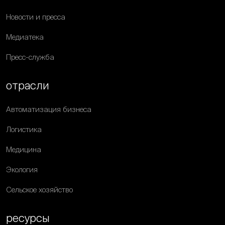
Новости и пресса
Медиатека
Пресс-служба
отрасли
Автоматизация бизнеса
Логистика
Медицина
Экология
Сельское хозяйство
ресурсы