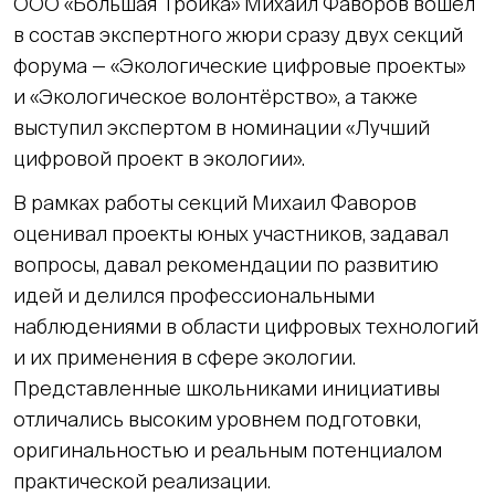
ООО «Большая Тройка» Михаил Фаворов вошёл
в состав экспертного жюри сразу двух секций
форума — «Экологические цифровые проекты»
и «Экологическое волонтёрство», а также
выступил экспертом в номинации «Лучший
цифровой проект в экологии».
В рамках работы секций Михаил Фаворов
оценивал проекты юных участников, задавал
вопросы, давал рекомендации по развитию
идей и делился профессиональными
наблюдениями в области цифровых технологий
и их применения в сфере экологии.
Представленные школьниками инициативы
отличались высоким уровнем подготовки,
оригинальностью и реальным потенциалом
практической реализации.