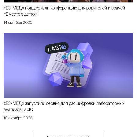
«Б3-МЕД» поддержали конференцию для родителей и врачей
«Вместе о детях»
14 октября 2025
«Б3-МЕД» запустили сервис для расшифровки лабораторных
анализов LabIQ
10 октября 2025