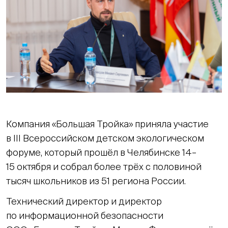
Компания «Большая Тройка» приняла участие
в III Всероссийском детском экологическом
форуме, который прошёл в Челябинске 14–
15 октября и собрал более трёх с половиной
тысяч школьников из 51 региона России.
Технический директор и директор
по информационной безопасности