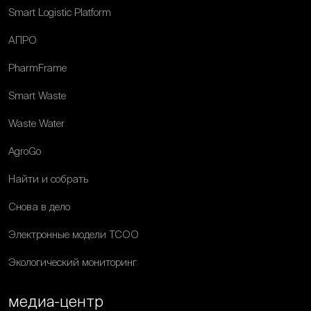
Smart Logistic Platform
АПРО
PharmFrame
Smart Waste
Waste Water
AgroGo
Найти и собрать
Снова в дело
Электронные модели ТСОО
Экологический мониторинг
медиа-центр