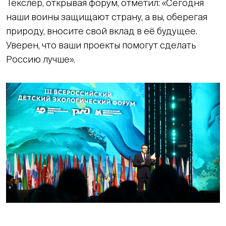
Текслер, открывая форум, отметил: «Сегодня
наши воины защищают страну, а вы, оберегая
природу, вносите свой вклад в её будущее.
Уверен, что ваши проекты помогут сделать
Россию лучше».