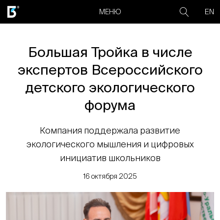
EN
МЕНЮ
Большая Тройка в числе
экспертов Всероссийского
детского экологического
форума
Компания поддержала развитие
экологического мышления и цифровых
инициатив школьников
16 октября 2025