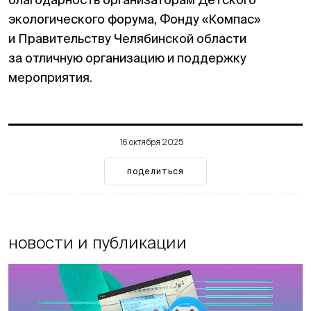
экологического форума, Фонду «Компас»
и Правительству Челябинской области
за отличную организацию и поддержку
мероприятия.
16 октября 2025
поделиться
новости и публикации