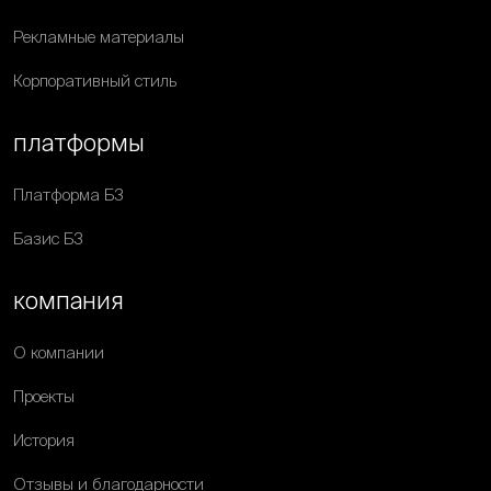
Рекламные материалы
Корпоративный стиль
платформы
Платформа Б3
Базис Б3
компания
О компании
Проекты
История
Отзывы и благодарности