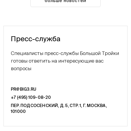
больше новостей
Пресс-служба
Специалисты пресс-службы Большой Тройки
готовы ответить на интересующие вас
вопросы
PR@BIG3.RU
+7 (495) 109-08-20
ПЕР. ПОДСОСЕНСКИЙ, Д. 5, СТР. 1, Г. МОСКВА,
101000