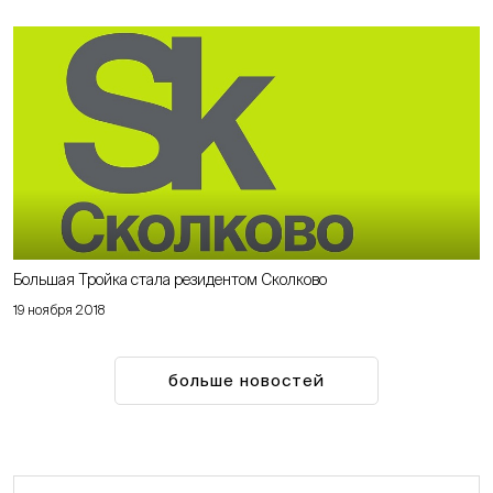
Большая Тройка стала резидентом Сколково
19 ноября 2018
больше новостей