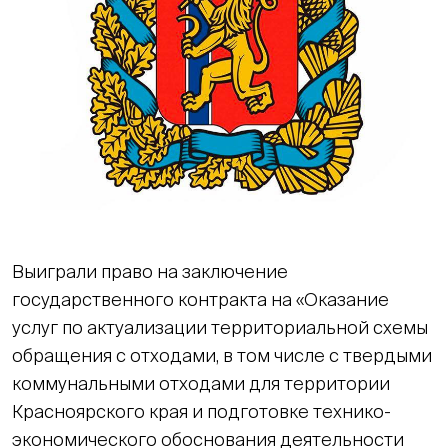
Выиграли право на заключение
государственного контракта на «Оказание
услуг по актуализации территориальной схемы
обращения с отходами, в том числе с твердыми
коммунальными отходами для территории
Красноярского края и подготовке технико-
экономического обоснования деятельности