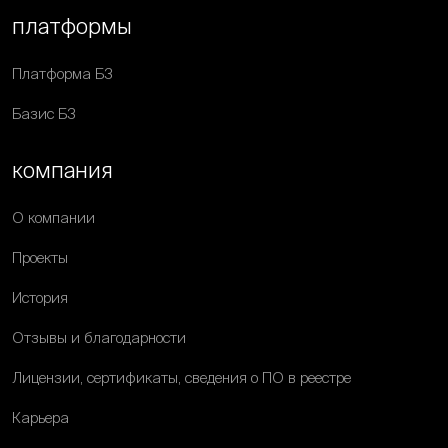
платформы
Платформа Б3
Базис Б3
компания
О компании
Проекты
История
Отзывы и благодарности
Лицензии, сертификаты, сведения о ПО в реестре
Карьера