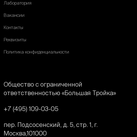
Лаборатория
Вакансии
Контакты
Реквизиты
Политика конфиденциальности
Общество с ограниченной
ответственностью «Большая Тройка»
+7 (495) 109-03-05
пер. Подсосенский, д. 5, стр. 1, г.
Москва,
101000