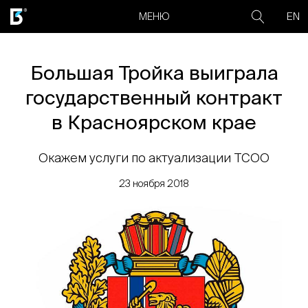
EN
МЕНЮ
Большая Тройка выиграла
государственный контракт
в Красноярском крае
Окажем услуги по актуализации ТСОО
23 ноября 2018