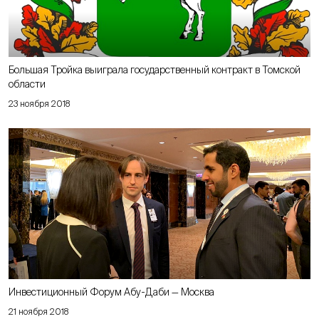
Большая Тройка выиграла государственный контракт в Томской
области
23 ноября 2018
Инвестиционный Форум Абу-Даби — Москва
21 ноября 2018