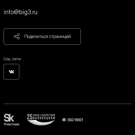
info@big3.ru
Поделиться страницей
Соц. сети: