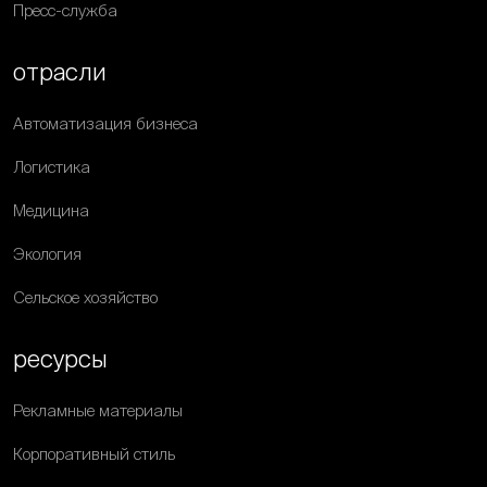
Пресс-служба
отрасли
Автоматизация бизнеса
Логистика
Медицина
Экология
Сельское хозяйство
ресурсы
Рекламные материалы
Корпоративный стиль