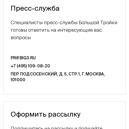
Пресс-служба
Специалисты пресс-службы Большой Тройки
готовы ответить на интересующие вас
вопросы
PR@BIG3.RU
+7 (495) 109-08-20
ПЕР. ПОДСОСЕНСКИЙ, Д. 5, СТР. 1, Г. МОСКВА,
101000
Оформить рассылку
Подпишитесь на рассылку и получайте