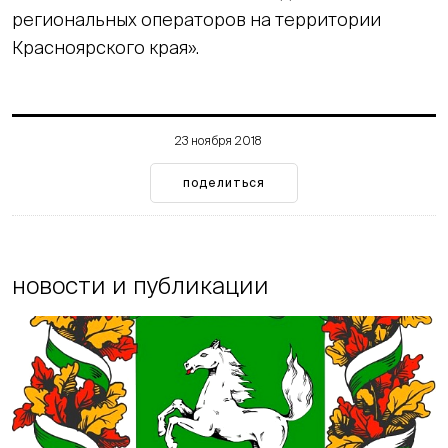
региональных операторов на территории
Красноярского края».
23 ноября 2018
поделиться
новости и публикации