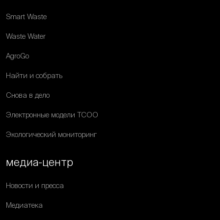
Smart Waste
Waste Water
AgroGo
Найти и собрать
Снова в дело
Электронные модели ТСОО
Экологический мониторинг
медиа-центр
Новости и пресса
Медиатека