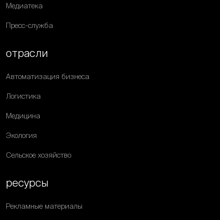
Медиатека
Пресс-служба
отрасли
Автоматизация бизнеса
Логистика
Медицина
Экология
Сельское хозяйство
ресурсы
Рекламные материалы