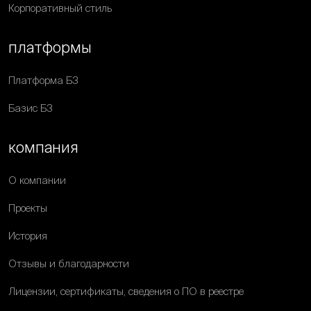
Корпоративный стиль
платформы
Платформа Б3
Базис Б3
компания
О компании
Проекты
История
Отзывы и благодарности
Лицензии, сертификаты, сведения о ПО в реестре