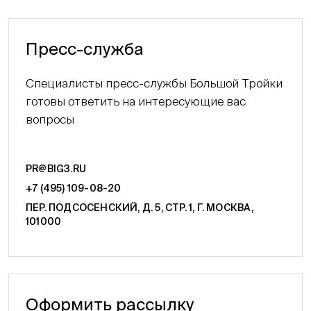
Пресс-служба
Специалисты пресс-службы Большой Тройки
готовы ответить на интересующие вас
вопросы
PR@BIG3.RU
+7 (495) 109-08-20
ПЕР. ПОДСОСЕНСКИЙ, Д. 5, СТР. 1, Г. МОСКВА,
101000
Оформить рассылку