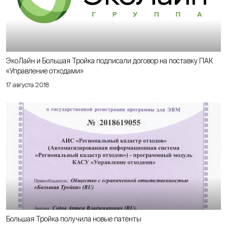
ЭкоЛайн и Большая Тройка подписали договор на поставку ПАК
«Управление отходами»
17 августа 2018
Большая Тройка получила новые патенты