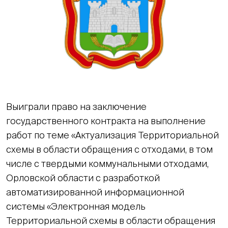
Выиграли право на заключение
государственного контракта на выполнение
работ по теме «Актуализация Территориальной
схемы в области обращения с отходами, в том
числе с твердыми коммунальными отходами,
Орловской области с разработкой
автоматизированной информационной
системы «Электронная модель
Территориальной схемы в области обращения