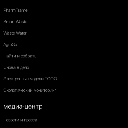
PharmFrame
Smart Waste
Waste Water
AgroGo
Найти и собрать
Снова в дело
Электронные модели ТСОО
Экологический мониторинг
медиа-центр
Новости и пресса