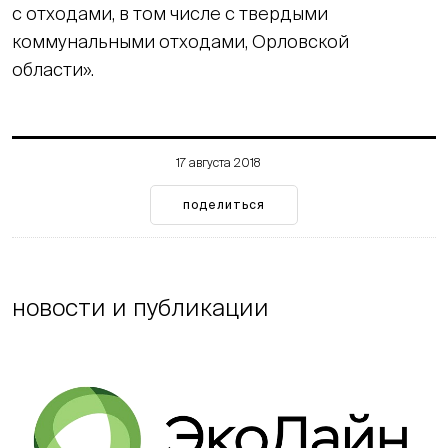
с отходами, в том числе с твердыми
коммунальными отходами, Орловской
области».
17 августа 2018
поделиться
новости и публикации