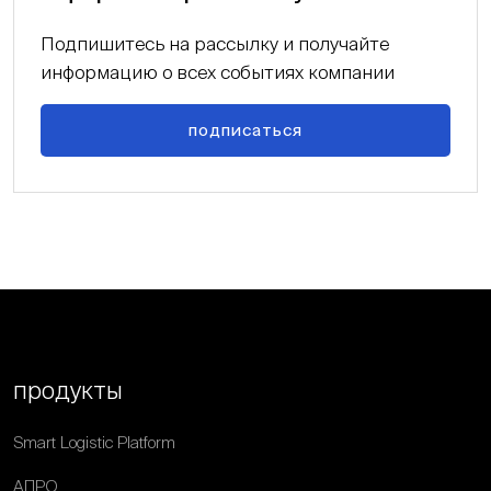
Подпишитесь на рассылку и получайте
информацию о всех событиях компании
подписаться
продукты
Smart Logistic Platform
АПРО