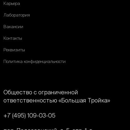
Карьера
Лаборатория
Вакансии
Контакты
Реквизиты
Политика конфиденциальности
Общество с ограниченной
ответственностью «Большая Тройка»
+7 (495) 109-03-05