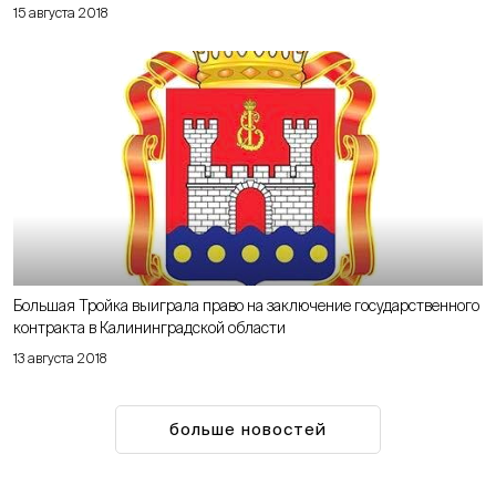
15 августа 2018
Большая Тройка выиграла право на заключение государственного
контракта в Калининградской области
13 августа 2018
больше новостей