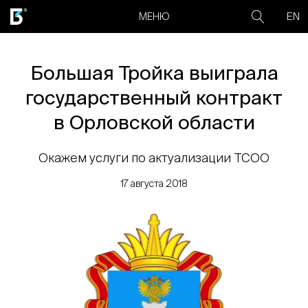
EN
МЕНЮ
Большая Тройка выиграла
государственный контракт
в Орловской области
Окажем услуги по актуализации ТСОО
17 августа 2018