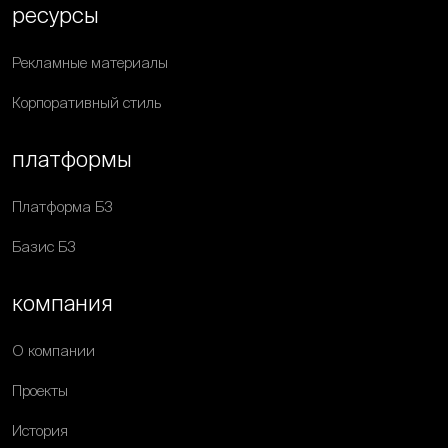
ресурсы
Рекламные материалы
Корпоративный стиль
платформы
Платформа Б3
Базис Б3
компания
О компании
Проекты
История