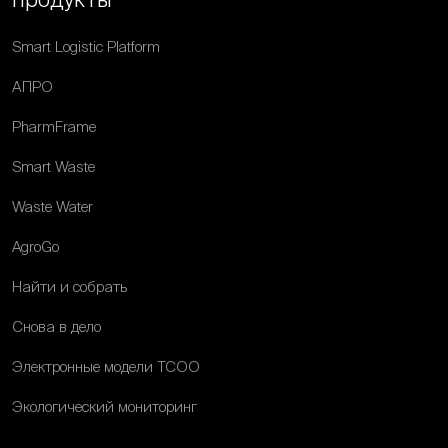
Smart Logistic Platform
АПРО
PharmFrame
Smart Waste
Waste Water
AgroGo
Найти и собрать
Снова в дело
Электронные модели ТСОО
Экологический мониторинг