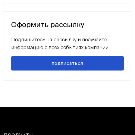
Оформить рассылку
Подпишитесь на рассылку и получайте
информацию о всех событиях компании
подписаться
продукты