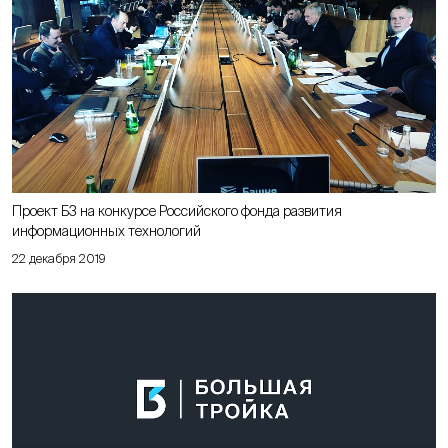
Проект Б3 на конкурсе Российского фонда развития
информационных технологий
22 декабря 2019