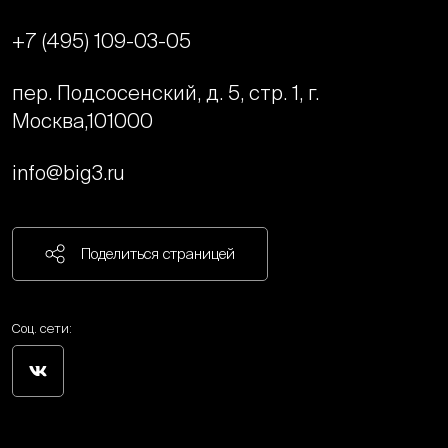
+7 (495) 109-03-05
пер. Подсосенский, д. 5, стр. 1, г.
Москва,
101000
info@big3.ru
Поделиться страницей
Соц. сети: