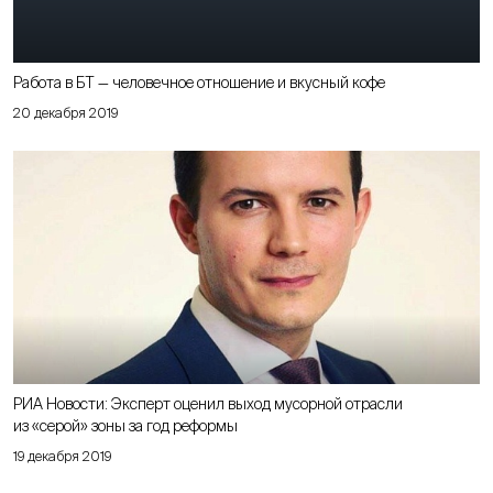
Работа в БТ — человечное отношение и вкусный кофе
20 декабря 2019
РИА Новости: Эксперт оценил выход мусорной отрасли
из «серой» зоны за год реформы
19 декабря 2019