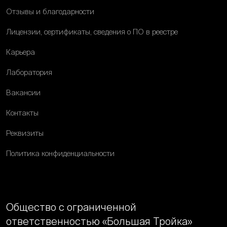
Отзывы и благодарности
Лицензии, сертификаты, сведения о ПО в реестре
Карьера
Лаборатория
Вакансии
Контакты
Реквизиты
Политика конфиденциальности
Общество с ограниченной
ответственностью «Большая Тройка»