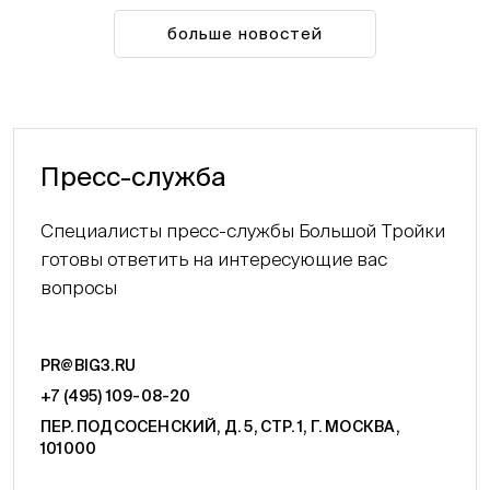
больше новостей
Пресс-служба
Специалисты пресс-службы Большой Тройки
готовы ответить на интересующие вас
вопросы
PR@BIG3.RU
+7 (495) 109-08-20
ПЕР. ПОДСОСЕНСКИЙ, Д. 5, СТР. 1, Г. МОСКВА,
101000