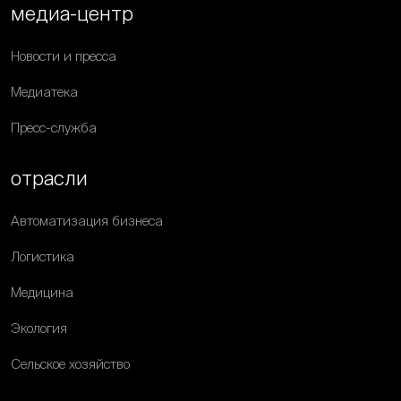
медиа-центр
Новости и пресса
Медиатека
Пресс-служба
отрасли
Автоматизация бизнеса
Логистика
Медицина
Экология
Сельское хозяйство