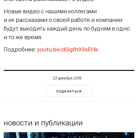
Новые видео с нашими коллегами
и их рассказами о своей работе и компании
будут выходить каждый день по будням в одно
и то же время.
Подробнее:
youtu.be/dGgfh93sEHk
23 декабря 2019
поделиться
новости и публикации