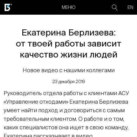
EN
МЕНЮ
Екатерина Берлизева:
от твоей работы зависит
качество жизни людей
Новое видео с нашими коллегами
23 декабря 2019
Руководитель отдела работы с клиентами АСУ
«Управление отходами» Екатерина Берлизева
умеет найти подход и договориться с самым
требовательным клиентом. О работе и о том,
каких специалистов она ищет в свою команду,
Екатерина рассказывает в видео.