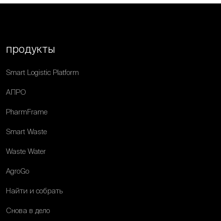
продукты
Smart Logistic Platform
АПРО
PharmFrame
Smart Waste
Waste Water
AgroGo
Найти и собрать
Снова в дело