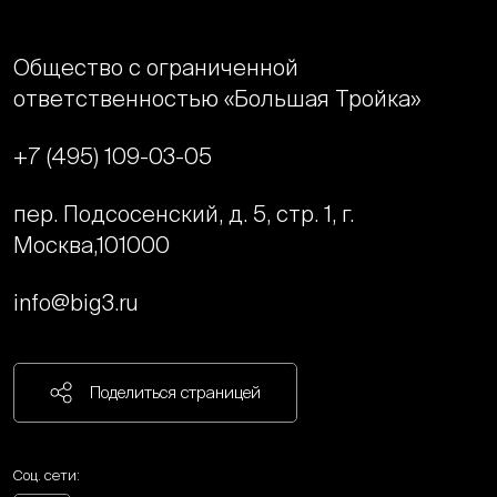
Общество с ограниченной
ответственностью «Большая Тройка»
+7 (495) 109-03-05
пер. Подсосенский, д. 5, стр. 1, г.
Москва,
101000
info@big3.ru
Поделиться страницей
Соц. сети: