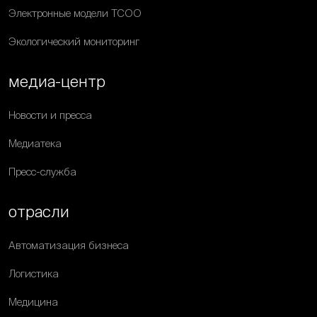
Электронные модели ТСОО
Экологический мониторинг
медиа-центр
Новости и пресса
Медиатека
Пресс-служба
отрасли
Автоматизация бизнеса
Логистика
Медицина