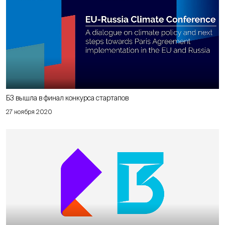
Б3 вышла в финал конкурса стартапов
27 ноября 2020