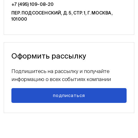
+7 (495) 109-08-20
ПЕР. ПОДСОСЕНСКИЙ, Д. 5, СТР. 1, Г. МОСКВА,
101000
Оформить рассылку
Подпишитесь на рассылку и получайте
информацию о всех событиях компании
подписаться