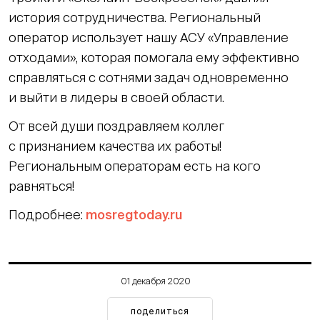
история сотрудничества. Региональный
оператор использует нашу АСУ «Управление
отходами», которая помогала ему эффективно
справляться с сотнями задач одновременно
и выйти в лидеры в своей области.
От всей души поздравляем коллег
с признанием качества их работы!
Региональным операторам есть на кого
равняться!
Подробнее:
mosregtoday.ru
01 декабря 2020
поделиться