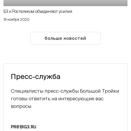
Б3 и Ростелеком объединяют усилия
19 ноября 2020
больше новостей
Пресс-служба
Специалисты пресс-службы Большой Тройки
готовы ответить на интересующие вас
вопросы
PR@BIG3.RU