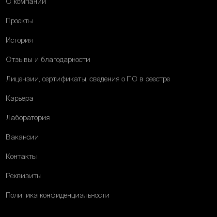
О компании
Проекты
История
Отзывы и благодарности
Лицензии, сертификаты, сведения о ПО в реестре
Карьера
Лаборатория
Вакансии
Контакты
Реквизиты
Политика конфиденциальности