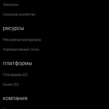
Экология
Сельское хозяйство
ресурсы
Рекламные материалы
Корпоративный стиль
платформы
Платформа Б3
Базис Б3
компания