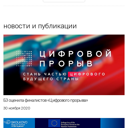
новости и публикации
Б3 оценила финалистов «Цифрового прорыва»
30 ноября 2020