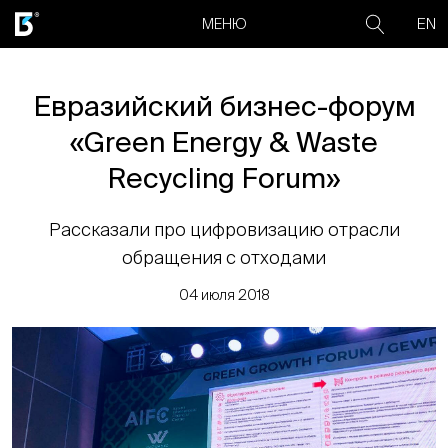
EN
МЕНЮ
Евразийский бизнес-форум
«Green Energy & Waste
Recycling Forum»
Рассказали про цифровизацию отрасли
обращения с отходами
04 июля 2018