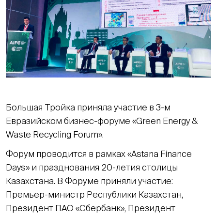
Большая Тройка приняла участие в 3-м
Евразийском бизнес-форуме «Green Energy &
Waste Recycling Forum».
Форум проводится в рамках «Astana Finance
Days» и празднования 20-летия столицы
Казахстана. В Форуме приняли участие:
Премьер-министр Республики Казахстан,
Президент ПАО «Сбербанк», Президент