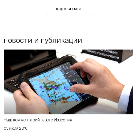
поделиться
новости и публикации
Наш комментарий газете Известия
03 июля 2018