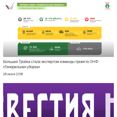
Большая Тройка стала экспертом команды проекта ОНФ
«Генеральная уборка»
28 июня 2018