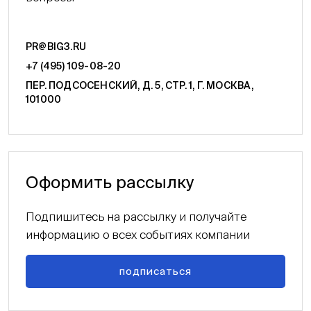
PR@BIG3.RU
+7 (495) 109-08-20
ПЕР. ПОДСОСЕНСКИЙ, Д. 5, СТР. 1, Г. МОСКВА,
101000
Оформить рассылку
Подпишитесь на рассылку и получайте
информацию о всех событиях компании
подписаться