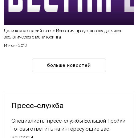
Дали комментарий газете Известия про установку датчиков
экологического мониторинга
14 июня 2018
больше новостей
Пресс-служба
Специалисты пресс-службы Большой Тройки
готовы ответить на интересующие вас
вопросы