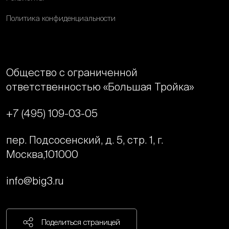
Политика конфиденциальности
Общество с ограниченной
ответственностью «Большая Тройка»
+7 (495) 109-03-05
пер. Подсосенский, д. 5, стр. 1, г.
Москва,
101000
info@big3.ru
Поделиться страницей