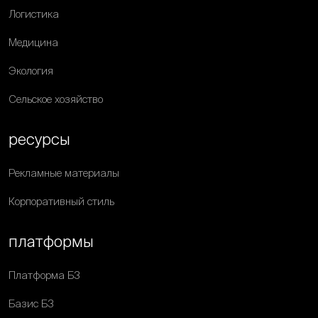
Логистика
Медицина
Экология
Сельское хозяйство
ресурсы
Рекламные материалы
Корпоративный стиль
платформы
Платформа Б3
Базис Б3