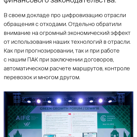
В своем докладе про цифровизацию отрасли
обращения с отходами. Отдельно обратили
внимание на огромный экономический эффект
от использования наших технологий в отрасли.
Как при прогнозировании, так и при работе
с нашим ПАК при заключении договоров,
автоматическом расчете маршрутов, контроле
перевозок и многом другом.