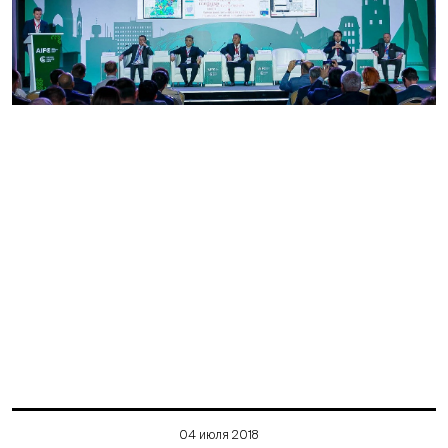
04 июля 2018