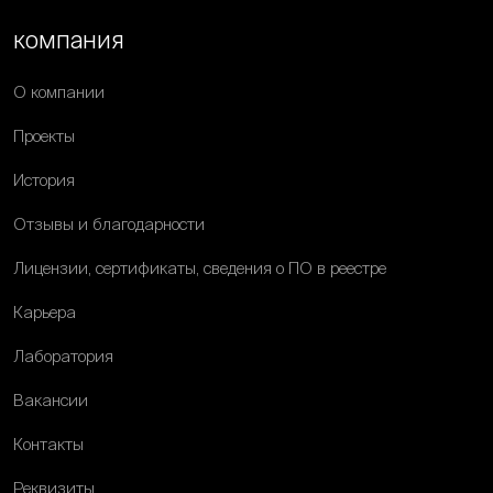
компания
О компании
Проекты
История
Отзывы и благодарности
Лицензии, сертификаты, сведения о ПО в реестре
Карьера
Лаборатория
Вакансии
Контакты
Реквизиты