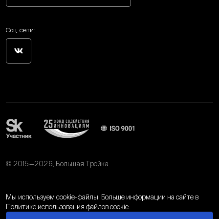
Соц. сети:
© 2015—2026, Большая Тройка
Политика обработки персональных данных
Мы используем cookie-файлы. Больше информации на сайте в
Политике использования файлов cookie.