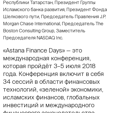
Республики Татарстан, Президент Группы
Исламского банка развития, Президент Фонда
Шелкового пути, Председатель Правления J.P.
Morgan Chase Internationаl, Председатель The
Boston Consulting Group, Заместитель
Председателя NASDAQ Inc.
«Astana Finance Days» — это
международная конференция,
которая пройдёт 3–5 июля 2018
года. Конференция включит в себя
34 сессий в области финансовых
технологий, «зеленой» экономики,
исламских финансов, глобальных
инвестиций и международного
финансового законодательства.