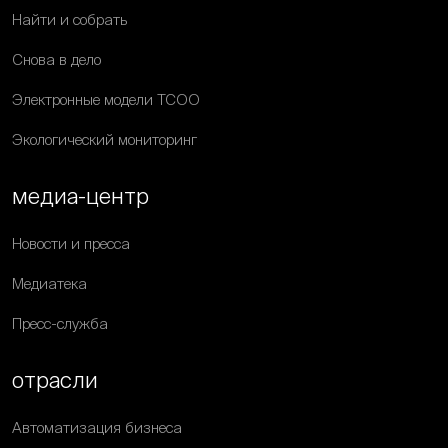
Найти и собрать
Снова в дело
Электронные модели ТСОО
Экологический мониторинг
медиа-центр
Новости и пресса
Медиатека
Пресс-служба
отрасли
Автоматизация бизнеса