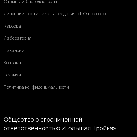
Отзывы и благодарности
Лицензии, сертификаты, сведения о ПО в реестре
Карьера
Лаборатория
Вакансии
Контакты
Реквизиты
Политика конфиденциальности
Общество с ограниченной
ответственностью «Большая Тройка»