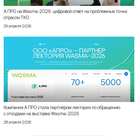
А.ПРО на Wasma-2026: цифровой ответ на проблемные точки
отрасли ТКО
29 апреля 2026
Компания А.ПРО стала партнёром лектория по обращению
с отходами на выставке Wasma-2026
28 апреля 2026