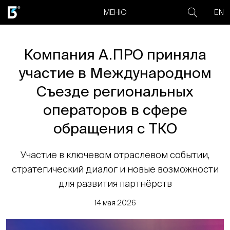
EN
МЕНЮ
Компания А.ПРО приняла
участие в Международном
Съезде региональных
операторов в сфере
обращения с ТКО
Участие в ключевом отраслевом событии,
стратегический диалог и новые возможности
для развития партнёрств
14 мая 2026