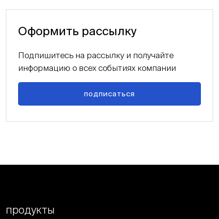
Оформить рассылку
Подпишитесь на рассылку и получайте
информацию о всех событиях компании
подписаться
продукты