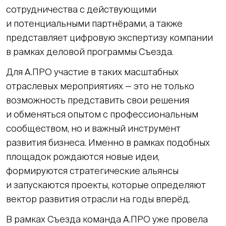
сотрудничества с действующими
и потенциальными партнёрами, а также
представляет цифровую экспертизу компании
в рамках деловой программы Съезда.
Для А.ПРО участие в таких масштабных
отраслевых мероприятиях — это не только
возможность представить свои решения
и обменяться опытом с профессиональным
сообществом, но и важный инструмент
развития бизнеса. Именно в рамках подобных
площадок рождаются новые идеи,
формируются стратегические альянсы
и запускаются проекты, которые определяют
вектор развития отрасли на годы вперёд.
В рамках Съезда команда А.ПРО уже провела