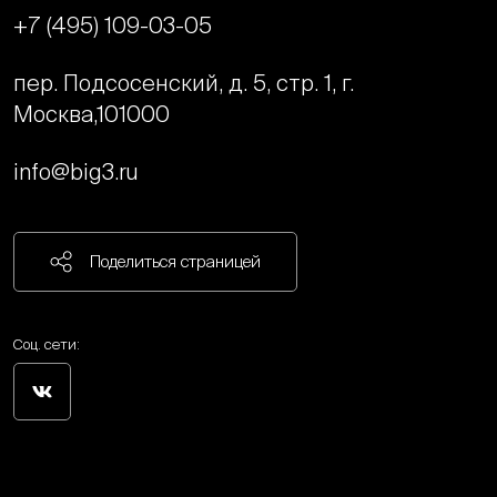
+7 (495) 109-03-05
пер. Подсосенский, д. 5, стр. 1, г.
Москва,
101000
info@big3.ru
Поделиться страницей
Соц. сети: