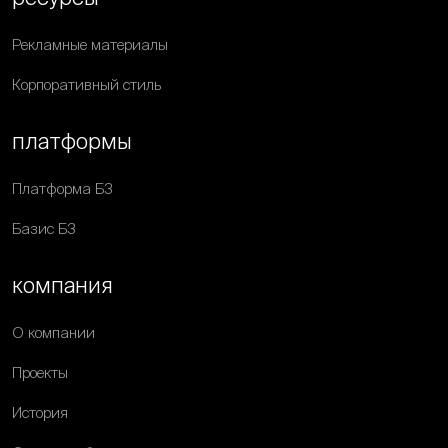
Рекламные материалы
Корпоративный стиль
платформы
Платформа Б3
Базис Б3
компания
О компании
Проекты
История