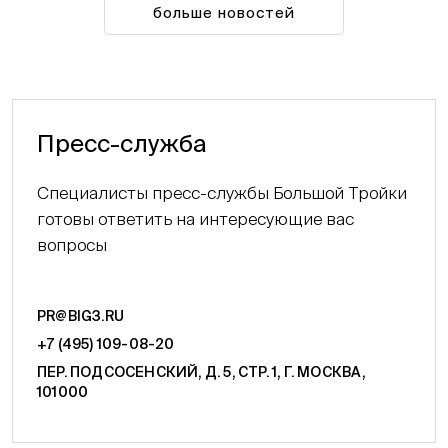
больше новостей
Пресс-служба
Специалисты пресс-службы Большой Тройки
готовы ответить на интересующие вас
вопросы
PR@BIG3.RU
+7 (495) 109-08-20
ПЕР. ПОДСОСЕНСКИЙ, Д. 5, СТР. 1, Г. МОСКВА,
101000