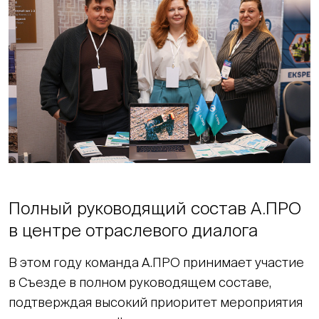
Полный руководящий состав А.ПРО
в центре отраслевого диалога
В этом году команда А.ПРО принимает участие
в Съезде в полном руководящем составе,
подтверждая высокий приоритет мероприятия