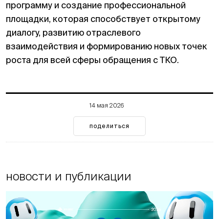
программу и создание профессиональной
площадки, которая способствует открытому
диалогу, развитию отраслевого
взаимодействия и формированию новых точек
роста для всей сферы обращения с ТКО.
14 мая 2026
поделиться
новости и публикации