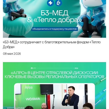
«Б3-МЕД» сотрудничает с благотворительным фондом «Тепло
Добра»
08 мая 2026