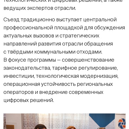
ведущих экспертов отрасли.
Съезд традиционно выступает центральной
профессиональной площадкой для обсуждения
актуальных вызовов и стратегических
направлений развития отрасли обращения
с твёрдыми коммунальными отходами.
В фокусе программы — совершенствование
законодательства, тарифное регулирование,
инвестиции, технологическая модернизация,
операционная устойчивость региональных
операторов и внедрение современных
цифровых решений.