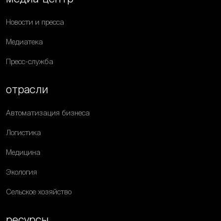
Новости и пресса
Медиатека
Пресс-служба
отрасли
Автоматизация бизнеса
Логистика
Медицина
Экология
Сельское хозяйство
ресурсы