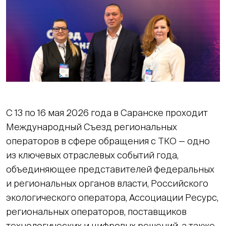
С 13 по 16 мая 2026 года в Саранске проходит
Международный Съезд региональных
операторов в сфере обращения с ТКО — одно
из ключевых отраслевых событий года,
объединяющее представителей федеральных
и региональных органов власти, Российского
экологического оператора, Ассоциации Ресурс,
региональных операторов, поставщиков
технологических и цифровых решений, а также