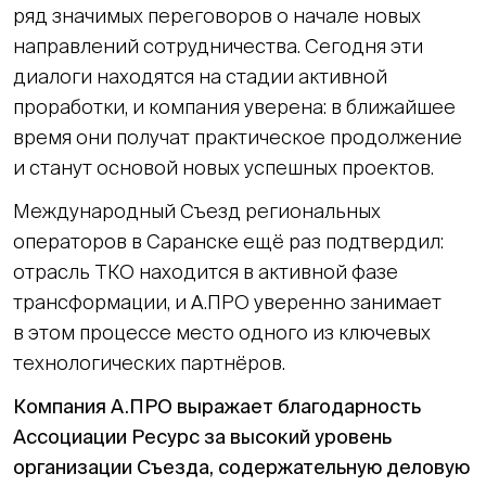
ряд значимых переговоров о начале новых
направлений сотрудничества. Сегодня эти
диалоги находятся на стадии активной
проработки, и компания уверена: в ближайшее
время они получат практическое продолжение
и станут основой новых успешных проектов.
Международный Съезд региональных
операторов в Саранске ещё раз подтвердил:
отрасль ТКО находится в активной фазе
трансформации, и А.ПРО уверенно занимает
в этом процессе место одного из ключевых
технологических партнёров.
Компания А.ПРО выражает благодарность
Ассоциации Ресурс за высокий уровень
организации Съезда, содержательную деловую