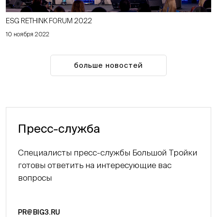
ESG RETHINK FORUM 2022
10 ноября 2022
больше новостей
Пресс-служба
Специалисты пресс-службы Большой Тройки
готовы ответить на интересующие вас
вопросы
PR@BIG3.RU