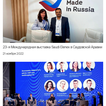
23-я Международная выставка Saudi Elenex в Саудовской Аравии
21 ноября 2022