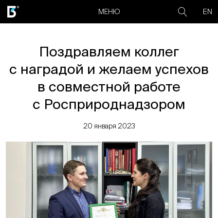
EN
МЕНЮ
Поздравляем коллег
с наградой и желаем успехов
в совместной работе
с Росприроднадзором
20 января 2023