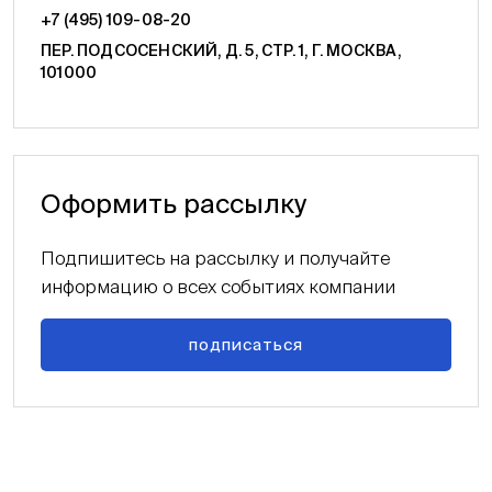
+7 (495) 109-08-20
ПЕР. ПОДСОСЕНСКИЙ, Д. 5, СТР. 1, Г. МОСКВА,
101000
Оформить рассылку
Подпишитесь на рассылку и получайте
информацию о всех событиях компании
подписаться