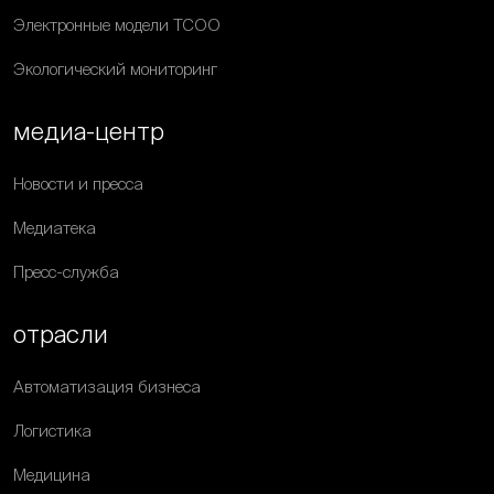
Электронные модели ТСОО
Экологический мониторинг
медиа-центр
Новости и пресса
Медиатека
Пресс-служба
отрасли
Автоматизация бизнеса
Логистика
Медицина