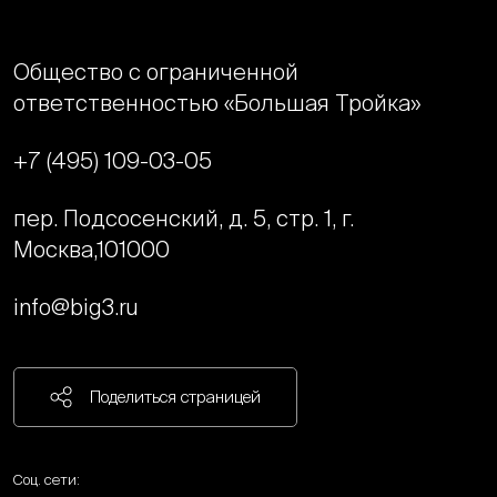
Общество с ограниченной
ответственностью «Большая Тройка»
+7 (495) 109-03-05
пер. Подсосенский, д. 5, стр. 1, г.
Москва,
101000
info@big3.ru
Поделиться страницей
Соц. сети: