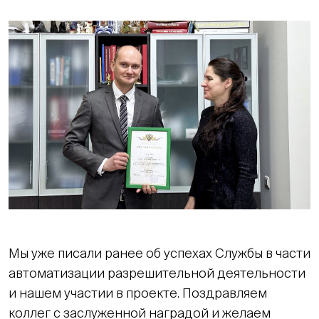
Мы уже писали ранее об успехах Службы в части
автоматизации разрешительной деятельности
и нашем участии в проекте. Поздравляем
коллег с заслуженной наградой и желаем