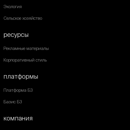
Экология
Сельское хозяйство
ресурсы
Рекламные материалы
Корпоративный стиль
платформы
Платформа Б3
Базис Б3
компания