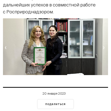
дальнейших успехов в совместной работе
с Росприроднадзором.
20 января 2023
поделиться