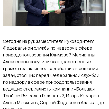
Сегодня из рук заместителя Руководителя
Федеральной службы по надзору в сфере
природопользования Климовой Марианны
Алексеевны получили благодарственные
грамоты за активное содействие в решении
задач, стоящих перед Федеральной службой
по надзору в сфере природопользования
ведущие специалисты компании «Большая
Тройка» Вячеслав Головатый, Игорь Комаров,
Алена Москвина, Сергей Федосов и Александр