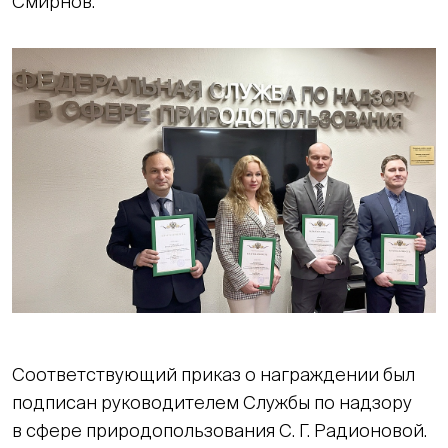
Смирнов.
Соответствующий приказ о награждении был
подписан руководителем Службы по надзору
в сфере природопользования С. Г. Радионовой.