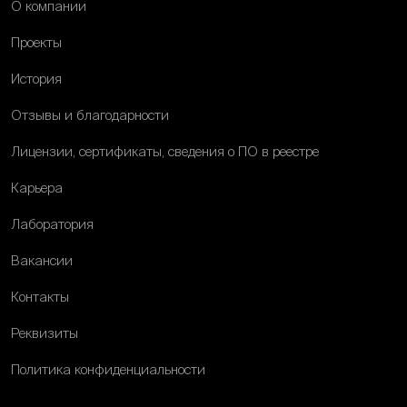
О компании
Проекты
История
Отзывы и благодарности
Лицензии, сертификаты, сведения о ПО в реестре
Карьера
Лаборатория
Вакансии
Контакты
Реквизиты
Политика конфиденциальности