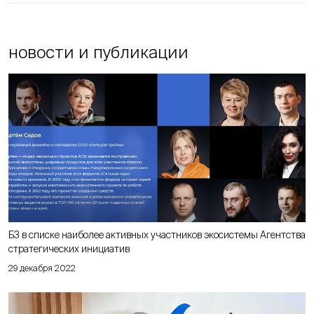
новости и публикации
Б3 в списке наиболее активных участников экосистемы Агентства
стратегических инициатив
29 декабря 2022