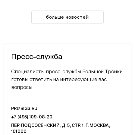
больше новостей
Пресс-служба
Специалисты пресс-службы Большой Тройки
готовы ответить на интересующие вас
вопросы
PR@BIG3.RU
+7 (495) 109-08-20
ПЕР. ПОДСОСЕНСКИЙ, Д. 5, СТР. 1, Г. МОСКВА,
101000