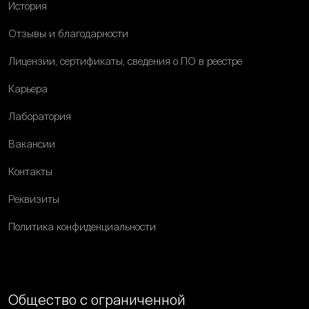
История
Отзывы и благодарности
Лицензии, сертификаты, сведения о ПО в реестре
Карьера
Лаборатория
Вакансии
Контакты
Реквизиты
Политика конфиденциальности
Общество с ограниченной