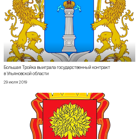
Большая Тройка выиграла государственный контракт
в Ульяновской области
29 июля 2019