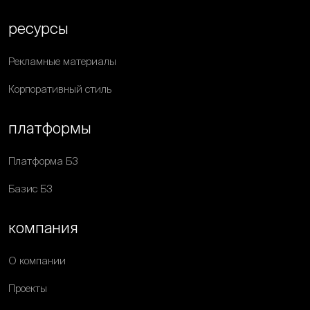
ресурсы
Рекламные материалы
Корпоративный стиль
платформы
Платформа Б3
Базис Б3
компания
О компании
Проекты