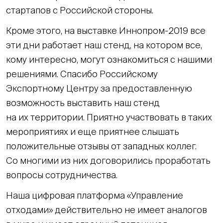
стартапов с Российской стороны.
Кроме этого, на выставке Иннопром-2019 все
эти дни работает наш стенд, на котором все,
кому интересно, могут ознакомиться с нашими
решениями. Спасибо Российскому
Экспортному Центру за предоставленную
возможность выставить наш стенд
на их территории. Приятно участвовать в таких
мероприятиях и еще приятнее слышать
положительные отзывы от западных коллег.
Со многими из них договорились проработать
вопросы сотрудничества.
Наша цифровая платформа «Управление
отходами» действительно не имеет аналогов