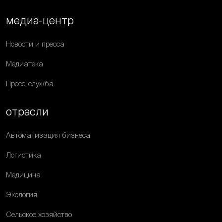
медиа-центр
Новости и пресса
Медиатека
Пресс-служба
отрасли
Автоматизация бизнеса
Логистика
Медицина
Экология
Сельское хозяйство