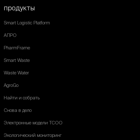
продукты
Smart Logistic Platform
АПРО
PharmFrame
Smart Waste
Waste Water
AgroGo
Найти и собрать
Снова в дело
Электронные модели ТСОО
Экологический мониторинг