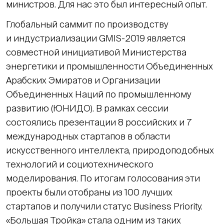
министров. Для нас это был интересный опыт.
Глобальный саммит по производству
и индустриализации GMIS-2019 является
совместной инициативой Министерства
энергетики и промышленности Объединенных
Арабских Эмиратов и Организации
Объединенных Наций по промышленному
развитию (ЮНИДО). В рамках сессии
состоялись презентации 8 российских и 7
международных стартапов в области
искусственного интеллекта, природоподобных
технологий и социотехнического
моделирования. По итогам голосования эти
проекты были отобраны из 100 лучших
стартапов и получили статус Business Priority.
«Большая Тройка» стала одним из таких