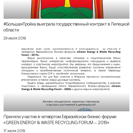
#БольшаяТройка выиграла государственный контракт в Липецкой
области
29 июля 2019
Приняли участие в четвертом Евразийском бизнес-форуме
«GREEN ENERGY & WASTE RECYCLING FORUM — 2019»
17 июля 2019