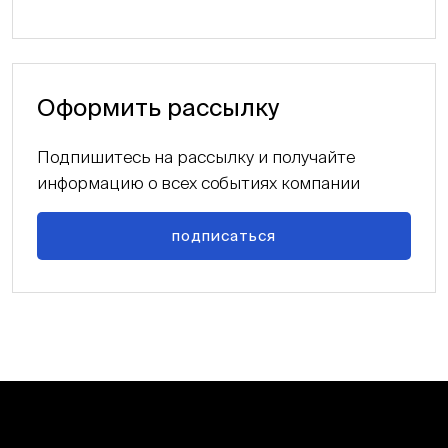
Оформить рассылку
Подпишитесь на рассылку и получайте
информацию о всех событиях компании
подписаться