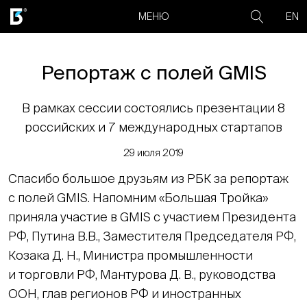
EN
МЕНЮ
Репортаж с полей GMIS
В рамках сессии состоялись презентации 8
российских и 7 международных стартапов
29 июля 2019
Спасибо большое друзьям из РБК за репортаж
с полей GMIS. Напомним «Большая Тройка»
приняла участие в GMIS с участием Президента
РФ, Путина В.В., Заместителя Председателя РФ,
Козака Д. Н., Министра промышленности
и торговли РФ, Мантурова Д. В., руководства
ООН, глав регионов РФ и иностранных