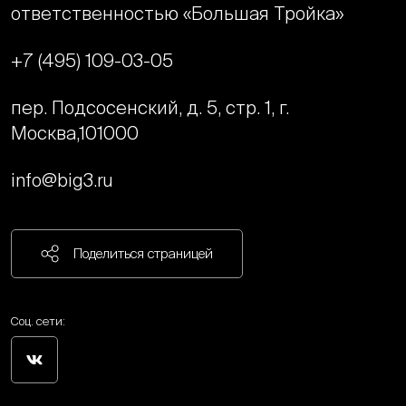
ответственностью «Большая Тройка»
+7 (495) 109-03-05
пер. Подсосенский, д. 5, стр. 1, г.
Москва,
101000
info@big3.ru
Поделиться страницей
Соц. сети: