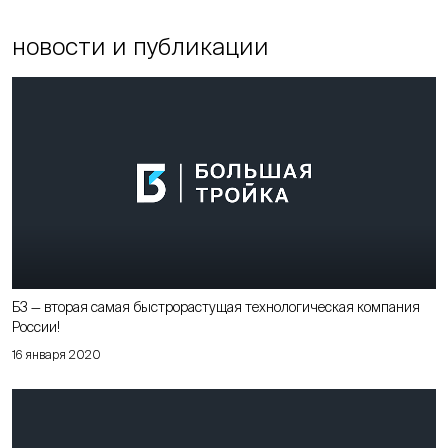
новости и публикации
Б3 — вторая самая быстрорастущая технологическая компания
России!
16 января 2020