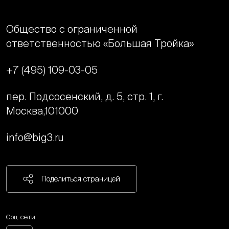
Общество с ограниченной
ответственностью «Большая Тройка»
+7 (495) 109-03-05
пер. Подсосенский, д. 5, стр. 1, г.
Москва,
101000
info@big3.ru
Поделиться страницей
Соц. сети: