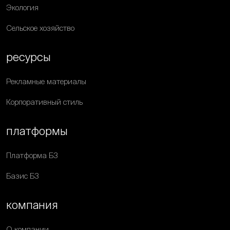
Экология
Сельское хозяйство
ресурсы
Рекламные материалы
Корпоративный стиль
платформы
Платформа Б3
Базис Б3
компания
О компании