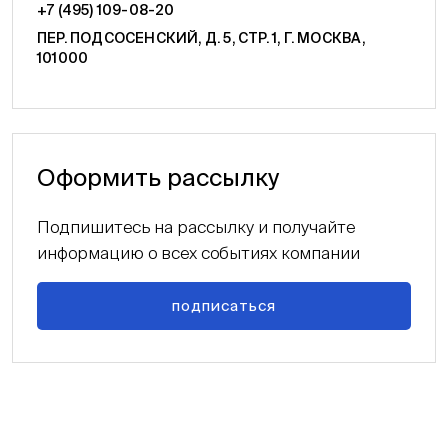
+7 (495) 109-08-20
ПЕР. ПОДСОСЕНСКИЙ, Д. 5, СТР. 1, Г. МОСКВА,
101000
Оформить рассылку
Подпишитесь на рассылку и получайте
информацию о всех событиях компании
подписаться