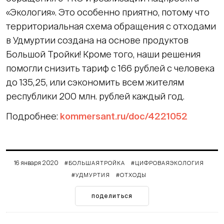
«Экология». Это особенно приятно, потому что
территориальная схема обращения с отходами
в Удмуртии создана на основе продуктов
Большой Тройки! Кроме того, наши решения
помогли снизить тариф с 166 рублей с человека
до 135,25, или сэкономить всем жителям
республики 200 млн. рублей каждый год.
Подробнее:
kommersant.ru/doc/4221052
16 января 2020
#БОЛЬШАЯТРОЙКА
#ЦИФРОВАЯЭКОЛОГИЯ
#УДМУРТИЯ
#ОТХОДЫ
поделиться