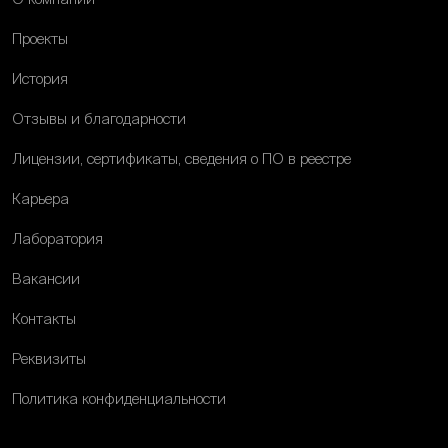
Проекты
История
Отзывы и благодарности
Лицензии, сертификаты, сведения о ПО в реестре
Карьера
Лаборатория
Вакансии
Контакты
Реквизиты
Политика конфиденциальности