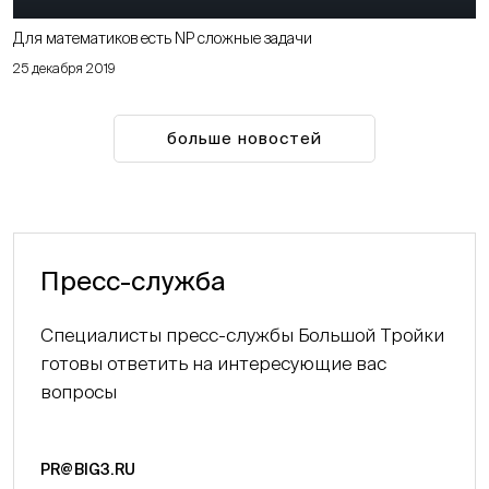
Для математиков есть NP сложные задачи
25 декабря 2019
больше новостей
Пресс-служба
Специалисты пресс-службы Большой Тройки
готовы ответить на интересующие вас
вопросы
PR@BIG3.RU