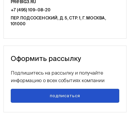
PR@BIG3.RU
+7 (495) 109-08-20
ПЕР. ПОДСОСЕНСКИЙ, Д. 5, СТР. 1, Г. МОСКВА,
101000
Оформить рассылку
Подпишитесь на рассылку и получайте
информацию о всех событиях компании
подписаться