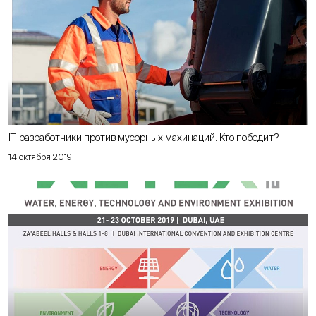
IT-разработчики против мусорных махинаций. Кто победит?
14 октября 2019