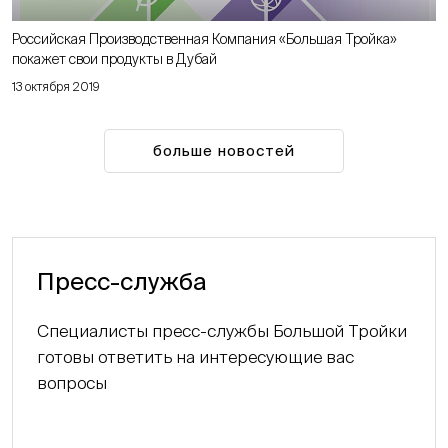
Российская Производственная Компания «Большая Тройка»
покажет свои продукты в Дубай
13 октября 2019
больше новостей
Пресс-служба
Специалисты пресс-службы Большой Тройки
готовы ответить на интересующие вас
вопросы