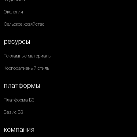
Экология
Сельское хозяйство
ресурсы
Рекламные материалы
Корпоративный стиль
платформы
Платформа Б3
Базис Б3
компания