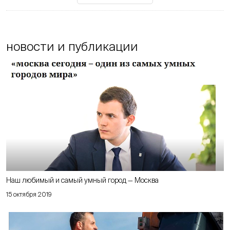
новости и публикации
Наш любимый и самый умный город — Москва
15 октября 2019