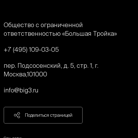
Общество с ограниченной
ответственностью «Большая Тройка»
+7 (495) 109-03-05
пер. Подсосенский, д. 5, стр. 1, г.
Москва,
101000
info@big3.ru
Поделиться страницей