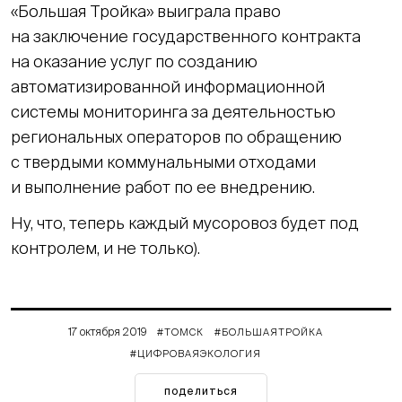
«Большая Тройка» выиграла право
на заключение государственного контракта
на оказание услуг по созданию
автоматизированной информационной
системы мониторинга за деятельностью
региональных операторов по обращению
с твердыми коммунальными отходами
и выполнение работ по ее внедрению.
Ну, что, теперь каждый мусоровоз будет под
контролем, и не только).
17 октября 2019
#ТОМСК
#БОЛЬШАЯТРОЙКА
#ЦИФРОВАЯЭКОЛОГИЯ
поделиться