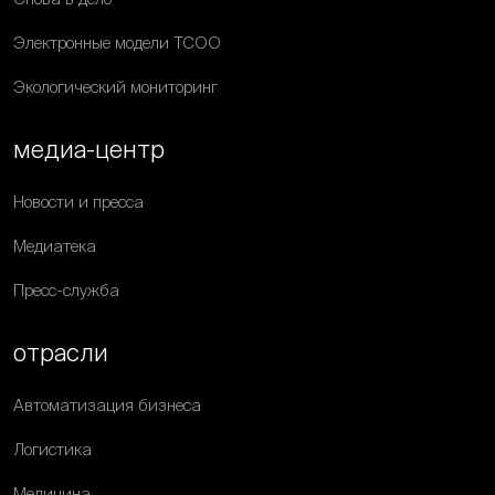
Электронные модели ТСОО
Экологический мониторинг
медиа-центр
Новости и пресса
Медиатека
Пресс-служба
отрасли
Автоматизация бизнеса
Логистика
Медицина