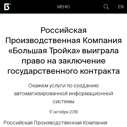
EN
МЕНЮ
Российская
Производственная Компания
«Большая Тройка» выиграла
право на заключение
государственного контракта
Окажем услуги по созданию
автоматизированной информационной
системы
17 октября 2019
Российская Производственная Компания