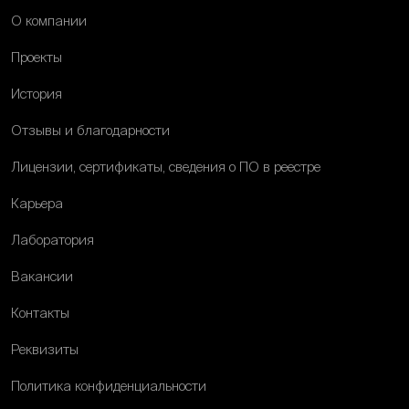
О компании
Проекты
История
Отзывы и благодарности
Лицензии, сертификаты, сведения о ПО в реестре
Карьера
Лаборатория
Вакансии
Контакты
Реквизиты
Политика конфиденциальности