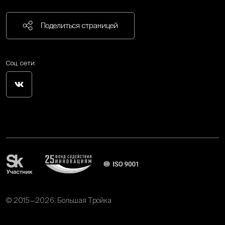
Поделиться страницей
Соц. сети:
© 2015—2026, Большая Тройка
Политика обработки персональных данных