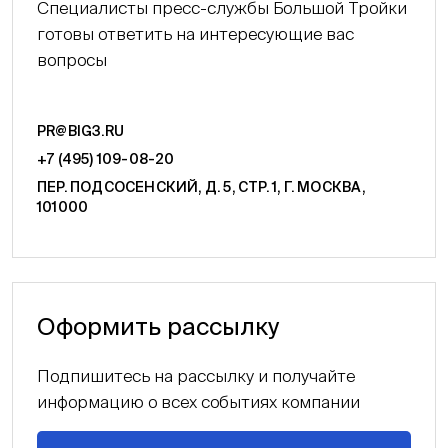
Специалисты пресс-службы Большой Тройки
готовы ответить на интересующие вас
вопросы
PR@BIG3.RU
+7 (495) 109-08-20
ПЕР. ПОДСОСЕНСКИЙ, Д. 5, СТР. 1, Г. МОСКВА,
101000
Оформить рассылку
Подпишитесь на рассылку и получайте
информацию о всех событиях компании