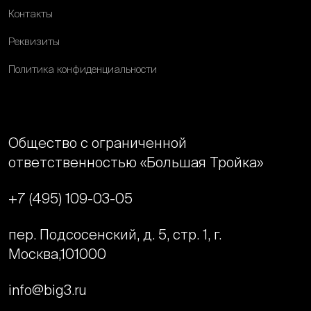
Контакты
Реквизиты
Политика конфиденциальности
Общество с ограниченной
ответственностью «Большая Тройка»
+7 (495) 109-03-05
пер. Подсосенский, д. 5, стр. 1, г.
Москва,
101000
info@big3.ru