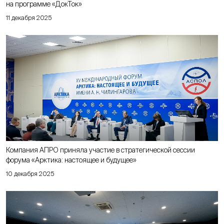
на программе «ДокТок»
11 декабря 2025
Компания АПРО приняла участие в стратегической сессии
форума «Арктика: настоящее и будущее»
10 декабря 2025