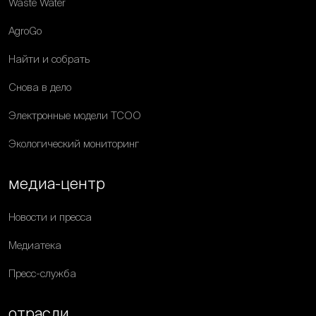
Waste Water
AgroGo
Найти и собрать
Снова в дело
Электронные модели ТСОО
Экологический мониторинг
медиа-центр
Новости и пресса
Медиатека
Пресс-служба
отрасли