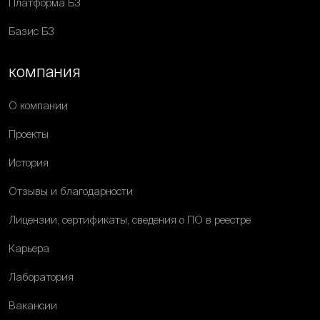
Платформа Б3
Базис Б3
компания
О компании
Проекты
История
Отзывы и благодарности
Лицензии, сертификаты, сведения о ПО в реестре
Карьера
Лаборатория
Вакансии