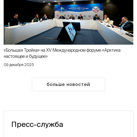
«Большая Тройка» на XV Международном форуме «Арктика:
настоящее и будущее»
09 декабря 2025
больше новостей
Пресс-служба