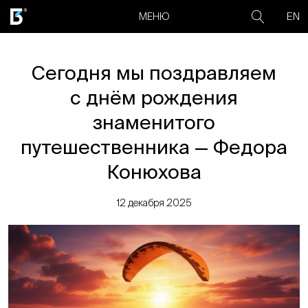
EN
МЕНЮ
Сегодня мы поздравляем
с днём рождения
знаменитого
путешественника — Федора
Конюхова
12 декабря 2025