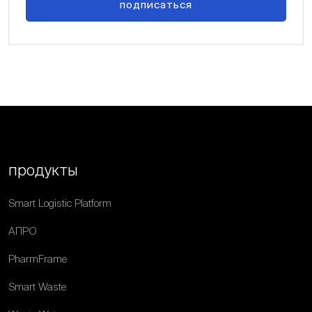
подписаться
продукты
Smart Logistic Platform
АПРО
PharmFrame
Smart Waste