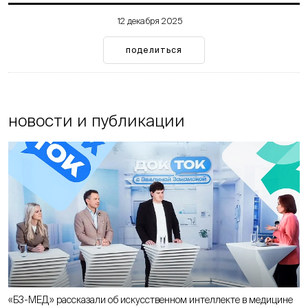
12 декабря 2025
поделиться
новости и публикации
«Б3-МЕД» рассказали об искусственном интеллекте в медицине