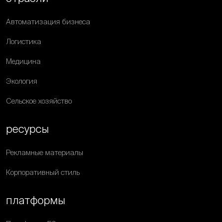
Автоматизация бизнеса
Логистика
Медицина
Экология
Сельское хозяйство
ресурсы
Рекламные материалы
Корпоративный стиль
платформы