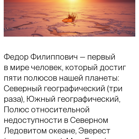
Федор Филиппович — первый
в мире человек, который достиг
пяти полюсов нашей планеты:
Северный географический (три
раза), Южный географический,
Полюс относительной
недоступности в Северном
Ледовитом океане, Эверест