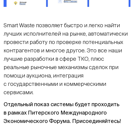
Smart Waste позволяет быстро и легко найти
лучших исполнителей на рынке, автоматически
провести работу по проверке потенциальных
контрагентов и многое другое. Это все наши
лучшие разработки в сфере ТКО, плюс
реальные рыночные механизмы сделок при
помощи аукциона, интеграция
с государственными и коммерческими
сервисами.
Отдельный показ системы будет проходить
в рамках Питерского Международного
Экономического Форума. Присоединяйтесь!