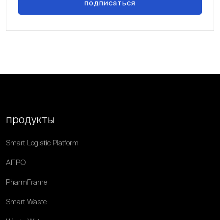
подписаться
продукты
Smart Logistic Platform
АПРО
PharmFrame
Smart Waste