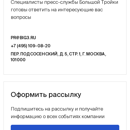
Специалисты пресс-службы Большой Тройки
готовы ответить на интересующие вас
вопросы
PR@BIG3.RU
+7 (495) 109-08-20
ПЕР. ПОДСОСЕНСКИЙ, Д. 5, СТР. 1, Г. МОСКВА,
101000
Оформить рассылку
Подпишитесь на рассылку и получайте
информацию о всех событиях компании