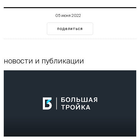
05 июня 2022
поделиться
новости и публикации