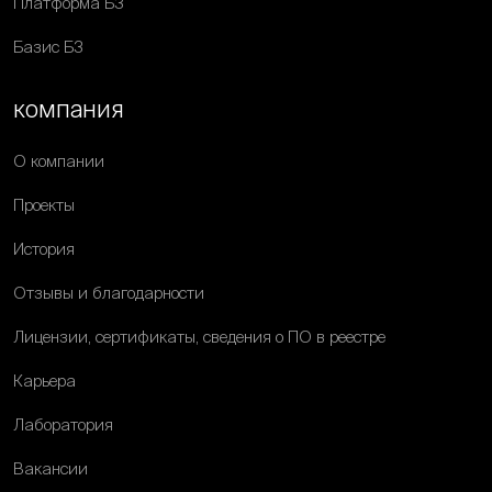
Платформа Б3
Базис Б3
компания
О компании
Проекты
История
Отзывы и благодарности
Лицензии, сертификаты, сведения о ПО в реестре
Карьера
Лаборатория
Вакансии