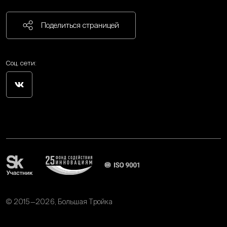
Поделиться страницей
Соц. сети:
© 2015—2026, Большая Тройка
Политика обработки персональных данных