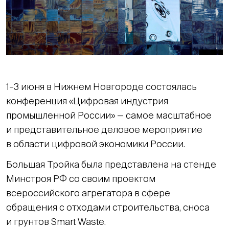
1–3 июня в Нижнем Новгороде состоялась
конференция «Цифровая индустрия
промышленной России» — самое масштабное
и представительное деловое мероприятие
в области цифровой экономики России.
Большая Тройка была представлена на стенде
Минстроя РФ со своим проектом
всероссийского агрегатора в сфере
обращения с отходами строительства, сноса
и грунтов Smart Waste.