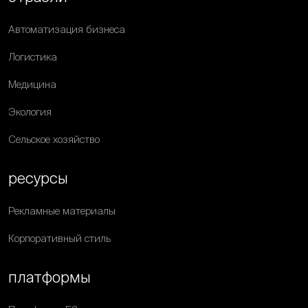
Автоматизация бизнеса
Логистика
Медицина
Экология
Сельское хозяйство
ресурсы
Рекламные материалы
Корпоративный стиль
платформы