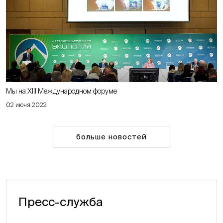
Мы на XIII Международном форуме
02 июня 2022
больше новостей
Пресс-служба