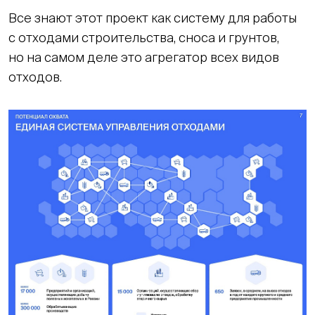
Все знают этот проект как систему для работы
с отходами строительства, сноса и грунтов,
но на самом деле это агрегатор всех видов
отходов.