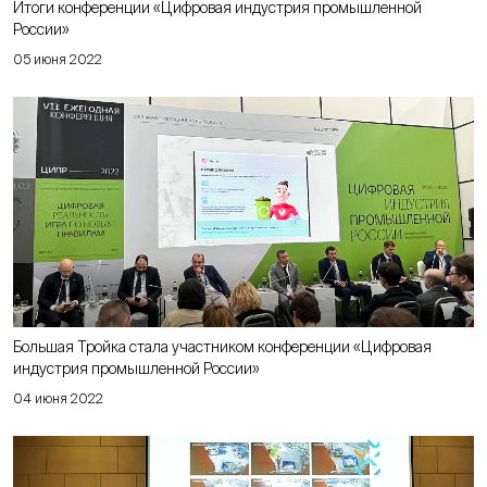
Итоги конференции «Цифровая индустрия промышленной
России»
05 июня 2022
Большая Тройка стала участником конференции «Цифровая
индустрия промышленной России»
04 июня 2022