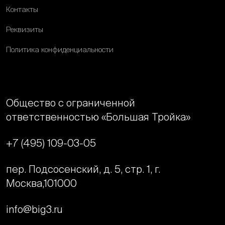
Контакты
Реквизиты
Политика конфиденциальности
Общество с ограниченной
ответственностью «Большая Тройка»
+7 (495) 109-03-05
пер. Подсосенский, д. 5, стр. 1, г.
Москва,
101000
info@big3.ru