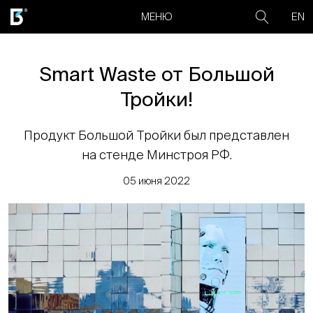
EN
МЕНЮ
Smart Waste от Большой
Тройки!
Продукт Большой Тройки был представлен
на стенде Минстроя РФ.
05 июня 2022