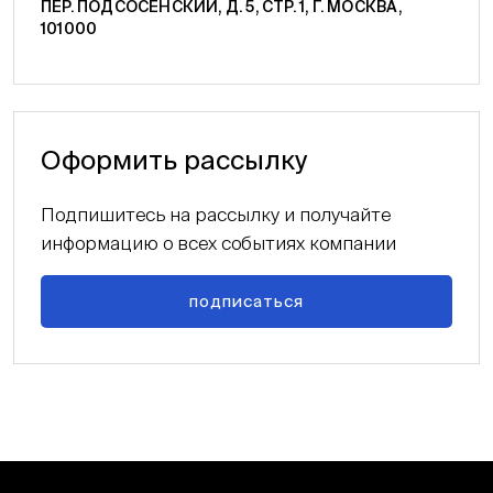
ПЕР. ПОДСОСЕНСКИЙ, Д. 5, СТР. 1, Г. МОСКВА,
101000
Оформить рассылку
Подпишитесь на рассылку и получайте
информацию о всех событиях компании
подписаться