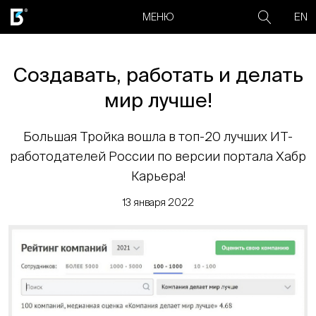
EN
МЕНЮ
Создавать, работать и делать
мир лучше!
Большая Тройка вошла в топ-20 лучших ИТ-
работодателей России по версии портала Хабр
Карьера!
13 января 2022