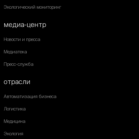
Экологический мониторинг
медиа-центр
Новости и пресса
Медиатека
Пресс-служба
отрасли
Автоматизация бизнеса
Логистика
Медицина
Экология