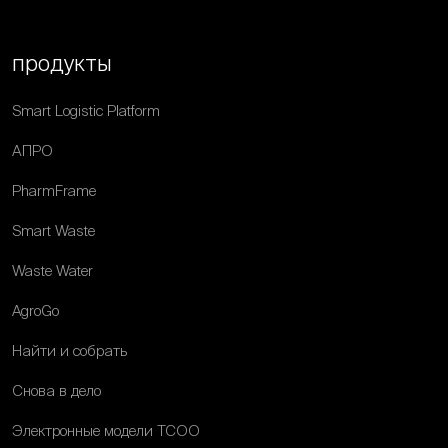
продукты
Smart Logistic Platform
АПРО
PharmFrame
Smart Waste
Waste Water
AgroGo
Найти и собрать
Снова в дело
Электронные модели ТСОО