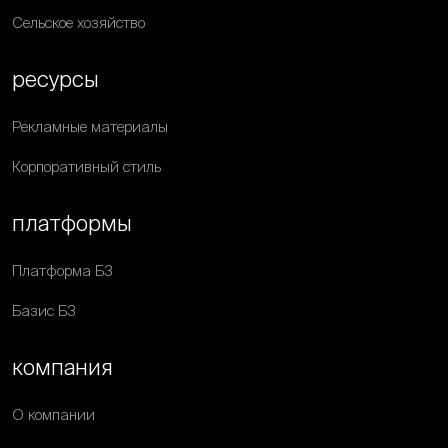
Сельское хозяйство
ресурсы
Рекламные материалы
Корпоративный стиль
платформы
Платформа Б3
Базис Б3
компания
О компании