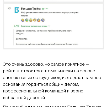
Это очень здорово, но самое приятное —
рейтинг строится автоматически на основе
оценок наших сотрудников, и это дает нам все
основания гордиться общим делом,
профессиональной командой и верно
выбранной дорогой.