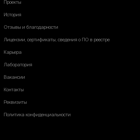
Проекты
История
Отзывы и благодарности
Лицензии, сертификаты, сведения о ПО в реестре
Карьера
Лаборатория
Вакансии
Контакты
Реквизиты
Политика конфиденциальности