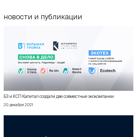
новости и публикации
Б3 и КСП Капитал создали две совместные экокомпании
20 декабря 2021