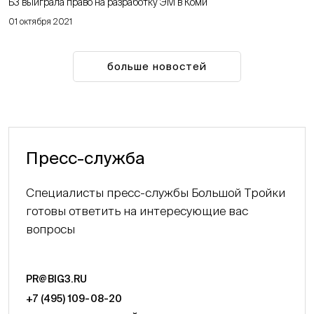
Б3 выиграла право на разработку ЭМ в Коми
01 октября 2021
больше новостей
Пресс-служба
Специалисты пресс-службы Большой Тройки
готовы ответить на интересующие вас
вопросы
PR@BIG3.RU
+7 (495) 109-08-20