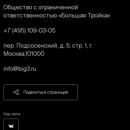
Общество с ограниченной
ответственностью «Большая Тройка»
+7 (495) 109-03-05
пер. Подсосенский, д. 5, стр. 1, г.
Москва,
101000
info@big3.ru
Поделиться страницей
Соц. сети: