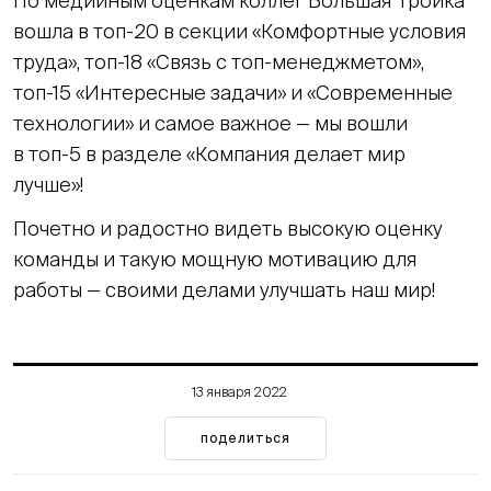
По медийным оценкам коллег Большая Тройка
вошла в топ-20 в секции «Комфортные условия
труда», топ-18 «Связь с топ-менеджметом»,
топ-15 «Интересные задачи» и «Современные
технологии» и самое важное — мы вошли
в топ-5 в разделе «Компания делает мир
лучше»!
Почетно и радостно видеть высокую оценку
команды и такую мощную мотивацию для
работы — своими делами улучшать наш мир!
13 января 2022
поделиться