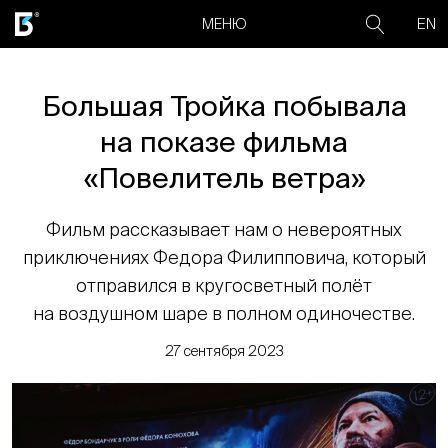
EN
МЕНЮ
Большая Тройка побывала
на показе фильма
«Повелитель ветра»
Фильм рассказывает нам о невероятных
приключениях Федора Филипповича, который
отправился в кругосветный полёт
на воздушном шаре в полном одиночестве.
27 сентября 2023