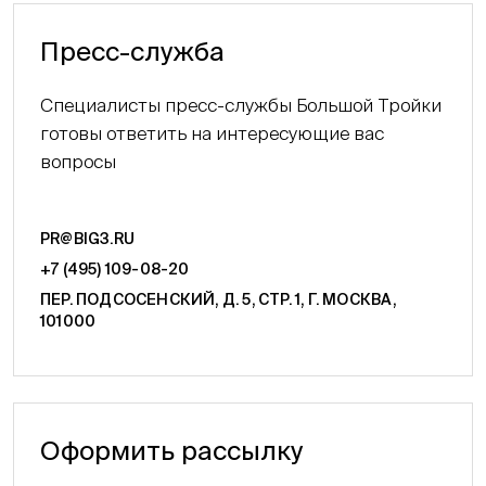
Пресс-служба
Специалисты пресс-службы Большой Тройки
готовы ответить на интересующие вас
вопросы
PR@BIG3.RU
+7 (495) 109-08-20
ПЕР. ПОДСОСЕНСКИЙ, Д. 5, СТР. 1, Г. МОСКВА,
101000
Оформить рассылку