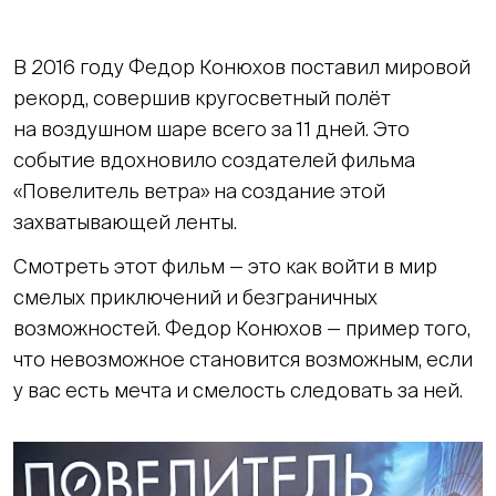
В 2016 году Федор Конюхов поставил мировой
рекорд, совершив кругосветный полёт
на воздушном шаре всего за 11 дней. Это
событие вдохновило создателей фильма
«Повелитель ветра» на создание этой
захватывающей ленты.
Смотреть этот фильм — это как войти в мир
смелых приключений и безграничных
возможностей. Федор Конюхов — пример того,
что невозможное становится возможным, если
у вас есть мечта и смелость следовать за ней.