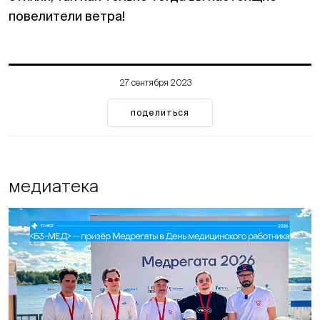
повелители ветра!
27 сентября 2023
поделиться
медиатека