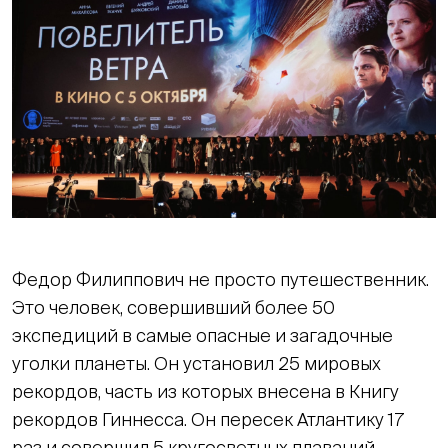
Федор Филиппович не просто путешественник.
Это человек, совершивший более 50
экспедиций в самые опасные и загадочные
уголки планеты. Он установил 25 мировых
рекордов, часть из которых внесена в Книгу
рекордов Гиннесса. Он пересек Атлантику 17
раз и совершил 5 кругосветных плаваний.