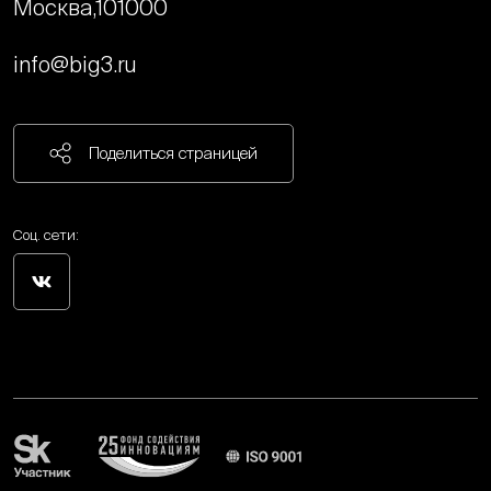
Москва,
101000
info@big3.ru
Поделиться страницей
Соц. сети: