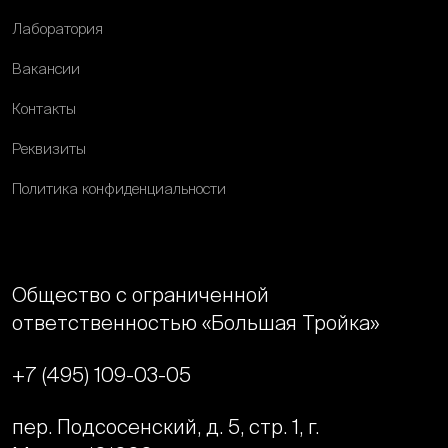
Лаборатория
Вакансии
Контакты
Реквизиты
Политика конфиденциальности
Общество с ограниченной
ответственностью «Большая Тройка»
+7 (495) 109-03-05
пер. Подсосенский, д. 5, стр. 1, г.