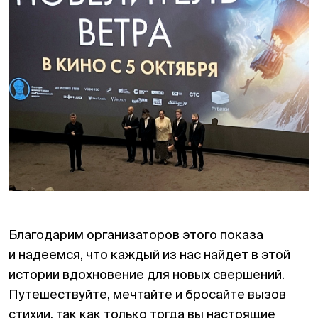
Благодарим организаторов этого показа
и надеемся, что каждый из нас найдет в этой
истории вдохновение для новых свершений.
Путешествуйте, мечтайте и бросайте вызов
стихии, так как только тогда вы настоящие