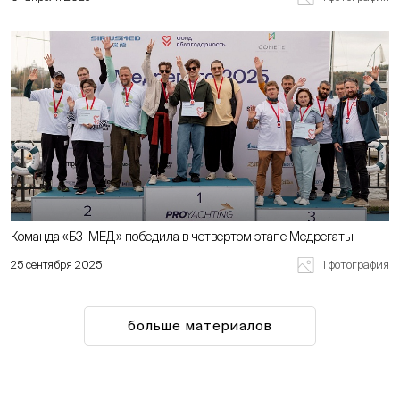
Команда «Б3-МЕД» победила в четвертом этапе Медрегаты
1 фотография
25 сентября 2025
больше материалов