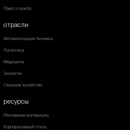
Пресс-служба
отрасли
Автоматизация бизнеса
Логистика
Медицина
Экология
Сельское хозяйство
ресурсы
Рекламные материалы
Корпоративный стиль