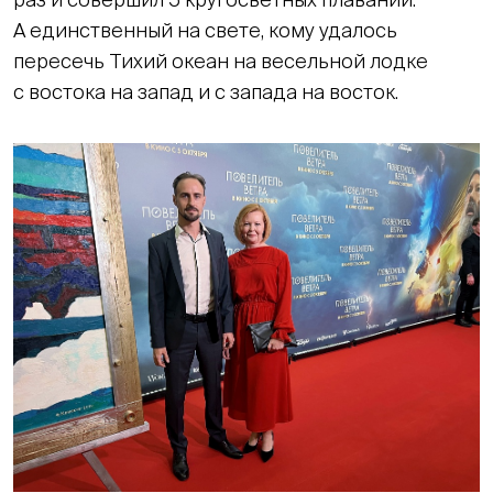
А единственный на свете, кому удалось
пересечь Тихий океан на весельной лодке
с востока на запад и с запада на восток.