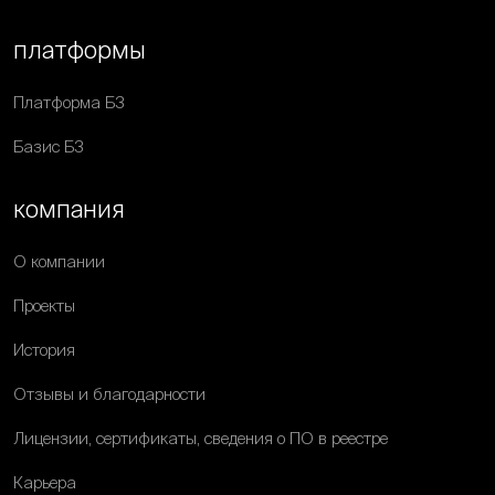
платформы
Платформа Б3
Базис Б3
компания
О компании
Проекты
История
Отзывы и благодарности
Лицензии, сертификаты, сведения о ПО в реестре
Карьера