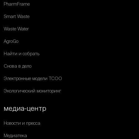
PharmFrame
Smart Waste
Waste Water
AgroGo
Найти и собрать
Снова в дело
Электронные модели ТСОО
Экологический мониторинг
медиа-центр
Новости и пресса
Медиатека