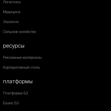
Логистика
Медицина
Экология
Сельское хозяйство
ресурсы
Рекламные материалы
Корпоративный стиль
платформы
Платформа Б3
Базис Б3