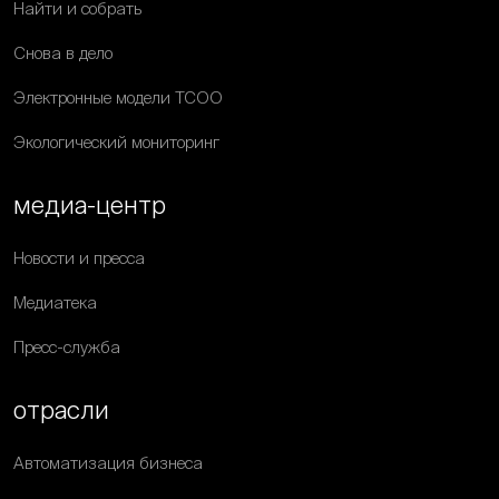
Найти и собрать
Снова в дело
Электронные модели ТСОО
Экологический мониторинг
медиа-центр
Новости и пресса
Медиатека
Пресс-служба
отрасли
Автоматизация бизнеса