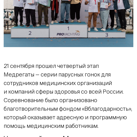
21 сентября прошел четвертый этап
Медрегаты — серии парусных гонок для
сотрудников медицинских организаций
и компаний сферы здоровья со всей России.
Соревнование было организовано
благотворительным фондом «Вблагодарность»,
который оказывает адресную и программную
помощь медицинским работникам.