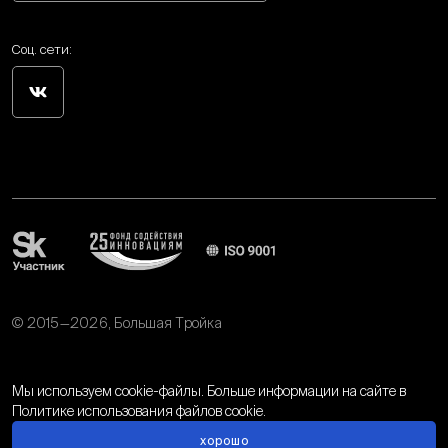
Соц. сети:
© 2015—2026, Большая Тройка
Политика обработки персональных данных
Мы используем cookie-файлы. Больше информации на сайте в
Политике использования файлов cookie.
хорошо