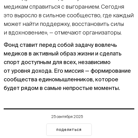
медикам справиться с выгоранием. Сегодня
это выросло в сильное сообщество, где каждый
может найти поддержку, восстановить силы
и вдохновение», — отмечают организаторы.
Фонд ставит перед собой задачу вовлечь
медиков в активный образ жизни и сделать
спорт доступным для всех, независимо
от уровня дохода. Его миссия — формирование
сообщества единомышленников, которое
будет рядом в самые непростые моменты.
25 сентября 2025
поделиться