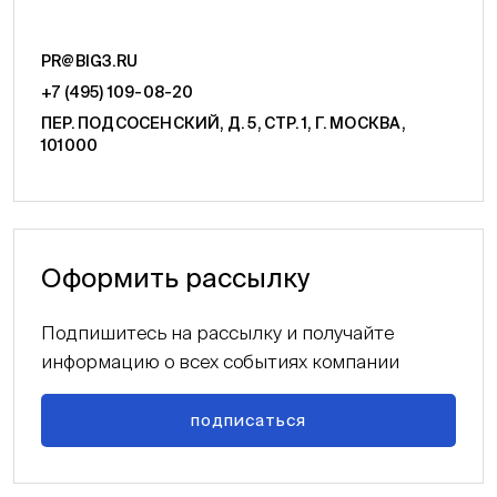
PR@BIG3.RU
+7 (495) 109-08-20
ПЕР. ПОДСОСЕНСКИЙ, Д. 5, СТР. 1, Г. МОСКВА,
101000
Оформить рассылку
Подпишитесь на рассылку и получайте
информацию о всех событиях компании
подписаться