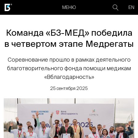
EN
МЕНЮ
Команда «Б3-МЕД» победила
в четвертом этапе Медрегаты
Соревнование прошло в рамках деятельного
благотворительного фонда помощи медикам
«Вблагодарность»
25 сентября 2025