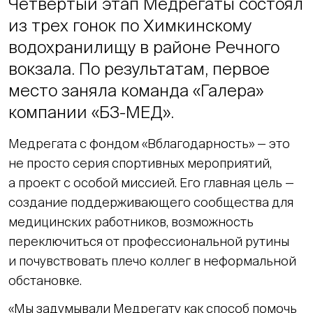
Четвертый этап Медрегаты состоял
из трех гонок по Химкинскому
водохранилищу в районе Речного
вокзала. По результатам, первое
место заняла команда «Галера»
компании «Б3-МЕД».
Медрегата с фондом «Вблагодарность» — это
не просто серия спортивных мероприятий,
а проект с особой миссией. Его главная цель —
создание поддерживающего сообщества для
медицинских работников, возможность
переключиться от профессиональной рутины
и почувствовать плечо коллег в неформальной
обстановке.
«Мы задумывали Медрегату как способ помочь