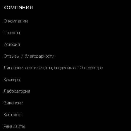
компания
О компании
Проекты
История
Отзывы и благодарности
Лицензии, сертификаты, сведения о ПО в реестре
Карьера
Лаборатория
Вакансии
Контакты
Реквизиты