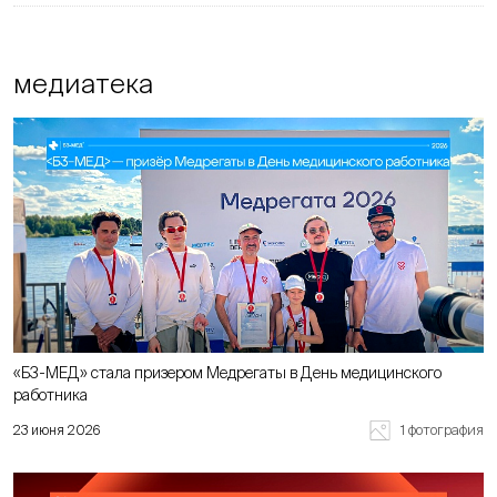
медиатека
«Б3-МЕД» стала призером Медрегаты в День медицинского
работника
1 фотография
23 июня 2026