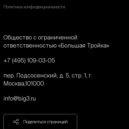
Политика конфиденциальности
Общество с ограниченной
ответственностью «Большая Тройка»
+7 (495) 109-03-05
пер. Подсосенский, д. 5, стр. 1, г.
Москва,
101000
info@big3.ru
Поделиться страницей