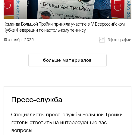
Команда Большой Тройки приняла участие в IV Всероссийском
Кубке Федерации по настольному теннису
3 фотографии
15 сентября 2025
больше материалов
Пресс-служба
Специалисты пресс-службы Большой Тройки
готовы ответить на интересующие вас
вопросы