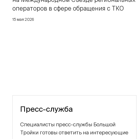
операторов в сфере обращения с ТКО
15 мая 2026
Пресс-служба
Специалисты пресс-службы Большой
Тройки готовы ответить на интересующие