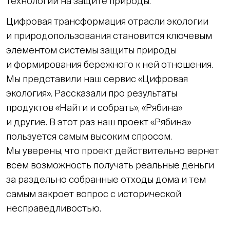
технологии на защите природы.
Цифровая трансформация отрасли экологии
и природопользования становится ключевым
элементом системы защиты природы
и формирования бережного к ней отношения.
Мы представили наш сервис «Цифровая
экология». Рассказали про результаты
продуктов «Найти и собрать», «Рябина»
и другие. В этот раз наш проект «Рябина»
пользуется самым высоким спросом.
Мы уверены, что проект действительно вернет
всем возможность получать реальные деньги
за раздельно собранные отходы дома и тем
самым закроет вопрос с исторической
несправедливостью.