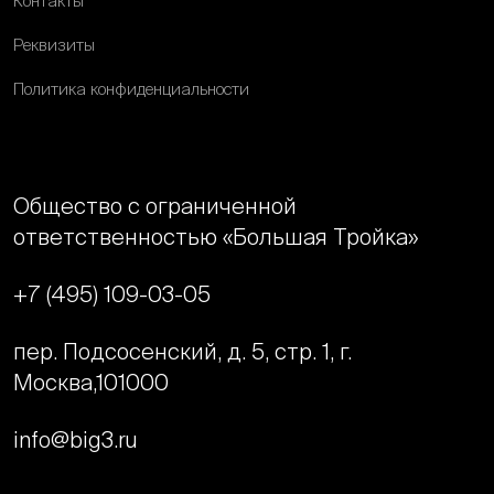
Контакты
Реквизиты
Политика конфиденциальности
Общество с ограниченной
ответственностью «Большая Тройка»
+7 (495) 109-03-05
пер. Подсосенский, д. 5, стр. 1, г.
Москва,
101000
info@big3.ru