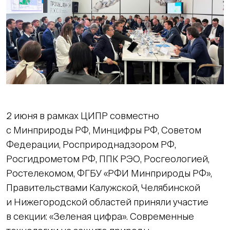
2 июня в рамках ЦИПР совместно
с Минприроды РФ, Минцифры РФ, Советом
Федерации, Росприроднадзором РФ,
Росгидрометом РФ, ППК РЭО, Росгеологией,
Ростелекомом, ФГБУ «РФИ Минприроды РФ»,
Правительствами Калужской, Челябинской
и Нижегородской областей приняли участие
в секции: «Зеленая цифра». Современные