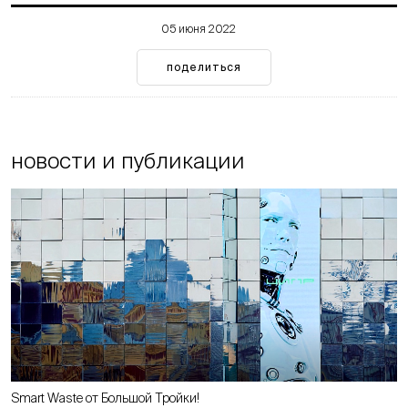
05 июня 2022
поделиться
новости и публикации
Smart Waste от Большой Тройки!