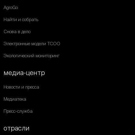
AgroGo
Найти и собрать
Снова в дело
Электронные модели ТСОО
Экологический мониторинг
медиа-центр
Новости и пресса
Медиатека
Пресс-служба
отрасли