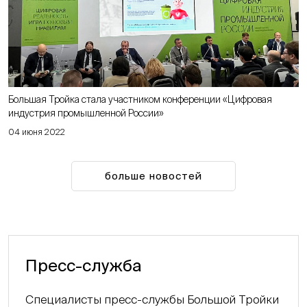
Большая Тройка стала участником конференции «Цифровая
индустрия промышленной России»
04 июня 2022
больше новостей
Пресс-служба
Специалисты пресс-службы Большой Тройки