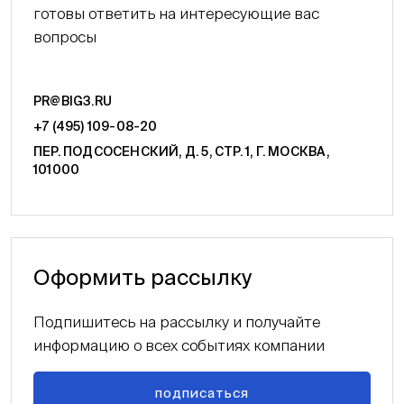
готовы ответить на интересующие вас
вопросы
PR@BIG3.RU
+7 (495) 109-08-20
ПЕР. ПОДСОСЕНСКИЙ, Д. 5, СТР. 1, Г. МОСКВА,
101000
Оформить рассылку
Подпишитесь на рассылку и получайте
информацию о всех событиях компании
подписаться