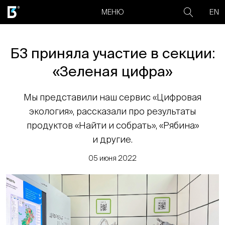
EN
МЕНЮ
Б3 приняла участие в секции:
«Зеленая цифра»
Мы представили наш сервис «Цифровая
экология», рассказали про результаты
продуктов «Найти и собрать», «Рябина»
и другие.
05 июня 2022