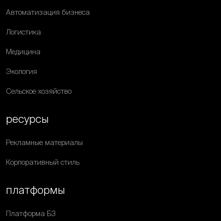
Автоматизация бизнеса
Логистика
Медицина
Экология
Сельское хозяйство
ресурсы
Рекламные материалы
Корпоративный стиль
платформы
Платформа Б3