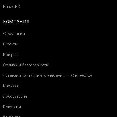
Базис Б3
компания
О компании
Проекты
История
Отзывы и благодарности
Лицензии, сертификаты, сведения о ПО в реестре
Карьера
Лаборатория
Вакансии