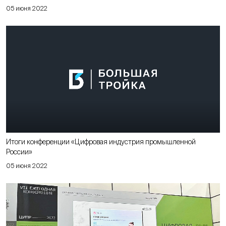
05 июня 2022
Итоги конференции «Цифровая индустрия промышленной
России»
05 июня 2022