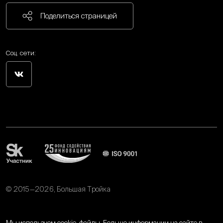
Поделиться страницей
Соц. сети:
© 2015—2026, Большая Тройка
Политика обработки персональных данных