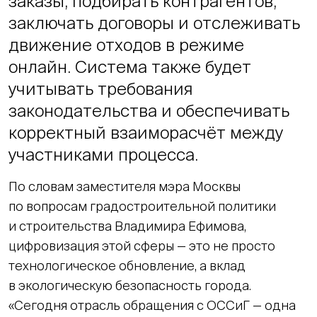
заказы, подбирать контрагентов,
заключать договоры и отслеживать
движение отходов в режиме
онлайн. Система также будет
учитывать требования
законодательства и обеспечивать
корректный взаиморасчёт между
участниками процесса.
По словам заместителя мэра Москвы
по вопросам градостроительной политики
и строительства Владимира Ефимова,
цифровизация этой сферы — это не просто
технологическое обновление, а вклад
в экологическую безопасность города.
«Сегодня отрасль обращения с ОССиГ — одна