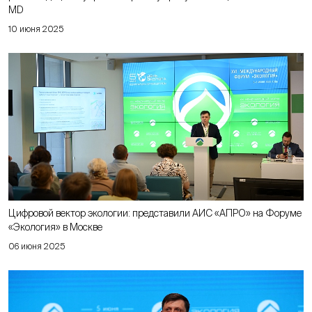
MD
10 июня 2025
Цифровой вектор экологии: представили АИС «АПРО» на Форуме
«Экология» в Москве
06 июня 2025