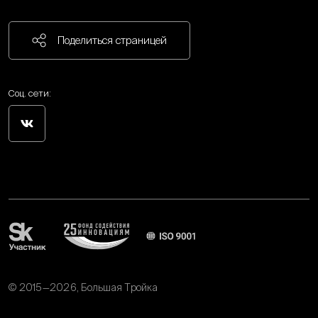
Поделиться страницей
Соц. сети:
© 2015—2026, Большая Тройка
Политика обработки персональных данных