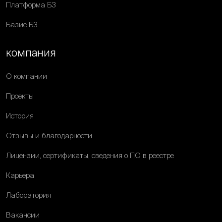
Платформа Б3
Базис Б3
компания
О компании
Проекты
История
Отзывы и благодарности
Лицензии, сертификаты, сведения о ПО в реестре
Карьера
Лаборатория
Вакансии