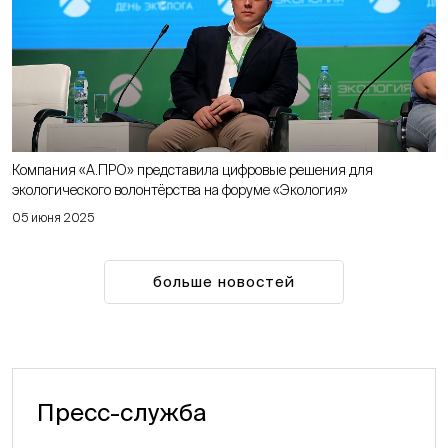
Компания «А.ПРО» представила цифровые решения для
экологического волонтёрства на форуме «Экология»
05 июня 2025
больше новостей
Пресс-служба