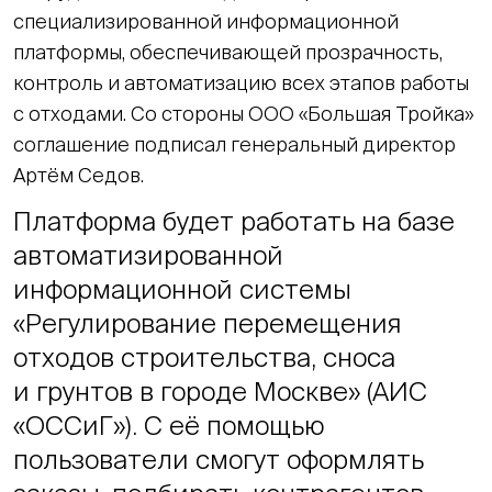
специализированной информационной
платформы, обеспечивающей прозрачность,
контроль и автоматизацию всех этапов работы
с отходами. Со стороны ООО «Большая Тройка»
соглашение подписал генеральный директор
Артём Седов.
Платформа будет работать на базе
автоматизированной
информационной системы
«Регулирование перемещения
отходов строительства, сноса
и грунтов в городе Москве» (АИС
«ОССиГ»). С её помощью
пользователи смогут оформлять