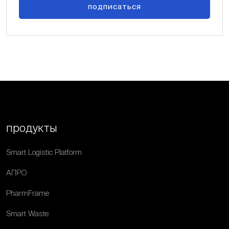
подписаться
продукты
Smart Logistic Platform
АПРО
PharmFrame
Smart Waste