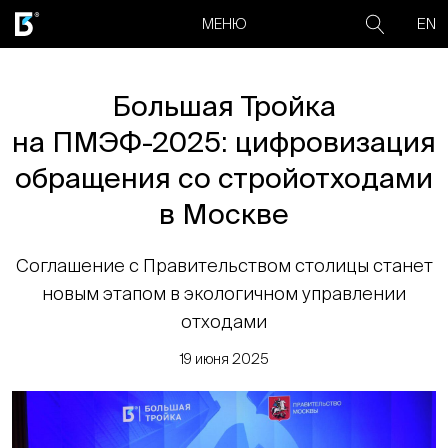
EN
МЕНЮ
Большая Тройка
на ПМЭФ-2025: цифровизация
обращения со стройотходами
в Москве
Соглашение с Правительством столицы станет
новым этапом в экологичном управлении
отходами
19 июня 2025