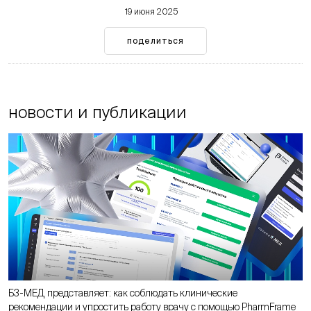
19 июня 2025
поделиться
новости и публикации
Б3-МЕД представляет: как соблюдать клинические
рекомендации и упростить работу врачу с помощью PharmFrame