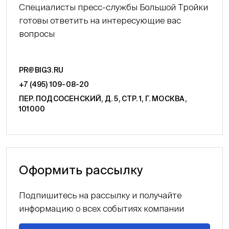
Специалисты пресс-службы Большой Тройки
готовы ответить на интересующие вас
вопросы
PR@BIG3.RU
+7 (495) 109-08-20
ПЕР. ПОДСОСЕНСКИЙ, Д. 5, СТР. 1, Г. МОСКВА,
101000
Оформить рассылку
Подпишитесь на рассылку и получайте
информацию о всех событиях компании