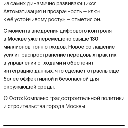
из самых динамично развивающихся.
Автоматизация и прозрачность — ключ
к её устойчивому росту», — отметил он.
С момента внедрения цифрового контроля
в Москве уже перемещено свыше 130
миллионов тонн отходов. Новое соглашение
усилит распространение передовых практик
в управлении отходами и обеспечит
интеграцию данных, что сделает отрасль еще
более эффективной и безопасной для
окружающей среды.
© Фото: Комплекс градостроительной политики
и строительства города Москвы