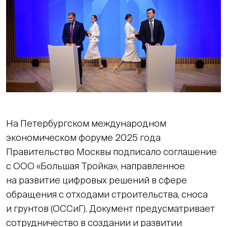
На Петербургском международном
экономическом форуме 2025 года
Правительство Москвы подписало соглашение
с ООО «Большая Тройка», направленное
на развитие цифровых решений в сфере
обращения с отходами строительства, сноса
и грунтов (ОССиГ). Документ предусматривает
сотрудничество в создании и развитии