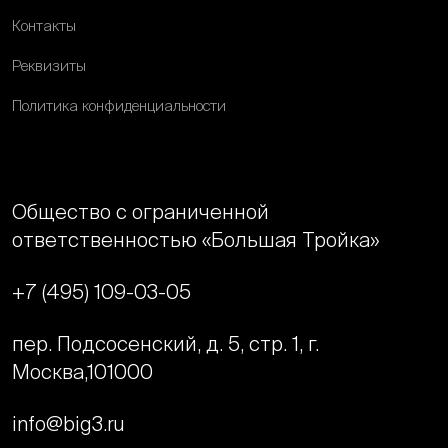
Контакты
Реквизиты
Политика конфиденциальности
Общество с ограниченной
ответственностью «Большая Тройка»
+7 (495) 109-03-05
пер. Подсосенский, д. 5, стр. 1, г.
Москва,
101000
info@big3.ru