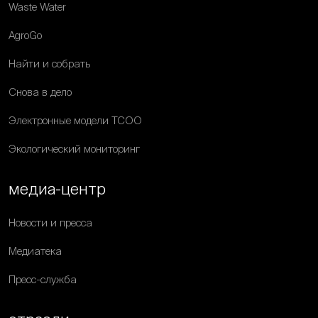
Waste Water
AgroGo
Найти и собрать
Снова в дело
Электронные модели ТСОО
Экологический мониторинг
медиа-центр
Новости и пресса
Медиатека
Пресс-служба