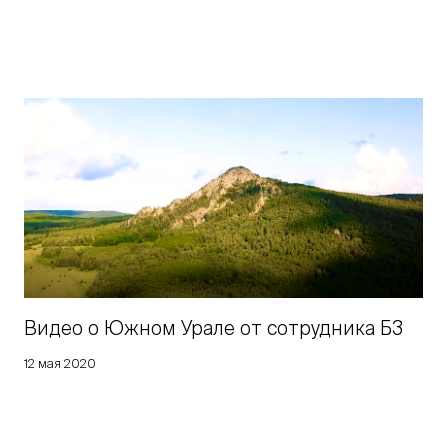
Видео о Южном Урале от сотрудника Б3
12 мая 2020