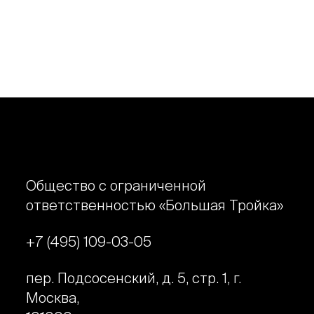
Общество с ограниченной
ответственностью «Большая Тройка»
+7 (495) 109-03-05
пер. Подсосенский, д. 5, стр. 1, г.
Москва,