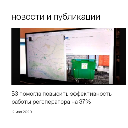
новости и публикации
Б3 помогла повысить эффективность
работы регоператора на 37%
12 мая 2020