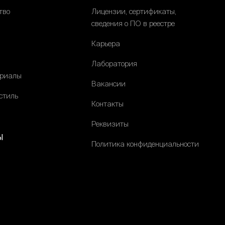
тво
Лицензии, сертификаты,
сведения о ПО в реестре
Карьера
Лаборатория
ериалы
Вакансии
стиль
Контакты
Реквизиты
ы
Политика конфиденциальности