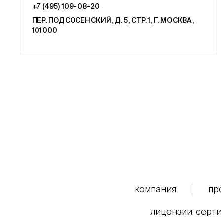
+7 (495) 109-08-20
ПЕР. ПОДСОСЕНСКИЙ, Д. 5, СТР. 1, Г. МОСКВА,
101000
компания
пр
лицензии, серти