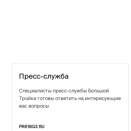
Пресс-служба
Специалисты пресс-службы Большой
Тройки готовы ответить на интересующие
вас вопросы
PR@BIG3.RU