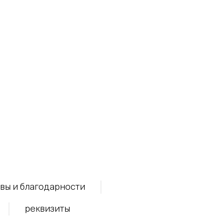
вы и благодарности
реквизиты