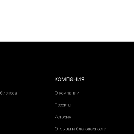
компания
 бизнеса
О компании
Проекты
История
Отзывы и благодарности