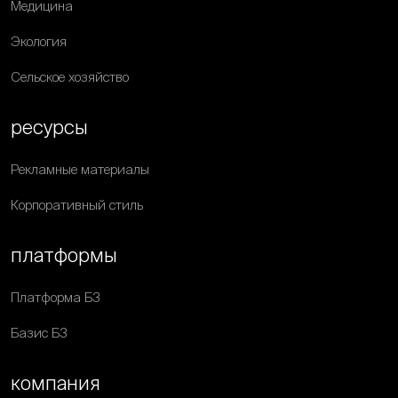
Медицина
Экология
Сельское хозяйство
ресурсы
Рекламные материалы
Корпоративный стиль
платформы
Платформа Б3
Базис Б3
компания