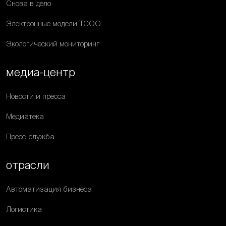
Снова в дело
Электронные модели ТСОО
Экологический мониторинг
медиа-центр
Новости и пресса
Медиатека
Пресс-служба
отрасли
Автоматизация бизнеса
Логистика