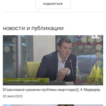
поделиться
новости и публикации
Б3 рассказала о решении проблемы медотходов Д. А. Медведеву
02 июля 2020