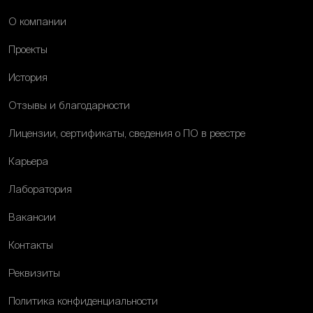
О компании
Проекты
История
Отзывы и благодарности
Лицензии, сертификаты, сведения о ПО в реестре
Карьера
Лаборатория
Вакансии
Контакты
Реквизиты
Политика конфиденциальности