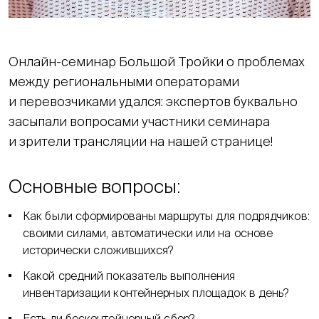
Онлайн-семинар Большой Тройки о проблемах
между региональными операторами
и перевозчиками удался: экспертов буквально
засыпали вопросами участники семинара
и зрители трансляции на нашей странице!
Основные вопросы:
Как были сформированы маршруты для подрядчиков:
своими силами, автоматически или на основе
исторически сложившихся?
Какой средний показатель выполнения
инвентаризации контейнерных площадок в день?
Есть ли бесконтейнерный сбор?