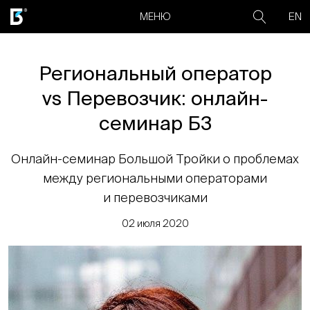
EN
МЕНЮ
Региональный оператор
vs Перевозчик: онлайн-
семинар Б3
Онлайн-семинар Большой Тройки о проблемах
между региональными операторами
и перевозчиками
02 июля 2020