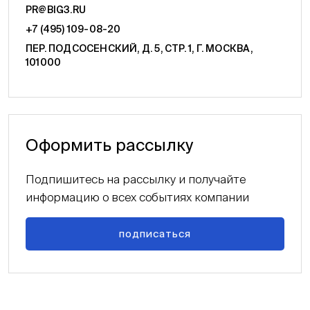
PR@BIG3.RU
+7 (495) 109-08-20
ПЕР. ПОДСОСЕНСКИЙ, Д. 5, СТР. 1, Г. МОСКВА,
101000
Оформить рассылку
Подпишитесь на рассылку и получайте
информацию о всех событиях компании
подписаться