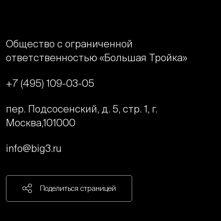
Общество с ограниченной
ответственностью «Большая Тройка»
+7 (495) 109-03-05
пер. Подсосенский, д. 5, стр. 1, г.
Москва,
101000
info@big3.ru
Поделиться страницей