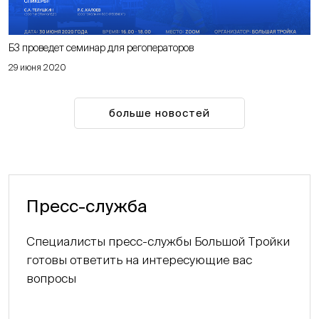
Б3 проведет семинар для регоператоров
29 июня 2020
больше новостей
Пресс-служба
Специалисты пресс-службы Большой Тройки
готовы ответить на интересующие вас
вопросы