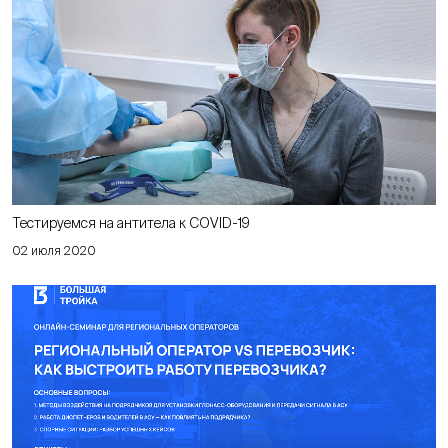
Тестируемся на антитела к COVID-19
02 июля 2020