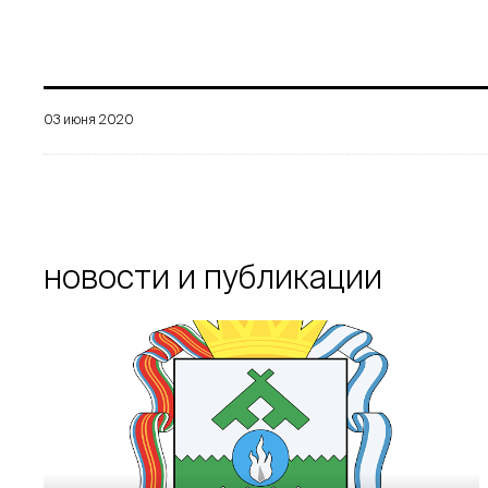
03 июня 2020
новости и публикации