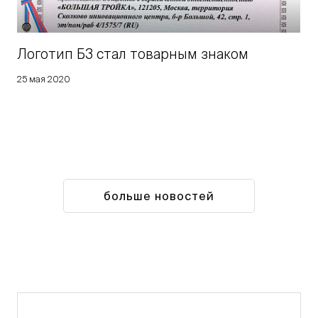
Логотип Б3 стал товарным знаком
25 мая 2020
больше новостей