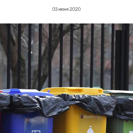
03 июня 2020