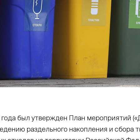
 года был утвержден План мероприятий (
введению раздельного накопления и сбора 