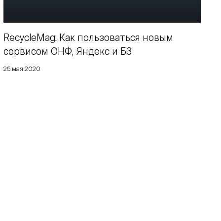
RecycleMag: Как пользоваться новым
сервисом ОНФ, Яндекс и Б3
25 мая 2020