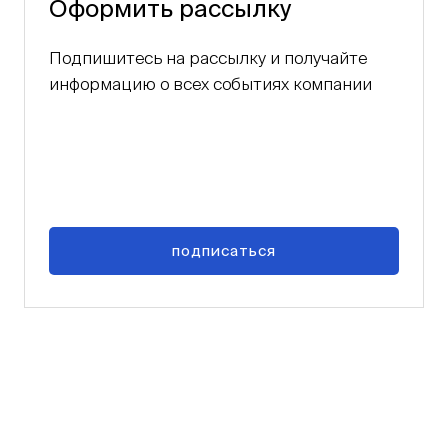
Оформить рассылку
Подпишитесь на рассылку и получайте
информацию о всех событиях компании
подписаться