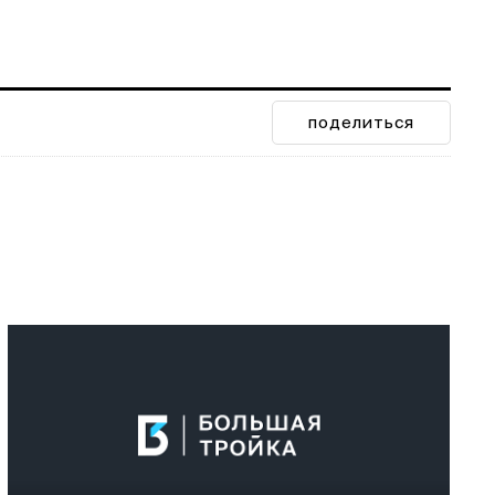
поделиться