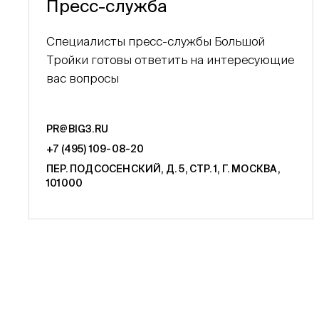
Пресс-служба
Специалисты пресс-службы Большой
Тройки готовы ответить на интересующие
вас вопросы
PR@BIG3.RU
+7 (495) 109-08-20
ПЕР. ПОДСОСЕНСКИЙ, Д. 5, СТР. 1, Г. МОСКВА,
101000