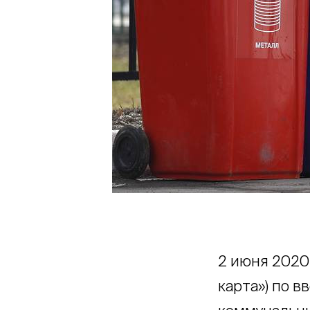
2 июня 2020
карта») по 