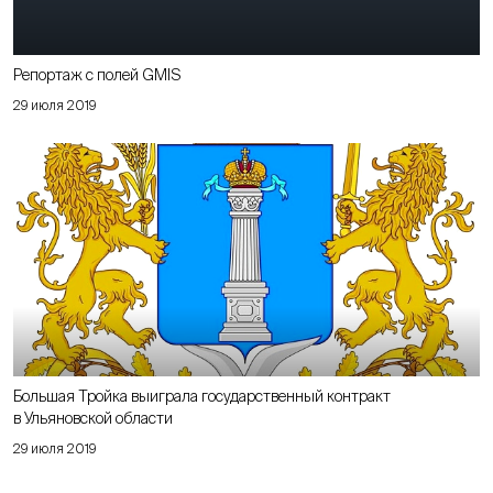
Репортаж с полей GMIS
29 июля 2019
Большая Тройка выиграла государственный контракт
в Ульяновской области
29 июля 2019