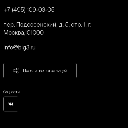
+7 (495) 109-03-05
пер. Подсосенский, д. 5, стр. 1, г.
Москва,
101000
info@big3.ru
Поделиться страницей
Соц. сети: