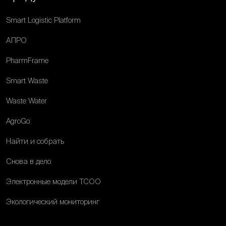
Smart Logistic Platform
АПРО
PharmFrame
Smart Waste
Waste Water
AgroGo
Найти и собрать
Снова в дело
Электронные модели ТСОО
Экологический мониторинг