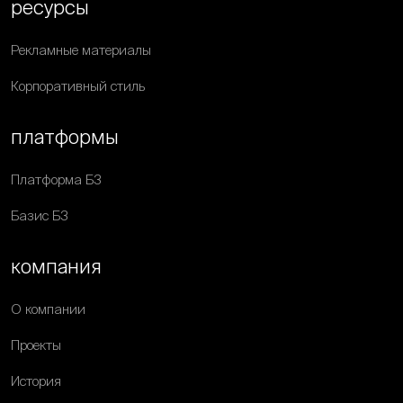
ресурсы
Рекламные материалы
Корпоративный стиль
платформы
Платформа Б3
Базис Б3
компания
О компании
Проекты
История