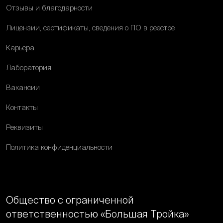
Отзывы и благодарности
Лицензии, сертификаты, сведения о ПО в реестре
Карьера
Лаборатория
Вакансии
Контакты
Реквизиты
Политика конфиденциальности
Общество с ограниченной
ответственностью «Большая Тройка»