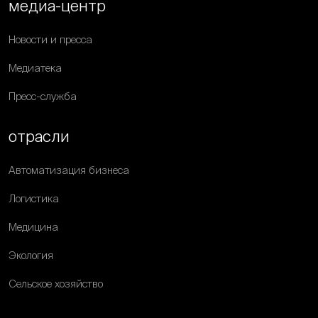
медиа-центр
Новости и пресса
Медиатека
Пресс-служба
отрасли
Автоматизация бизнеса
Логистика
Медицина
Экология
Сельское хозяйство