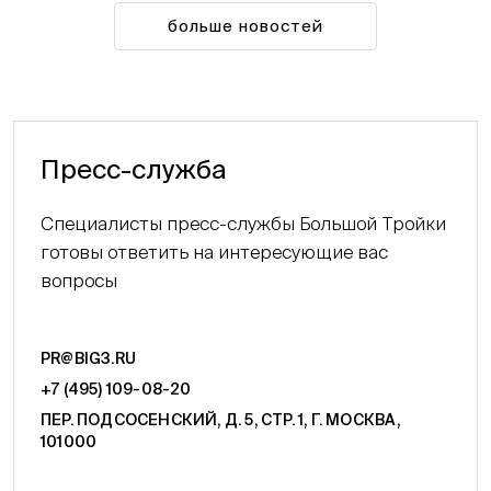
больше новостей
Пресс-служба
Специалисты пресс-службы Большой Тройки
готовы ответить на интересующие вас
вопросы
PR@BIG3.RU
+7 (495) 109-08-20
ПЕР. ПОДСОСЕНСКИЙ, Д. 5, СТР. 1, Г. МОСКВА,
101000