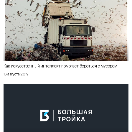
Как искусственный интеллект помогает бороться с мусором
16 августа 2019