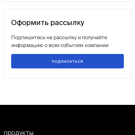
Оформить рассылку
Подпишитесь на рассылку и получайте
информацию о всех событиях компании
подписаться
продукты