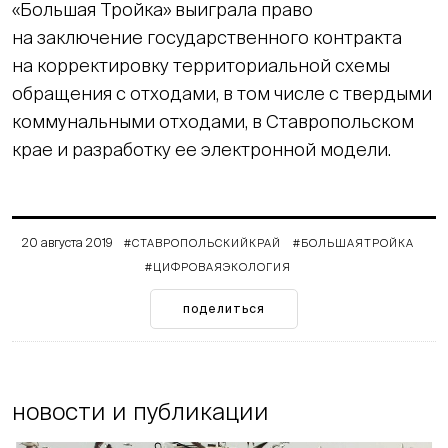
«Большая Тройка» выиграла право
на заключение государственного контракта
на корректировку территориальной схемы
обращения с отходами, в том числе с твердыми
коммунальными отходами, в Ставропольском
крае и разработку ее электронной модели.
20 августа 2019
#СТАВРОПОЛЬСКИЙКРАЙ
#БОЛЬШАЯТРОЙКА
#ЦИФРОВАЯЭКОЛОГИЯ
поделиться
новости и публикации