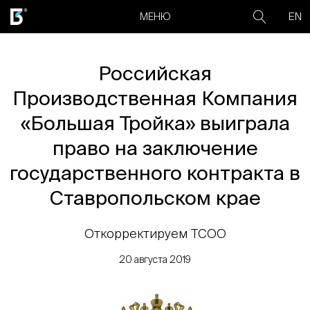
EN
МЕНЮ
Российская
Производственная Компания
«Большая Тройка» выиграла
право на заключение
государственного контракта в
Ставропольском крае
Откорректируем ТСОО
20 августа 2019