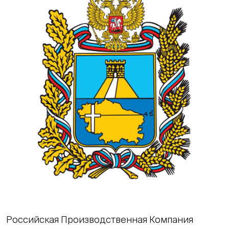
Российская Производственная Компания