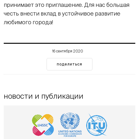
принимает это приглашение. Для нас большая
честь внести вклад в устойчивое развитие
любимого города!
16 сентября 2020
поделиться
новости и публикации