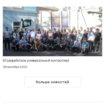
Б3 разработала универсальный контроллер!
08 сентября 2020
больше новостей