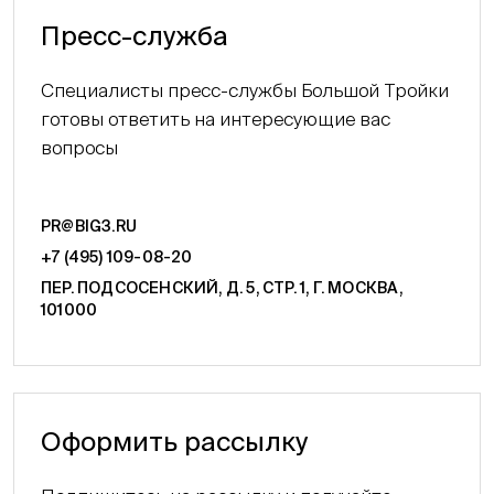
Пресс-служба
Специалисты пресс-службы Большой Тройки
готовы ответить на интересующие вас
вопросы
PR@BIG3.RU
+7 (495) 109-08-20
ПЕР. ПОДСОСЕНСКИЙ, Д. 5, СТР. 1, Г. МОСКВА,
101000
Оформить рассылку