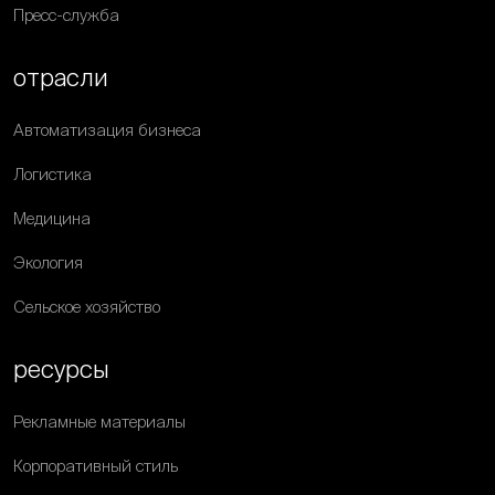
Пресс-служба
отрасли
Автоматизация бизнеса
Логистика
Медицина
Экология
Сельское хозяйство
ресурсы
Рекламные материалы
Корпоративный стиль