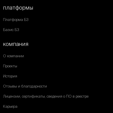
платформы
Платформа Б3
Базис Б3
компания
О компании
Проекты
История
Отзывы и благодарности
Лицензии, сертификаты, сведения о ПО в реестре
Карьера