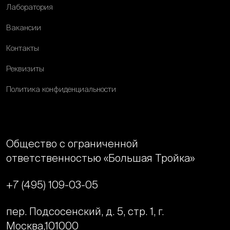
Лаборатория
Вакансии
Контакты
Реквизиты
Политика конфиденциальности
Общество с ограниченной
ответственностью «Большая Тройка»
+7 (495) 109-03-05
пер. Подсосенский, д. 5, стр. 1, г.
Москва,
101000