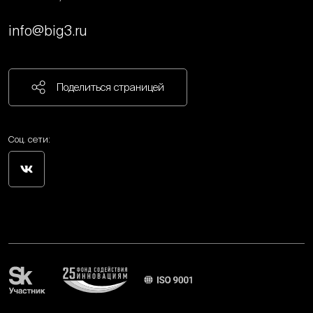
info@big3.ru
Поделиться страницей
Соц. сети: