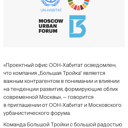
«Проектный офис ООН-Хабитат осведомлен,
что компания „Большая Тройка“ является
важным контрагентом в понимании и влиянии
на тенденции развития, формирующие облик
современной Москвы», — говорится
в приглашении от ООН-Хабитат и Московского
урбанистического форума.
Команда Большой Тройки с большой радостью