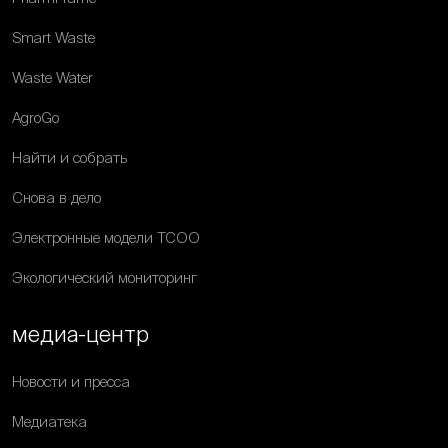
Smart Waste
Waste Water
AgroGo
Найти и собрать
Снова в дело
Электронные модели ТСОО
Экологический мониторинг
медиа-центр
Новости и пресса
Медиатека