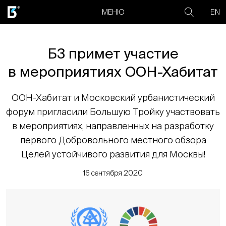
EN
МЕНЮ
Б3 примет участие
в мероприятиях ООН-Хабитат
ООН-Хабитат и Московский урбанистический
форум пригласили Большую Тройку участвовать
в мероприятиях, направленных на разработку
первого Добровольного местного обзора
Целей устойчивого развития для Москвы!
16 сентября 2020