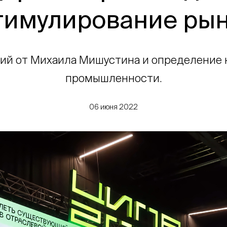
тимулирование ры
ий от Михаила Мишустина и определение
промышленности.
06 июня 2022