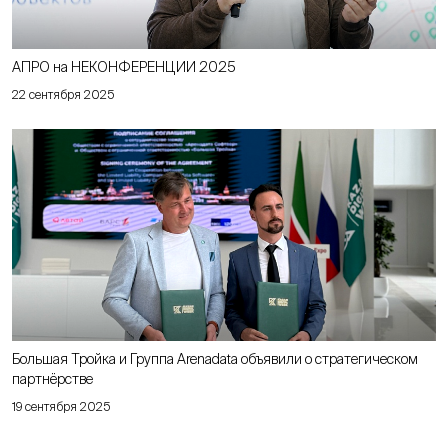
АПРО на НЕКОНФЕРЕНЦИИ 2025
22 сентября 2025
Большая Тройка и Группа Arenadata объявили о стратегическом
партнёрстве
19 сентября 2025