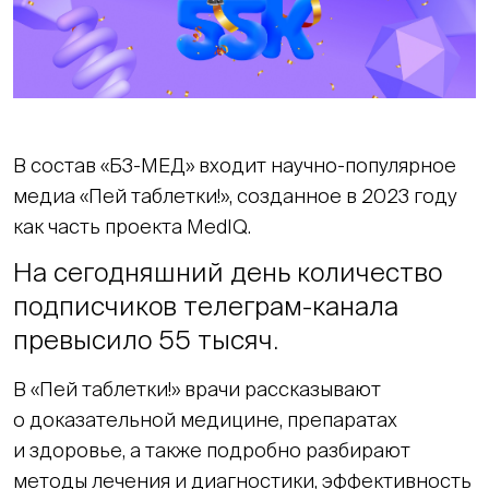
В состав «Б3-МЕД» входит научно-популярное
медиа «Пей таблетки!», созданное в 2023 году
как часть проекта MedIQ.
На сегодняшний день количество
подписчиков телеграм-канала
превысило 55 тысяч.
В «Пей таблетки!» врачи рассказывают
о доказательной медицине, препаратах
и здоровье, а также подробно разбирают
методы лечения и диагностики, эффективность