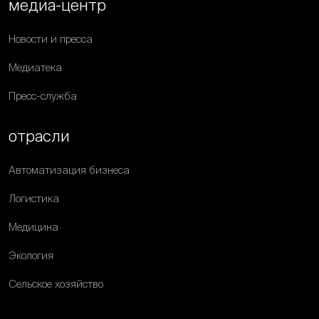
медиа-центр
Новости и пресса
Медиатека
Пресс-служба
отрасли
Автоматизация бизнеса
Логистика
Медицина
Экология
Сельское хозяйство