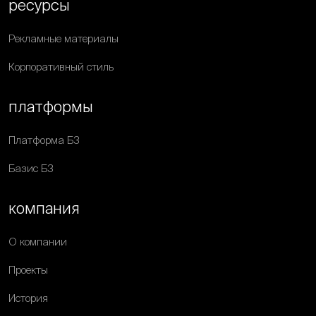
ресурсы
Рекламные материалы
Корпоративный стиль
платформы
Платформа Б3
Базис Б3
компания
О компании
Проекты
История