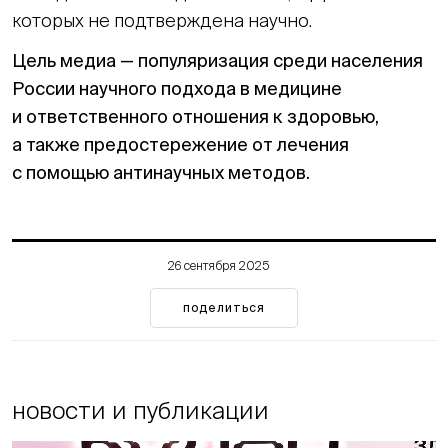
которых не подтверждена научно.
Цель медиа — популяризация среди населения
России научного подхода в медицине
и ответственного отношения к здоровью,
а также предостережение от лечения
с помощью антинаучных методов.
26 сентября 2025
поделиться
новости и публикации