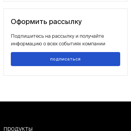
Оформить рассылку
Подпишитесь на рассылку и получайте
информацию о всех событиях компании
подписаться
продукты