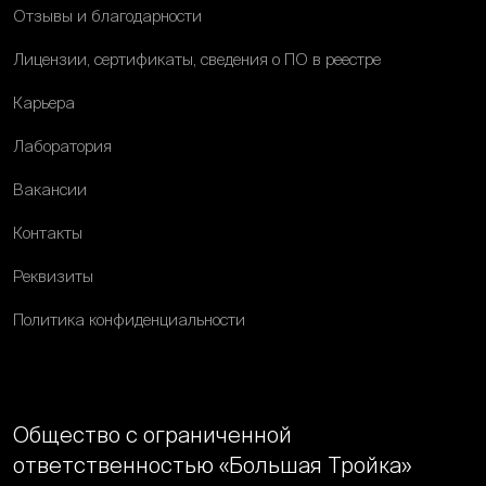
Отзывы и благодарности
Лицензии, сертификаты, сведения о ПО в реестре
Карьера
Лаборатория
Вакансии
Контакты
Реквизиты
Политика конфиденциальности
Общество с ограниченной
ответственностью «Большая Тройка»