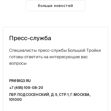
больше новостей
Пресс-служба
Специалисты пресс-службы Большой Тройки
готовы ответить на интересующие вас
вопросы
PR@BIG3.RU
+7 (495) 109-08-20
ПЕР. ПОДСОСЕНСКИЙ, Д. 5, СТР. 1, Г. МОСКВА,
101000