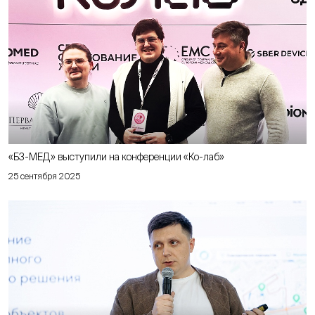
«Б3-МЕД» выступили на конференции «Ко-лаб»
25 сентября 2025