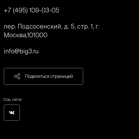
+7 (495) 109-03-05
пер. Подсосенский, д. 5, стр. 1, г.
Москва,
101000
info@big3.ru
Поделиться страницей
Соц. сети: