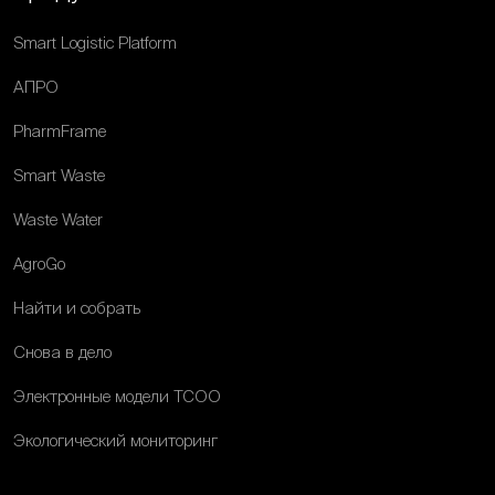
Smart Logistic Platform
АПРО
PharmFrame
Smart Waste
Waste Water
AgroGo
Найти и собрать
Снова в дело
Электронные модели ТСОО
Экологический мониторинг