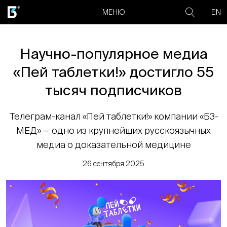
EN
МЕНЮ
Научно-популярное медиа
«Пей таблетки!» достигло 55
тысяч подписчиков
Телеграм-канал «Пей таблетки!» компании «Б3-
МЕД» — одно из крупнейших русскоязычных
медиа о доказательной медицине
26 сентября 2025