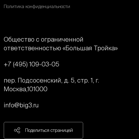
Политика конфиденциальности
Общество с ограниченной
ответственностью «Большая Тройка»
+7 (495) 109-03-05
пер. Подсосенский, д. 5, стр. 1, г.
Москва,
101000
info@big3.ru
Поделиться страницей