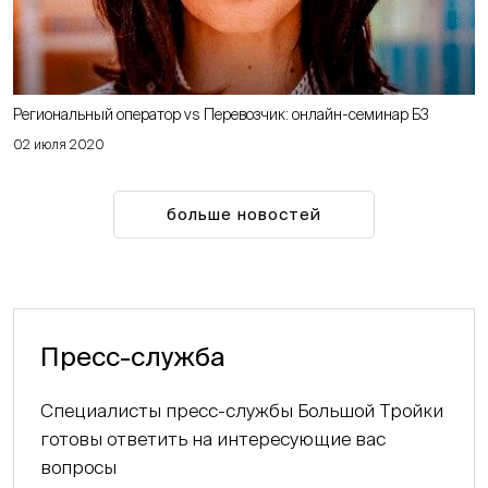
Региональный оператор vs Перевозчик: онлайн-семинар Б3
02 июля 2020
больше новостей
Пресс-служба
Специалисты пресс-службы Большой Тройки
готовы ответить на интересующие вас
вопросы