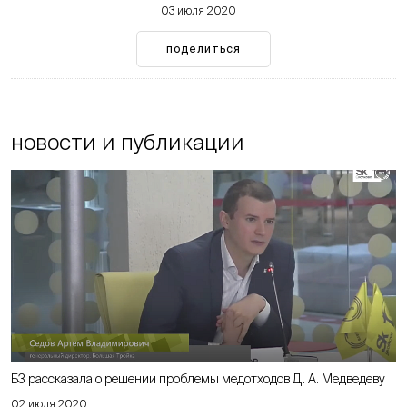
03 июля 2020
поделиться
новости и публикации
Б3 рассказала о решении проблемы медотходов Д. А. Медведеву
02 июля 2020