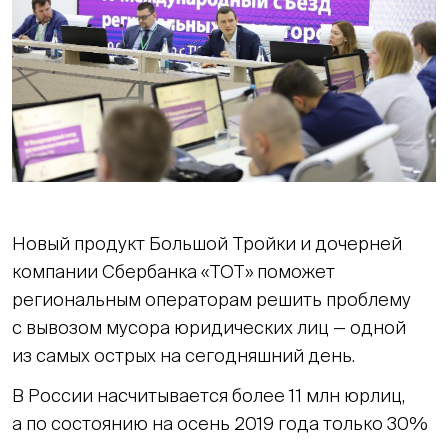
Новый продукт Большой Тройки и дочерней
компании Сбербанка «ТОТ» поможет
региональным операторам решить проблему
с вывозом мусора юридических лиц — одной
из самых острых на сегодняшний день.
В России насчитывается более 11 млн юрлиц,
а по состоянию на осень 2019 года только 30%