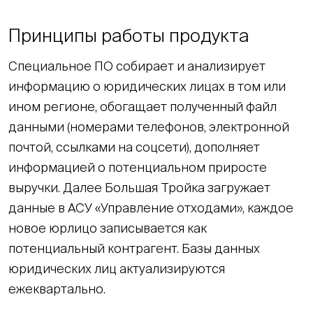
Принципы работы продукта
Специальное ПО собирает и анализирует
информацию о юридических лицах в том или
ином регионе, обогащает полученный файл
данными (номерами телефонов, электронной
почтой, ссылками на соцсети), дополняет
информацией о потенциальном приросте
выручки. Далее Большая Тройка загружает
данные в АСУ «Управление отходами», каждое
новое юрлицо записывается как
потенциальный контрагент. Базы данных
юридических лиц актуализируются
ежеквартально.