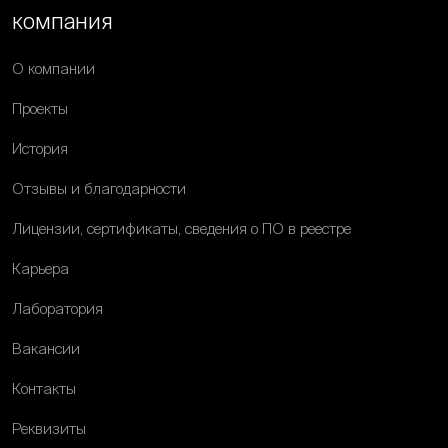
компания
О компании
Проекты
История
Отзывы и благодарности
Лицензии, сертификаты, сведения о ПО в реестре
Карьера
Лаборатория
Вакансии
Контакты
Реквизиты