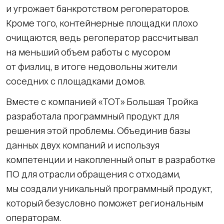
и угрожает банкротством регоператоров.
Кроме того, контейнерные площадки плохо
очищаются, ведь регоператор рассчитывал
на меньший объем работы с мусором
от физлиц, в итоге недовольны жители
соседних с площадками домов.
Вместе с компанией «ТОТ» Большая Тройка
разработала программный продукт для
решения этой проблемы. Объединив базы
данных двух компаний и используя
компетенции и накопленный опыт в разработке
ПО для отрасли обращения с отходами,
мы создали уникальный программный продукт,
который безусловно поможет региональным
операторам.