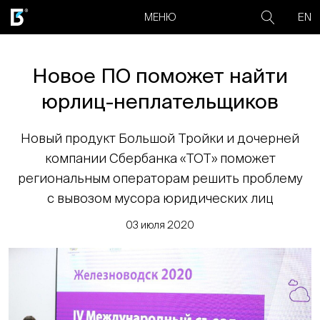
EN
МЕНЮ
Новое ПО поможет найти
юрлиц-неплательщиков
Новый продукт Большой Тройки и дочерней
компании Сбербанка «ТОТ» поможет
региональным операторам решить проблему
с вывозом мусора юридических лиц
03 июля 2020