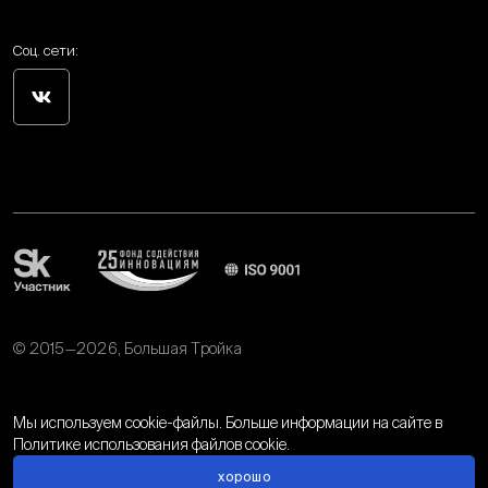
Соц. сети:
© 2015—2026, Большая Тройка
Политика обработки персональных данных
Мы используем cookie-файлы. Больше информации на сайте в
Политике использования файлов cookie.
хорошо