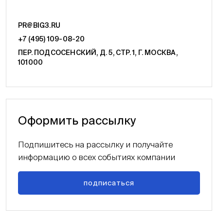
PR@BIG3.RU
+7 (495) 109-08-20
ПЕР. ПОДСОСЕНСКИЙ, Д. 5, СТР. 1, Г. МОСКВА,
101000
Оформить рассылку
Подпишитесь на рассылку и получайте
информацию о всех событиях компании
подписаться