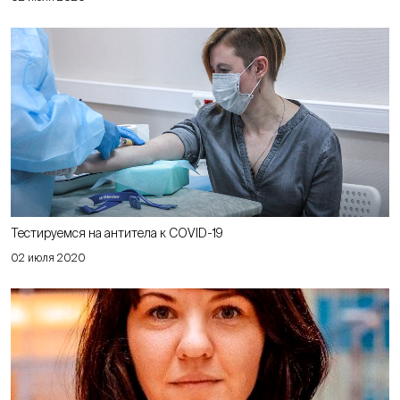
Тестируемся на антитела к COVID-19
02 июля 2020