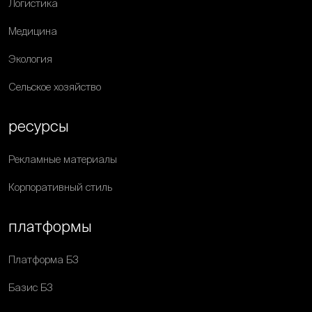
Логистика
Медицина
Экология
Сельское хозяйство
ресурсы
Рекламные материалы
Корпоративный стиль
платформы
Платформа Б3
Базис Б3