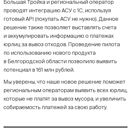
Большая Тройка и региональный оператор
проводят интеграцию АСУ с 1С, используя
готовый API (покупать АСУ не нужно). Данное
решение также позволяет выставлять счета
и аккумулировать информацию о платежах
юрлиц за вывоз отходов. Проведение пилота
по использованию нового продукта
в Белгородской области позволило выявить
потенциал в 161 млн рублей.
Мы уверены, что наше новое решение поможет
региональным операторам выявить всех юрлиц,
которые не платят за вывоз мусора, и увеличить
собираемость платежей за свою работу.