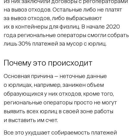
из них заключили договоры с регоператорами
на вывоз отходов. Остальные либо не платят
за вывоз отходов, либо выбрасывают
их в контейнеры для физлиц. В начале 2020
года региональные операторы смогли собрать
лишь 30% платежей за мусор с юрлиц.
Почему это происходит
Основная причина — неточные данные
о юрлицах, например, занижен объем
образующихся у них отходов, кроме того,
региональные операторы просто не могут
выявить всех юрлиц в своей зоне работы
и выставить им счет.
Все это ухудшает собираемость платежей