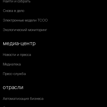
Найти и собрать
Снова в дело
Электронные модели ТСОО
Экологический мониторинг
медиа-центр
Новости и пресса
Медиатека
Пресс-служба
отрасли
Автоматизация бизнеса