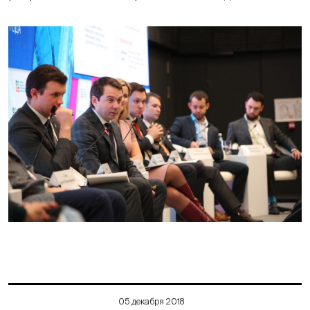
05 декабря 2018