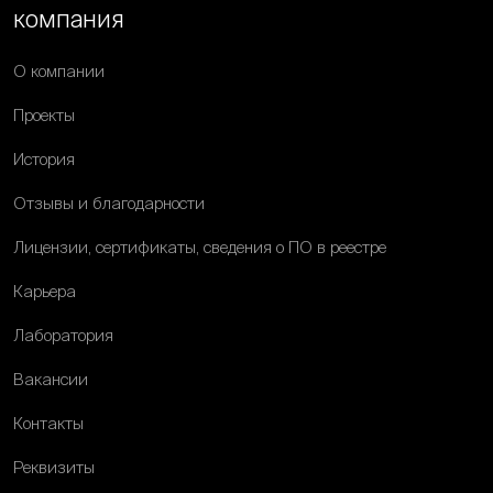
компания
О компании
Проекты
История
Отзывы и благодарности
Лицензии, сертификаты, сведения о ПО в реестре
Карьера
Лаборатория
Вакансии
Контакты
Реквизиты