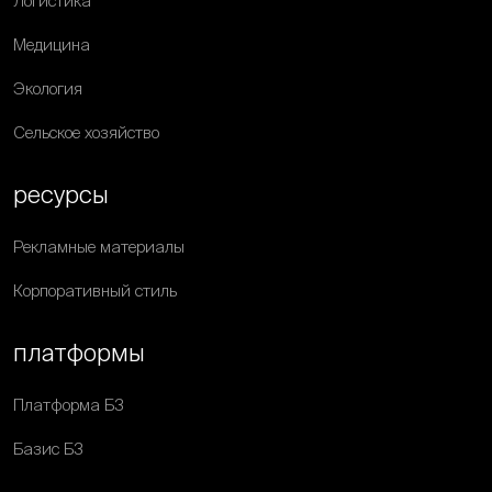
Логистика
Медицина
Экология
Сельское хозяйство
ресурсы
Рекламные материалы
Корпоративный стиль
платформы
Платформа Б3
Базис Б3