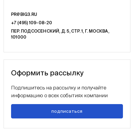
PR@BIG3.RU
+7 (495) 109-08-20
ПЕР. ПОДСОСЕНСКИЙ, Д. 5, СТР. 1, Г. МОСКВА,
101000
Оформить рассылку
Подпишитесь на рассылку и получайте
информацию о всех событиях компании
подписаться