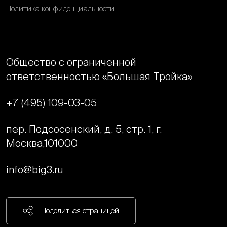
Политика конфиденциальности
Общество с ограниченной
ответственностью «Большая Тройка»
+7 (495) 109-03-05
пер. Подсосенский, д. 5, стр. 1, г.
Москва,
101000
info@big3.ru
Поделиться страницей