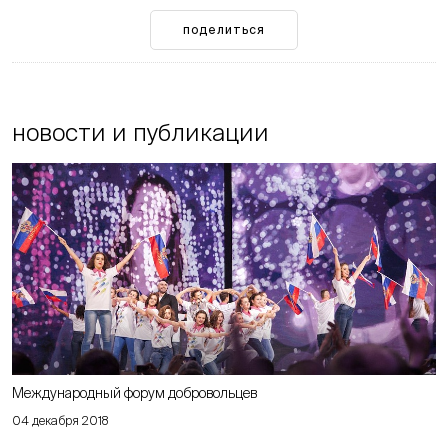
поделиться
новости и публикации
Международный форум добровольцев
04 декабря 2018