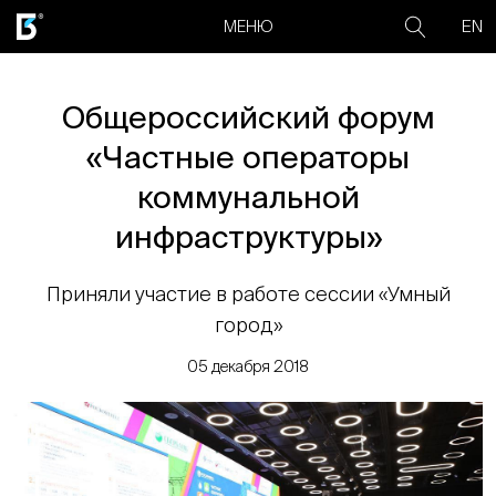
EN
МЕНЮ
Общероссийский форум
«Частные операторы
коммунальной
инфраструктуры»
Приняли участие в работе сессии «Умный
город»
05 декабря 2018