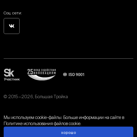
Соц. сети:
© 2015—2026, Большая Тройка
Политика обработки персональных данных
Мы используем cookie-файлы. Больше информации на сайте в
Политике использования файлов cookie.
хорошо