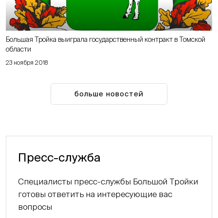
Большая Тройка выиграла государственный контракт в Томской
области
23 ноября 2018
больше новостей
Пресс-служба
Специалисты пресс-службы Большой Тройки
готовы ответить на интересующие вас
вопросы