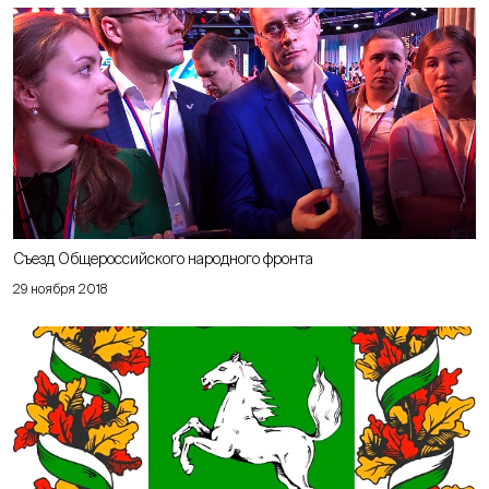
Съезд Общероссийского народного фронта
29 ноября 2018