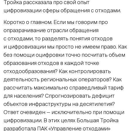
Тройка рассказала про свой опыт
цифровизации сферы обращения с отходами.
Коротко о главном. Если мы говорим про
опразрачивание отрасли обращения
с отходами, то разделять понятия отходов
и цифровизации мы просто не имеем право. Как
без помощи оцифровки точно посчитать объем
образования отходов в каждой точке
отходообразования? Как контролировать
деятельность региональных операторов? Как
рассчитать максимально справедливый тариф
для населения? Спрогнозировать дефицит
объектов инфраструктуры на десятилетия?
Ответ очевиден — исключительно при помощи
цифровизации. В этих целях Большая Тройка
разработала ПАК «Управление отходами»