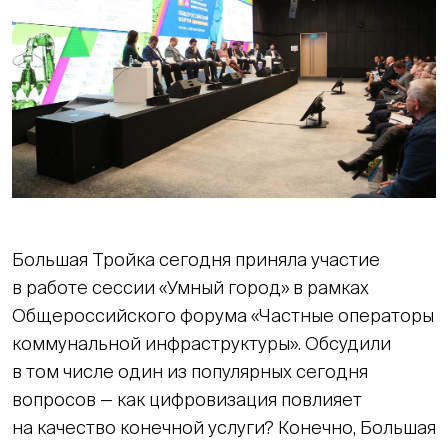
Большая Тройка сегодня приняла участие
в работе сессии «Умный город» в рамках
Общероссийского форума «Частные операторы
коммунальной инфраструктуры». Обсудили
в том числе один из популярных сегодня
вопросов — как цифровизация повлияет
на качество конечной услуги? Конечно, Большая