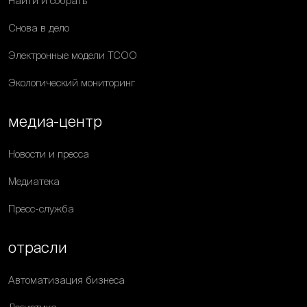
Найти и собрать
Снова в дело
Электронные модели ТСОО
Экологический мониторинг
медиа-центр
Новости и пресса
Медиатека
Пресс-служба
отрасли
Автоматизация бизнеса