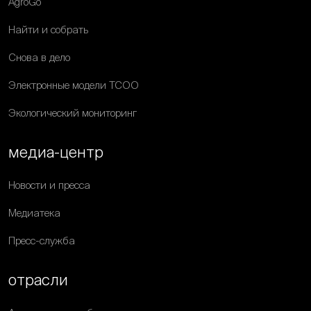
AgroGo
Найти и собрать
Снова в дело
Электронные модели ТСОО
Экологический мониторинг
медиа-центр
Новости и пресса
Медиатека
Пресс-служба
отрасли