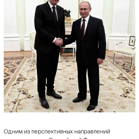
Одним из перспективных направлений