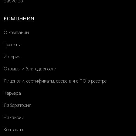
Базис Б3
компания
О компании
Проекты
История
Отзывы и благодарности
Лицензии, сертификаты, сведения о ПО в реестре
Карьера
Лаборатория
Вакансии
Контакты