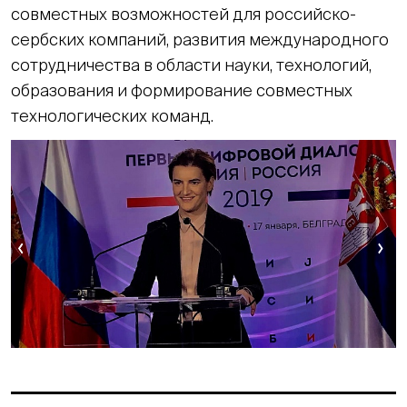
совместных возможностей для российско-
сербских компаний, развития международного
сотрудничества в области науки, технологий,
образования и формирование совместных
технологических команд.