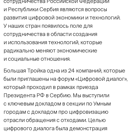
сотрудничества Российской Федерации
и Республики Сербия являются вопросы
развития цифровой экономики и технологий.
У наших стран появилось поле для
сотрудничества в области создания
и использования технологий, которые
радикально меняют экономические
и социальные отношения.
Большая Тройка одна из 24 компаний, которые
были приглашены на форум «Цифровой диалог»,
который проходил в рамках приезда
Президента РФ в Сербию. Мы выступили
с ключевым докладом в секции по Умным
городам с докладом про цифровизацию
отрасли обращения с отходами. Целью
цифрового диалога была демонстрация